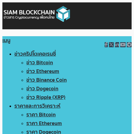
เมนู
ข่าวคริปโตเคอเรนซี่
ข่าว Bitcoin
ข่าว Ethereum
ข่าว Binance Coin
ข่าว Dogecoin
ข่าว Ripple (XRP)
ราคาและการวิเคราะห์
ราคา Bitcoin
ราคา Ethereum
ราคา Dogecoin