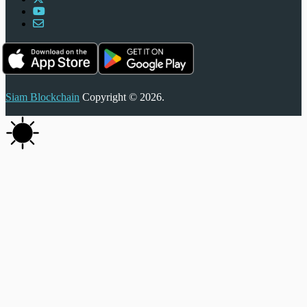
Siam Blockchain
Copyright © 2026.