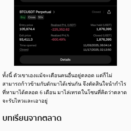
ทั้งนี้ ตัวเขาเองแม้จะเตือนคนอื่นอยู่ตลอด แต่ก็ไม่
สามารถก้าวข้ามกับดักมาได้เช่นกัน จึงตัดสินใจนำกำไร
ที่หามาได้ตลอด 6 เดือน มาไล่เทรดในโซนที่คิดว่าตลาด
จะรับไหวและเอาอยู่
บทเรียนจากตลาด