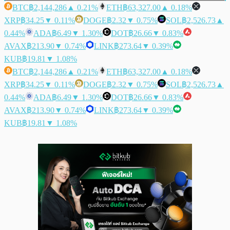
BTC
฿2,144,286
▲ 0.21%
ETH
฿63,327.00
▲ 0.18%
XRP
฿34.25
▼ 0.11%
DOGE
฿2.32
▼ 0.75%
SOL
฿2,526.73
▲
0.44%
ADA
฿6.49
▼ 1.30%
DOT
฿26.66
▼ 0.83%
AVAX
฿213.90
▼ 0.74%
LINK
฿273.64
▼ 0.39%
KUB
฿19.81
▼ 1.08%
BTC
฿2,144,286
▲ 0.21%
ETH
฿63,327.00
▲ 0.18%
XRP
฿34.25
▼ 0.11%
DOGE
฿2.32
▼ 0.75%
SOL
฿2,526.73
▲
0.44%
ADA
฿6.49
▼ 1.30%
DOT
฿26.66
▼ 0.83%
AVAX
฿213.90
▼ 0.74%
LINK
฿273.64
▼ 0.39%
KUB
฿19.81
▼ 1.08%