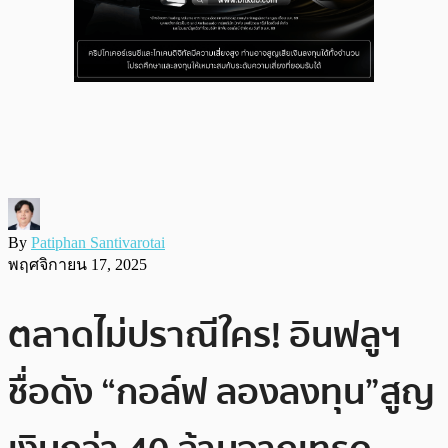
By
Patiphan Santivarotai
พฤศจิกายน 17, 2025
ตลาดไม่ปราณีใคร! อินฟลูฯ
ชื่อดัง “กอล์ฟ ลองลงทุน”สูญ