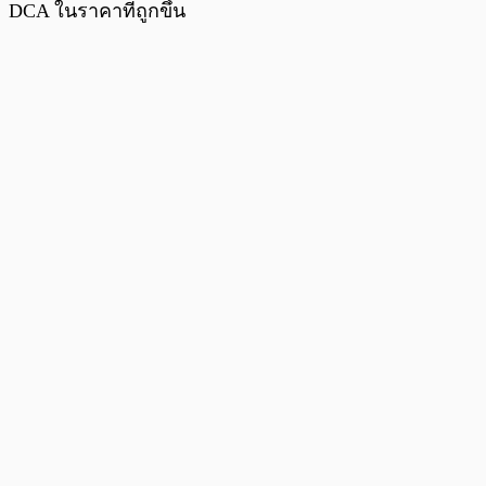
DCA ในราคาที่ถูกขึ้น