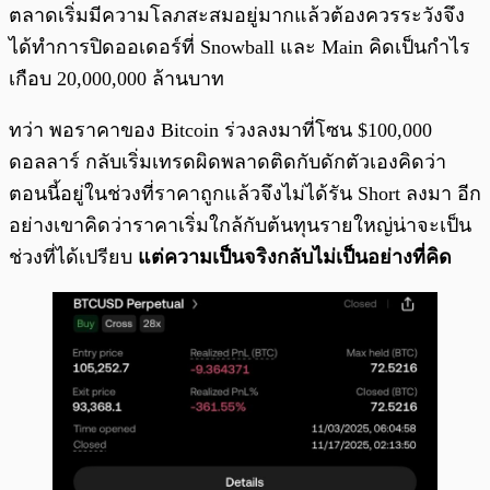
ตลาดเริ่มมีความโลภสะสมอยู่มากแล้วต้องควรระวังจึง
ได้ทำการปิดออเดอร์ที่ Snowball และ Main คิดเป็นกำไร
เกือบ 20,000,000 ล้านบาท
ทว่า พอราคาของ Bitcoin ร่วงลงมาที่โซน $100,000
ดอลลาร์ กลับเริ่มเทรดผิดพลาดติดกับดักตัวเองคิดว่า
ตอนนี้อยู่ในช่วงที่ราคาถูกแล้วจึงไม่ได้รัน Short ลงมา อีก
อย่างเขาคิดว่าราคาเริ่มใกล้กับต้นทุนรายใหญ่น่าจะเป็น
ช่วงที่ได้เปรียบ
แต่ความเป็นจริงกลับไม่เป็นอย่างที่คิด