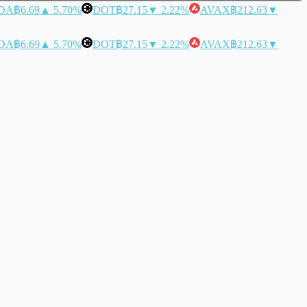
DA
฿6.69
▲ 5.70%
DOT
฿27.15
▼ 2.22%
AVAX
฿212.63
▼
DA
฿6.69
▲ 5.70%
DOT
฿27.15
▼ 2.22%
AVAX
฿212.63
▼