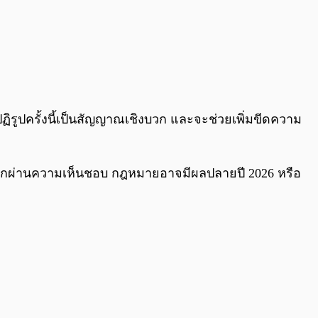
รปฏิรูปครั้งนี้เป็นสัญญาณเชิงบวก และจะช่วยเพิ่มขีดความ
หากผ่านความเห็นชอบ กฎหมายอาจมีผลปลายปี 2026 หรือ