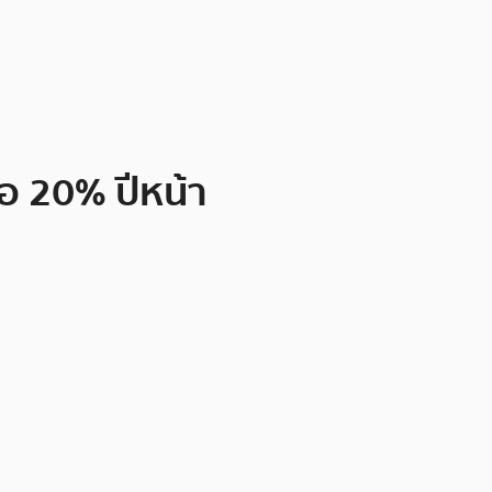
ือ 20% ปีหน้า