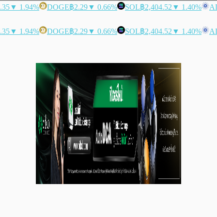
.35
▼ 1.94%
DOGE
฿2.29
▼ 0.66%
SOL
฿2,404.52
▼ 1.40%
A
.35
▼ 1.94%
DOGE
฿2.29
▼ 0.66%
SOL
฿2,404.52
▼ 1.40%
A