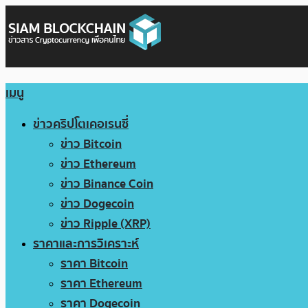
เมนู
ข่าวคริปโตเคอเรนซี่
ข่าว Bitcoin
ข่าว Ethereum
ข่าว Binance Coin
ข่าว Dogecoin
ข่าว Ripple (XRP)
ราคาและการวิเคราะห์
ราคา Bitcoin
ราคา Ethereum
ราคา Dogecoin