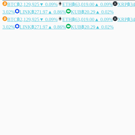
BTC
฿2,129,925
▼ 0.09%
ETH
฿63,019.00
▲ 0.09%
XRP
฿34
3.02%
LINK
฿271.97
▲ 0.86%
KUB
฿20.29
▲ 0.02%
BTC
฿2,129,925
▼ 0.09%
ETH
฿63,019.00
▲ 0.09%
XRP
฿34
3.02%
LINK
฿271.97
▲ 0.86%
KUB
฿20.29
▲ 0.02%