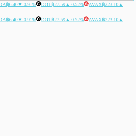
DA
฿6.40
▼ 0.91%
DOT
฿27.59
▲ 0.52%
AVAX
฿223.10
▲
DA
฿6.40
▼ 0.91%
DOT
฿27.59
▲ 0.52%
AVAX
฿223.10
▲