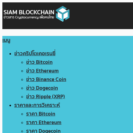
เมนู
ข่าวคริปโตเคอเรนซี่
ข่าว Bitcoin
ข่าว Ethereum
ข่าว Binance Coin
ข่าว Dogecoin
ข่าว Ripple (XRP)
ราคาและการวิเคราะห์
ราคา Bitcoin
ราคา Ethereum
ราคา Dogecoin