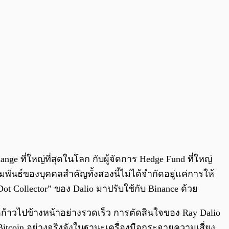
ge ที่ใหญ่ที่สุดในโลก กับผู้จัดการ Hedge Fund ที่ใหญ่
มพันธ์ของบุคคลสำคัญทั้งสองนี้ไม่ได้จำกัดอยู่แค่การให้
 Collector” ของ Dalio มาปรับใช้กับ Binance ด้วย
ดก้าวไปข้างหน้าอย่างรวดเร็ว การตัดสินใจของ Ray Dalio
tcoin อย่างจริงจังในฐานะเครื่องมือกระจายความเสี่ยง