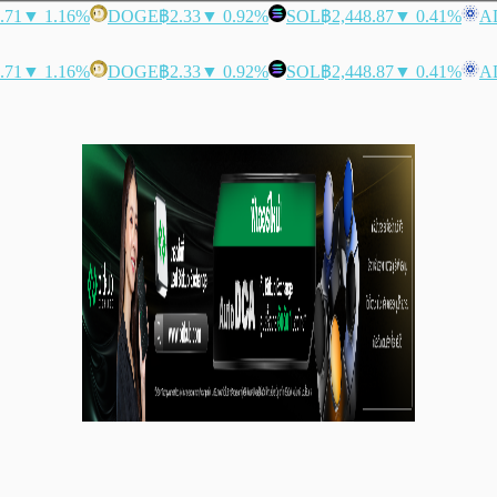
.71
▼ 1.16%
DOGE
฿2.33
▼ 0.92%
SOL
฿2,448.87
▼ 0.41%
A
.71
▼ 1.16%
DOGE
฿2.33
▼ 0.92%
SOL
฿2,448.87
▼ 0.41%
A