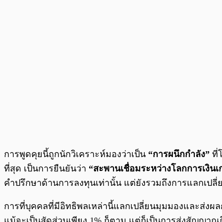
การพูดคุยนี้ถูกนักวิเคราะห์มองว่าเป็น
“การผนึกกำลัง”
ที่
ที่สุด เป็นการยืนยันว่า
“สะพานเชื่อมระหว่างโลกการเงินเก
คำปรึกษาด้านการลงทุนเท่านั้น แต่ยังรวมถึงการแลกเปลี่
การที่บุคคลที่มีอิทธิพลเหล่านี้แลกเปลี่ยนมุมมองและส่ง
แม้จะเป็นสัดส่วนเพียง 1% ก็ตาม แต่ก็เป็นการส่งสัญญาณ