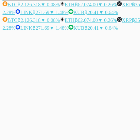
BTC
฿2,126,318
▼ 0.08%
ETH
฿62,074.00
▼ 0.26%
XRP
฿35
2.28%
LINK
฿271.69
▼ 1.48%
KUB
฿20.41
▼ 0.64%
BTC
฿2,126,318
▼ 0.08%
ETH
฿62,074.00
▼ 0.26%
XRP
฿35
2.28%
LINK
฿271.69
▼ 1.48%
KUB
฿20.41
▼ 0.64%