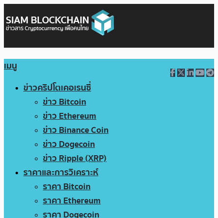
เมนู
ข่าวคริปโตเคอเรนซี่
ข่าว Bitcoin
ข่าว Ethereum
ข่าว Binance Coin
ข่าว Dogecoin
ข่าว Ripple (XRP)
ราคาและการวิเคราะห์
ราคา Bitcoin
ราคา Ethereum
ราคา Dogecoin