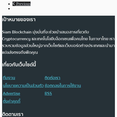
Previous
เป้าหมายของเรา
Siam Blockchain มุ่งมั่นที่จะช่วยนำเสนอสารเกี่ยวกับ
Cryptocurrency และเทคโนโลยีบล็อกเชนเพื่อคนไทย ในภาษาไทย เรา
รวบรวมข้อมูลส่วนใหญ่จากเว็บไซต์และเว็บบอร์ดต่างประเทศและนำมา
แปลส่งตรงถึงฟีดคุณ
เกี่ยวกับเว็บไซต์นี้
ทีมงาน
ติดต่อเรา
นโยบายความเป็นส่วนตัว
ข้อตกลงในการใช้งาน
Advertise
RSS
ตั้งค่าคุกกี้
ติดตามเรา