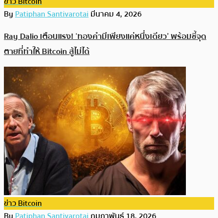
ข่าว Bitcoin
By
Patiphan Santivarotai
มีนาคม 4, 2026
Ray Dalio เตือนแรง! ‘ทองคำมีเพียงแค่หนึ่งเดียว’ พร้อมชี้จุด
ตายที่ทำให้ Bitcoin สู้ไม่ได้
ข่าว Bitcoin
By
Patiphan Santivarotai
กุมภาพันธ์ 18, 2026