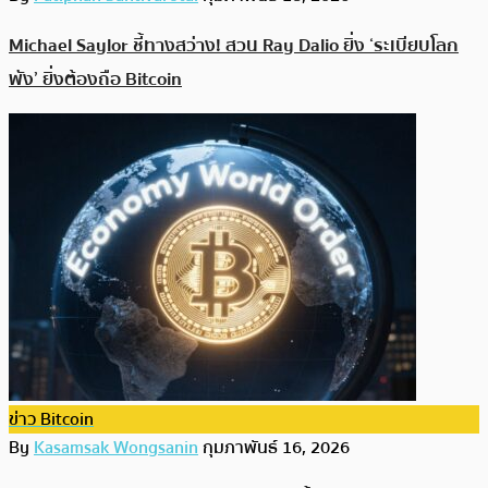
Michael Saylor ชี้ทางสว่าง! สวน Ray Dalio ยิ่ง ‘ระเบียบโลก
พัง’ ยิ่งต้องถือ Bitcoin
ข่าว Bitcoin
By
Kasamsak Wongsanin
กุมภาพันธ์ 16, 2026