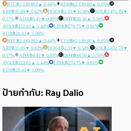
BTC
฿2,130,862
▲ 0.44%
ETH
฿62,139.00
▲ 0.05%
XRP
฿35.69
▼ 0.62%
DOGE
฿2.33
▼ 0.58%
SOL
฿2,451.78
▼
0.17%
ADA
฿6.41
▼ 0.89%
DOT
฿28.50
▲ 3.56%
AVAX
฿222.61
▲ 1.44%
LINK
฿270.75
▼ 0.91%
KUB
฿20.42
▼ 1.00%
BTC
฿2,130,862
▲ 0.44%
ETH
฿62,139.00
▲ 0.05%
XRP
฿35.69
▼ 0.62%
DOGE
฿2.33
▼ 0.58%
SOL
฿2,451.78
▼
0.17%
ADA
฿6.41
▼ 0.89%
DOT
฿28.50
▲ 3.56%
AVAX
฿222.61
▲ 1.44%
LINK
฿270.75
▼ 0.91%
KUB
฿20.42
▼ 1.00%
ป้ายกำกับ:
Ray Dalio