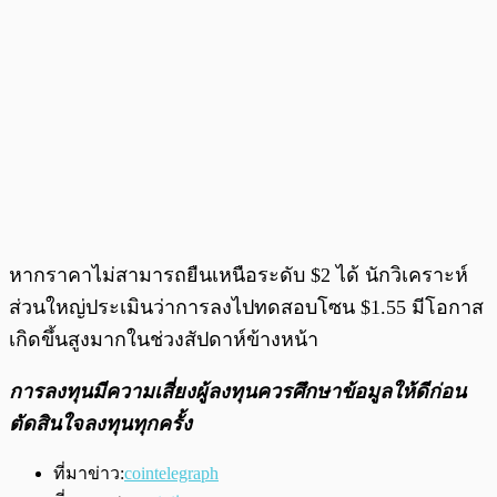
หากราคาไม่สามารถยืนเหนือระดับ $2 ได้ นักวิเคราะห์
ส่วนใหญ่ประเมินว่าการลงไปทดสอบโซน $1.55 มีโอกาส
เกิดขึ้นสูงมากในช่วงสัปดาห์ข้างหน้า
การลงทุนมีความเสี่ยงผู้ลงทุนควรศึกษาข้อมูลให้ดีก่อน
ตัดสินใจลงทุนทุกครั้ง
ที่มาข่าว:
cointelegraph