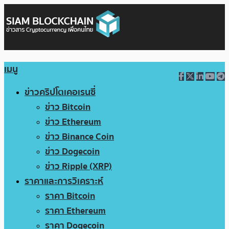
เมนู
ข่าวคริปโตเคอเรนซี่
ข่าว Bitcoin
ข่าว Ethereum
ข่าว Binance Coin
ข่าว Dogecoin
ข่าว Ripple (XRP)
ราคาและการวิเคราะห์
ราคา Bitcoin
ราคา Ethereum
ราคา Dogecoin