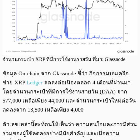
จำนวนกระเป๋า XRP ที่มีการใช้งานรายวัน ที่มา: Glassnode
ข้อมูล On-chain จาก Glassnode ชี้ว่า กิจกรรมบนเครือ
ข่าย XRP
Ledger
ลดลงต่อเนื่องตลอด 4 เดือนที่ผ่านมา
โดยจำนวนกระเป๋าที่มีการใช้งานรายวัน (DAA) จาก
577,000 เหลือเพียง 44,000 และจำนวนกระเป๋าใหม่ต่อวัน
ลดลงจาก 13,500 เหลือเพียง 4,000
ตัวเลขเหล่านี้สะท้อนให้เห็นว่า ความสนใจและการมีส่วน
ร่วมของผู้ใช้ลดลงอย่างมีนัยสำคัญ และเมื่อความ