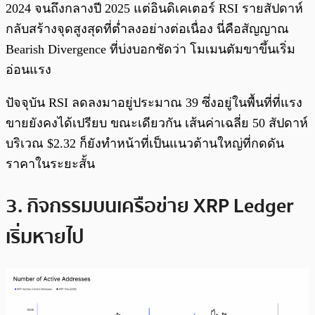
2024 จนถึงกลางปี 2025 แต่อินดิเคเตอร์ RSI รายสัปดาห์
กลับสร้างจุดสูงสุดที่ต่ำลงอย่างต่อเนื่อง นี่คือสัญญาณ
Bearish Divergence ที่บ่งบอกชัดว่า โมเมนตัมขาขึ้นเริ่ม
อ่อนแรง
ปัจจุบัน RSI ลดลงมาอยู่ประมาณ 39 ซึ่งอยู่ในพื้นที่ที่แรง
ขายยังคงได้เปรียบ ขณะเดียวกัน เส้นค่าเฉลี่ย 50 สัปดาห์
บริเวณ $2.32 ก็ยังทำหน้าที่เป็นแนวต้านใหญ่ที่กดดัน
ราคาในระยะสั้น
3. กิจกรรมบนเครือข่าย XRP Ledger
เริ่มหายไป