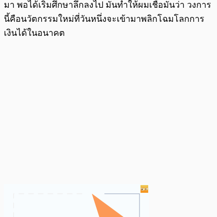
มา พอได้เริ่มศึกษาลึกลงไป มันทำให้ผมเชื่อมั่นว่า วงการ
นี้คือนวัตกรรมใหม่ที่วันหนึ่งจะเข้ามาพลิกโฉมโลกการ
เงินได้ในอนาคต