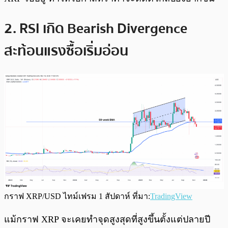
2. RSI เกิด Bearish Divergence
สะท้อนแรงซื้อเริ่มอ่อน
กราฟ XRP/USD ไทม์เฟรม 1 สัปดาห์ ที่มา:
TradingView
แม้กราฟ XRP จะเคยทำจุดสูงสุดที่สูงขึ้นตั้งแต่ปลายปี