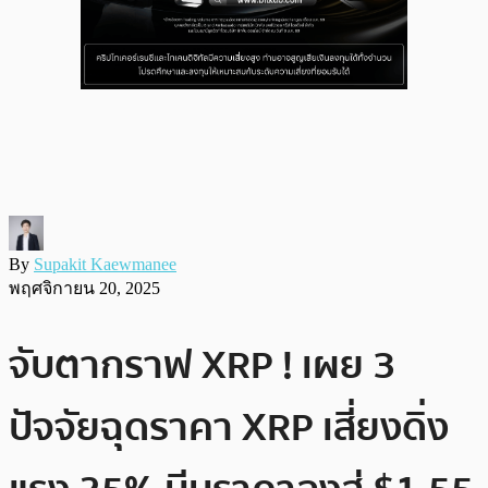
By
Supakit Kaewmanee
พฤศจิกายน 20, 2025
จับตากราฟ XRP ! เผย 3
ปัจจัยฉุดราคา XRP เสี่ยงดิ่ง