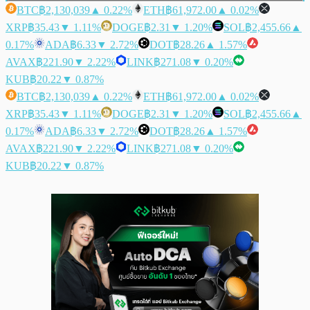
BTC
฿2,130,039
▲ 0.22%
ETH
฿61,972.00
▲ 0.02%
XRP
฿35.43
▼ 1.11%
DOGE
฿2.31
▼ 1.20%
SOL
฿2,455.66
▲
0.17%
ADA
฿6.33
▼ 2.72%
DOT
฿28.26
▲ 1.57%
AVAX
฿221.90
▼ 2.22%
LINK
฿271.08
▼ 0.20%
KUB
฿20.22
▼ 0.87%
BTC
฿2,130,039
▲ 0.22%
ETH
฿61,972.00
▲ 0.02%
XRP
฿35.43
▼ 1.11%
DOGE
฿2.31
▼ 1.20%
SOL
฿2,455.66
▲
0.17%
ADA
฿6.33
▼ 2.72%
DOT
฿28.26
▲ 1.57%
AVAX
฿221.90
▼ 2.22%
LINK
฿271.08
▼ 0.20%
KUB
฿20.22
▼ 0.87%