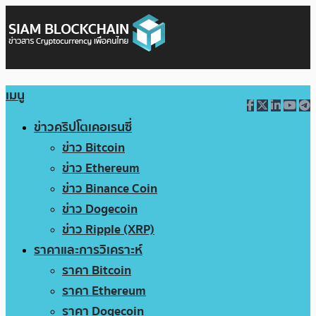
เมนู
ข่าวคริปโตเคอเรนซี่
ข่าว Bitcoin
ข่าว Ethereum
ข่าว Binance Coin
ข่าว Dogecoin
ข่าว Ripple (XRP)
ราคาและการวิเคราะห์
ราคา Bitcoin
ราคา Ethereum
ราคา Dogecoin