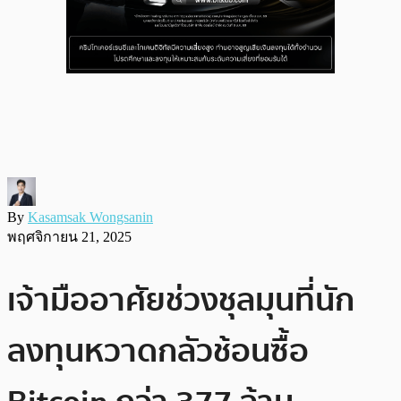
By
Kasamsak Wongsanin
พฤศจิกายน 21, 2025
เจ้ามืออาศัยช่วงชุลมุนที่นัก
ลงทุนหวาดกลัวช้อนซื้อ