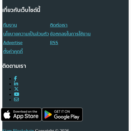
เกี่ยวกับเว็บไซต์นี้
ทีมงาน
ติดต่อเรา
นโยบายความเป็นส่วนตัว
ข้อตกลงในการใช้งาน
Advertise
RSS
ตั้งค่าคุกกี้
ติดตามเรา
Siam Blockchain
Copyright © 2026.