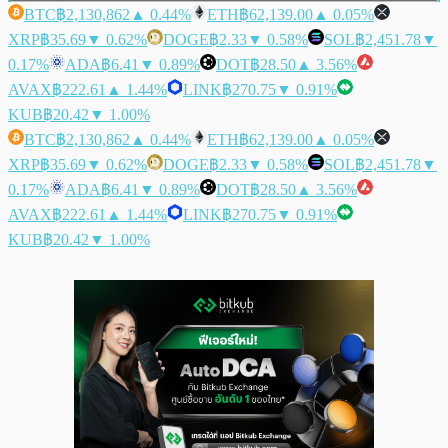
BTC
฿2,130,862
▲ 0.44%
ETH
฿62,139.00
▲ 0.05%
XRP
฿35.69
▼ 0.62%
DOGE
฿2.33
▼ 0.58%
SOL
฿2,451.78
▼
0.17%
ADA
฿6.41
▼ 0.89%
DOT
฿28.50
▲ 3.56%
AVAX
฿222.61
▲ 1.44%
LINK
฿270.75
▼ 0.91%
KUB
฿20.42
▼ 1.00%
BTC
฿2,130,862
▲ 0.44%
ETH
฿62,139.00
▲ 0.05%
XRP
฿35.69
▼ 0.62%
DOGE
฿2.33
▼ 0.58%
SOL
฿2,451.78
▼
0.17%
ADA
฿6.41
▼ 0.89%
DOT
฿28.50
▲ 3.56%
AVAX
฿222.61
▲ 1.44%
LINK
฿270.75
▼ 0.91%
KUB
฿20.42
▼ 1.00%