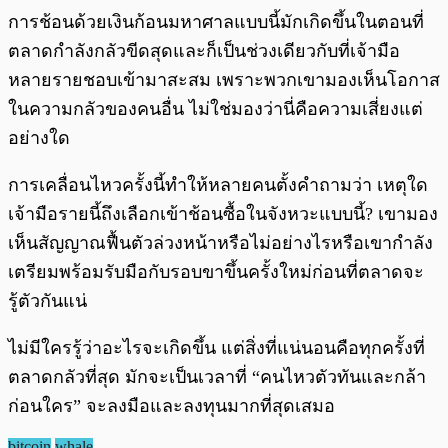
การช้อนด้วยเงินก้อนมหาศาลแบบนี้มักเกิดขึ้นในตอนที่
ตลาดกำลังกลัวขีดสุดและก็เป็นช่วงเดียวกับที่เจ้ามือ
หลายรายชอบเข้ามาสะสม เพราะพวกเขามองเห็นโอกาส
ในความกลัวของคนอื่น ไม่ใช่มองว่านี่คือความเสี่ยงแต่
อย่างใด
การเคลื่อนไหวครั้งนี้ทำให้หลายคนตั้งคำถามว่า เหตุใด
เจ้ามือรายนี้ถึงเลือกเข้าช้อนซื้อในจังหวะแบบนี้? เขามอง
เห็นสัญญาณฟื้นตัวล่วงหน้าหรือไม่อย่างไรหรือเขากำลัง
เตรียมพร้อมรับมือกับรอบขาขึ้นครั้งใหม่ก่อนที่ตลาดจะ
รู้ตัวกันแน่
ไม่มีใครรู้ว่าอะไรจะเกิดขึ้น แต่สิ่งที่แน่นอนคือทุกครั้งที่
ตลาดกลัวที่สุด มักจะเป็นเวลาที่ “คนไหวตัวทันและกล้า
ก่อนใคร” จะลงมือและลงทุนมากที่สุดเสมอ
bitcoin
whale