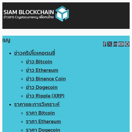
เมนู
ข่าวคริปโตเคอเรนซี่
ข่าว Bitcoin
ข่าว Ethereum
ข่าว Binance Coin
ข่าว Dogecoin
ข่าว Ripple (XRP)
ราคาและการวิเคราะห์
ราคา Bitcoin
ราคา Ethereum
ราคา Dogecoin