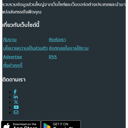
รวบรวมข้อมูลส่วนใหญ่จากเว็บไซต์และเว็บบอร์ดต่างประเทศและนำมา
แปลส่งตรงถึงฟีดคุณ
เกี่ยวกับเว็บไซต์นี้
ทีมงาน
ติดต่อเรา
นโยบายความเป็นส่วนตัว
ข้อตกลงในการใช้งาน
Advertise
RSS
ตั้งค่าคุกกี้
ติดตามเรา