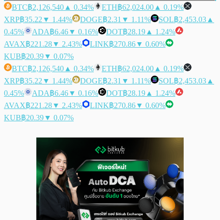
BTC
฿2,126,540
▲ 0.34%
ETH
฿62,024.00
▲ 0.19%
XRP
฿35.22
▼ 1.44%
DOGE
฿2.31
▼ 1.11%
SOL
฿2,453.03
▲
0.45%
ADA
฿6.46
▼ 0.16%
DOT
฿28.19
▲ 1.24%
AVAX
฿221.28
▼ 2.43%
LINK
฿270.86
▼ 0.60%
KUB
฿20.39
▼ 0.07%
BTC
฿2,126,540
▲ 0.34%
ETH
฿62,024.00
▲ 0.19%
XRP
฿35.22
▼ 1.44%
DOGE
฿2.31
▼ 1.11%
SOL
฿2,453.03
▲
0.45%
ADA
฿6.46
▼ 0.16%
DOT
฿28.19
▲ 1.24%
AVAX
฿221.28
▼ 2.43%
LINK
฿270.86
▼ 0.60%
KUB
฿20.39
▼ 0.07%