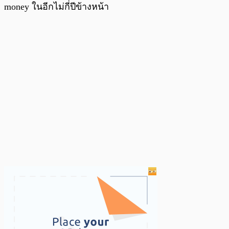
money ในอีกไม่กี่ปีข้างหน้า