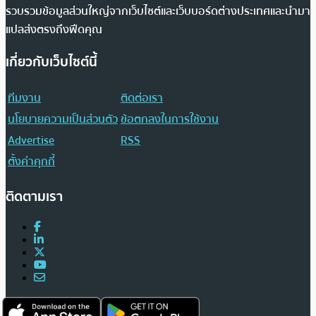
รวบรวมข้อมูลส่วนใหญ่จากเว็บไซต์และเว็บบอร์ดต่างประเทศและนำมา
แปลส่งตรงถึงฟีดคุณ
เกี่ยวกับเว็บไซต์นี้
ทีมงาน
ติดต่อเรา
นโยบายความเป็นส่วนตัว
ข้อตกลงในการใช้งาน
Advertise
RSS
ตั้งค่าคุกกี้
ติดตามเรา