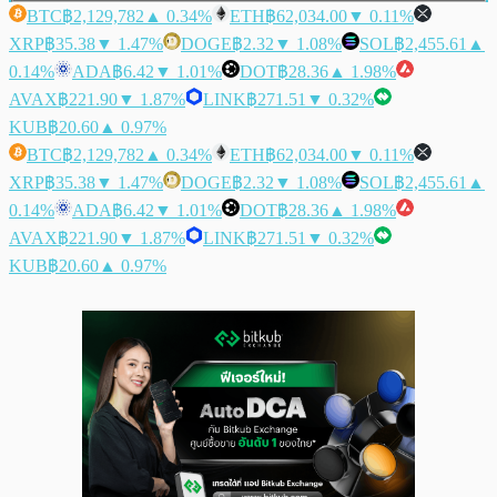
BTC
฿2,129,782
▲ 0.34%
ETH
฿62,034.00
▼ 0.11%
XRP
฿35.38
▼ 1.47%
DOGE
฿2.32
▼ 1.08%
SOL
฿2,455.61
▲
0.14%
ADA
฿6.42
▼ 1.01%
DOT
฿28.36
▲ 1.98%
AVAX
฿221.90
▼ 1.87%
LINK
฿271.51
▼ 0.32%
KUB
฿20.60
▲ 0.97%
BTC
฿2,129,782
▲ 0.34%
ETH
฿62,034.00
▼ 0.11%
XRP
฿35.38
▼ 1.47%
DOGE
฿2.32
▼ 1.08%
SOL
฿2,455.61
▲
0.14%
ADA
฿6.42
▼ 1.01%
DOT
฿28.36
▲ 1.98%
AVAX
฿221.90
▼ 1.87%
LINK
฿271.51
▼ 0.32%
KUB
฿20.60
▲ 0.97%