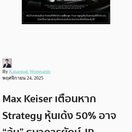
By
Kasamsak Wongsanin
พฤศจิกายน 24, 2025
Max Keiser เตือนหาก
Strategy หุ้นเด้ง 50% อาจ