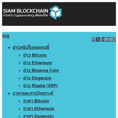
เมนู
ข่าวคริปโตเคอเรนซี่
ข่าว Bitcoin
ข่าว Ethereum
ข่าว Binance Coin
ข่าว Dogecoin
ข่าว Ripple (XRP)
ราคาและการวิเคราะห์
ราคา Bitcoin
ราคา Ethereum
ราคา Dogecoin