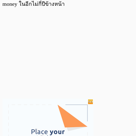
money ในอีกไม่กี่ปีข้างหน้า