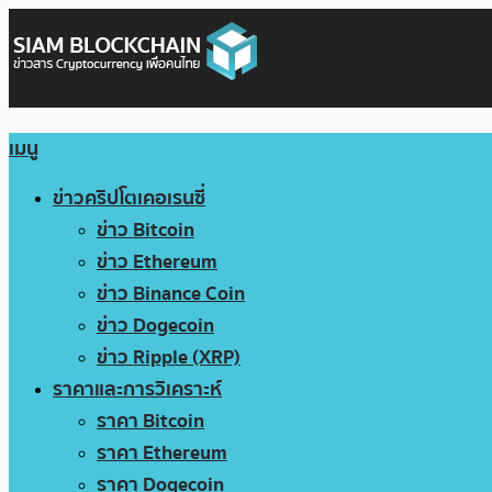
เมนู
ข่าวคริปโตเคอเรนซี่
ข่าว Bitcoin
ข่าว Ethereum
ข่าว Binance Coin
ข่าว Dogecoin
ข่าว Ripple (XRP)
ราคาและการวิเคราะห์
ราคา Bitcoin
ราคา Ethereum
ราคา Dogecoin