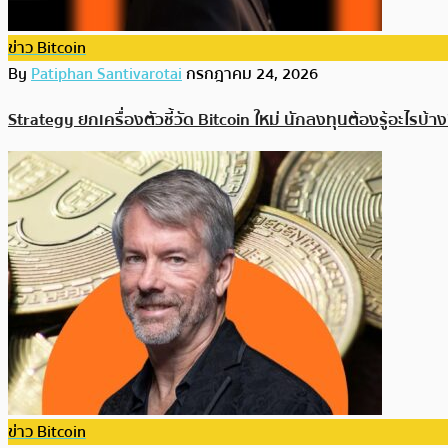
ข่าว Bitcoin
By
Patiphan Santivarotai
กรกฎาคม 24, 2026
Strategy ยกเครื่องตัวชี้วัด Bitcoin ใหม่ นักลงทุนต้องรู้อะไรบ้า
ข่าว Bitcoin