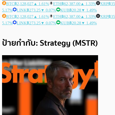
BTC
฿2,128,027
▲ 1.61%
ETH
฿62,387.00
▲ 1.33%
XRP
฿35
5.17%
LINK
฿273.25
▼ 0.07%
KUB
฿20.28
▼ 1.49%
BTC
฿2,128,027
▲ 1.61%
ETH
฿62,387.00
▲ 1.33%
XRP
฿35
5.17%
LINK
฿273.25
▼ 0.07%
KUB
฿20.28
▼ 1.49%
ป้ายกำกับ:
Strategy (MSTR)