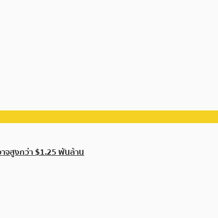
าจสูงกว่า $1.25 พันล้าน