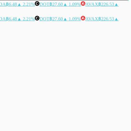
DA
฿6.48
▲ 2.21%
DOT
฿27.60
▲ 1.09%
AVAX
฿226.53
▲
DA
฿6.48
▲ 2.21%
DOT
฿27.60
▲ 1.09%
AVAX
฿226.53
▲