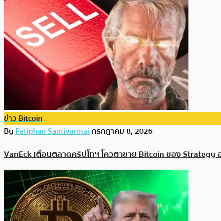
ข่าว Bitcoin
By
Patiphan Santivarotai
กรกฎาคม 8, 2026
VanEck เตือนตลาดคริปโทฯ โควตาขาย Bitcoin ของ Strategy อ