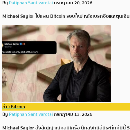
By
Patiphan Santivarotai
กรกฎาคม 20, 2026
Michael Saylor ใบ้แผน Bitcoin รอบใหม่ หลังเบรกซื้อและตุนเงิ
ข่าว Bitcoin
By
Patiphan Santivarotai
กรกฎาคม 13, 2026
Michael Saylor ส่งสัญญาณคลุมเครือ นักลงทุนลุ้นระทึกคืนนี้ S