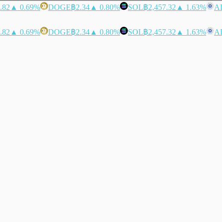
.82
▲ 0.69%
DOGE
฿2.34
▲ 0.80%
SOL
฿2,457.32
▲ 1.63%
A
.82
▲ 0.69%
DOGE
฿2.34
▲ 0.80%
SOL
฿2,457.32
▲ 1.63%
A