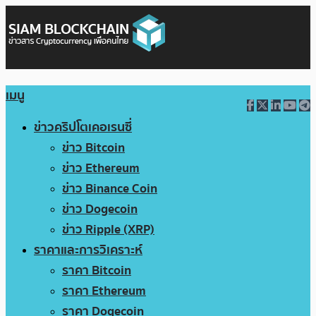
เมนู
ข่าวคริปโตเคอเรนซี่
ข่าว Bitcoin
ข่าว Ethereum
ข่าว Binance Coin
ข่าว Dogecoin
ข่าว Ripple (XRP)
ราคาและการวิเคราะห์
ราคา Bitcoin
ราคา Ethereum
ราคา Dogecoin