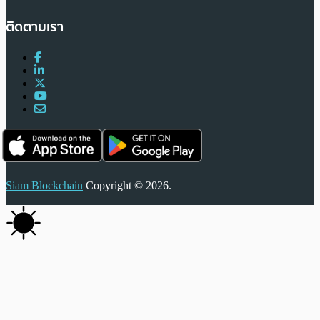
ติดตามเรา
Siam Blockchain
Copyright © 2026.