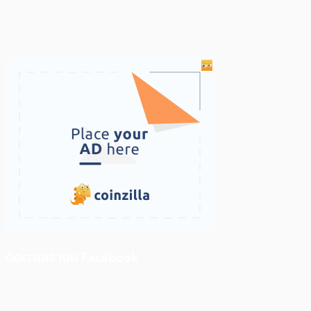
ติดตามเราบน Facebook