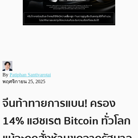
By
Patiphan Santivarotai
พฤศจิกายน 25, 2025
จีนท้าทายการแบน! ครอง
14% แฮชเรต Bitcoin ทั่วโลก