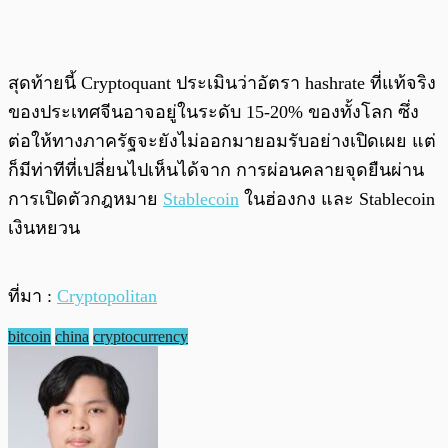
สุดท้ายนี้ Cryptoquant ประเมินว่าอัตรา hashrate ที่แท้จริง
ของประเทศจีนอาจอยู่ในระดับ 15-20% ของทั้งโลก ซึ่ง
ต่อให้ทางภาครัฐจะยังไม่ออกมายอมรับอย่างเปิดเผย แต่
ก็มีท่าทีที่เปลี่ยนไปเห็นได้จาก การผ่อนคลายจุดยืนผ่าน
การเปิดตัวกฎหมาย
Stablecoin
ในฮ่องกง และ Stablecoin
เงินหยวน
ที่มา :
Cryptopolitan
bitcoin
china
cryptocurrency