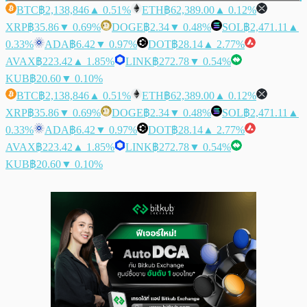
BTC
฿2,138,846
▲ 0.51%
ETH
฿62,389.00
▲ 0.12%
XRP
฿35.86
▼ 0.69%
DOGE
฿2.34
▼ 0.48%
SOL
฿2,471.11
▲
0.33%
ADA
฿6.42
▼ 0.97%
DOT
฿28.14
▲ 2.77%
AVAX
฿223.42
▲ 1.85%
LINK
฿272.78
▼ 0.54%
KUB
฿20.60
▼ 0.10%
BTC
฿2,138,846
▲ 0.51%
ETH
฿62,389.00
▲ 0.12%
XRP
฿35.86
▼ 0.69%
DOGE
฿2.34
▼ 0.48%
SOL
฿2,471.11
▲
0.33%
ADA
฿6.42
▼ 0.97%
DOT
฿28.14
▲ 2.77%
AVAX
฿223.42
▲ 1.85%
LINK
฿272.78
▼ 0.54%
KUB
฿20.60
▼ 0.10%