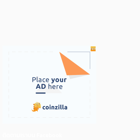
ติดตามเราบน Facebook