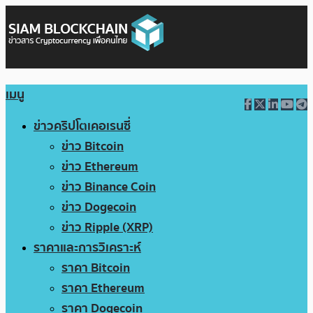
เมนู
ข่าวคริปโตเคอเรนซี่
ข่าว Bitcoin
ข่าว Ethereum
ข่าว Binance Coin
ข่าว Dogecoin
ข่าว Ripple (XRP)
ราคาและการวิเคราะห์
ราคา Bitcoin
ราคา Ethereum
ราคา Dogecoin