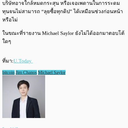
บริษัทอาจใกล้หมดกระสุน หรือเจอเพดานในการระดม
ทุนจนไม่สามารถ “ลุยซื้อทุกดิป” ได้เหมือนช่วงก่อนหน้า
หรือไม่
ในขณะที่รายงาน Michael Saylor ยังไม่ได้ออกมาตอบโต้
ใดๆ
ที่มา:
U.Today
bitcoin
Jim Chanos
Michael Saylor