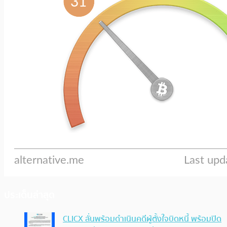
ประเด็นล่าสุด
CLICX ลั่นพร้อมดำเนินคดีผู้ตั้งใจบิดหนี้ พร้อมปิด