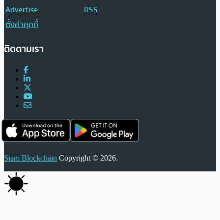
Advertise
RSS
ตั้งค่าคุกกี้
ติดตามเรา
Siam Blockchain
Copyright © 2026.