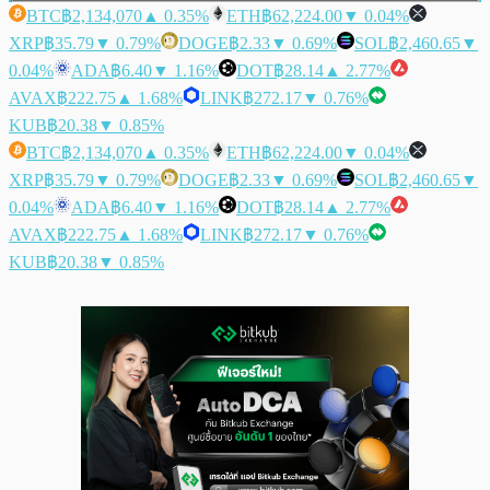
BTC
฿2,134,070
▲ 0.35%
ETH
฿62,224.00
▼ 0.04%
XRP
฿35.79
▼ 0.79%
DOGE
฿2.33
▼ 0.69%
SOL
฿2,460.65
▼
0.04%
ADA
฿6.40
▼ 1.16%
DOT
฿28.14
▲ 2.77%
AVAX
฿222.75
▲ 1.68%
LINK
฿272.17
▼ 0.76%
KUB
฿20.38
▼ 0.85%
BTC
฿2,134,070
▲ 0.35%
ETH
฿62,224.00
▼ 0.04%
XRP
฿35.79
▼ 0.79%
DOGE
฿2.33
▼ 0.69%
SOL
฿2,460.65
▼
0.04%
ADA
฿6.40
▼ 1.16%
DOT
฿28.14
▲ 2.77%
AVAX
฿222.75
▲ 1.68%
LINK
฿272.17
▼ 0.76%
KUB
฿20.38
▼ 0.85%