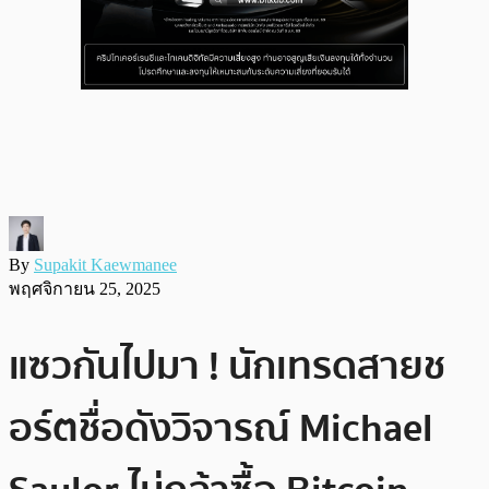
By
Supakit Kaewmanee
พฤศจิกายน 25, 2025
แซวกันไปมา ! นักเทรดสายช
อร์ตชื่อดังวิจารณ์ Michael