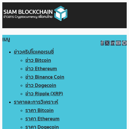
เมนู
ข่าวคริปโตเคอเรนซี่
ข่าว Bitcoin
ข่าว Ethereum
ข่าว Binance Coin
ข่าว Dogecoin
ข่าว Ripple (XRP)
ราคาและการวิเคราะห์
ราคา Bitcoin
ราคา Ethereum
ราคา Dogecoin