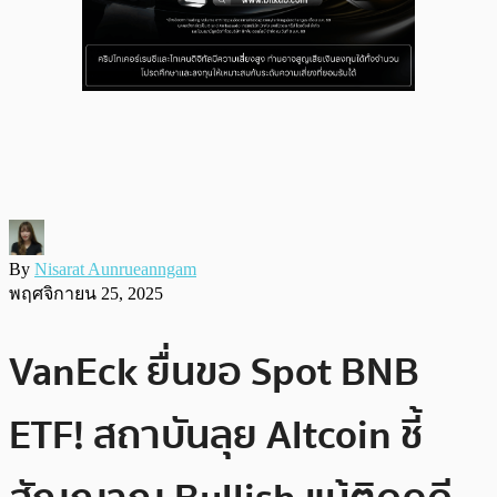
By
Nisarat Aunrueanngam
พฤศจิกายน 25, 2025
VanEck ยื่นขอ Spot BNB
ETF! สถาบันลุย Altcoin ชี้