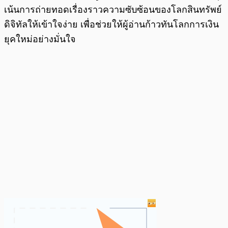
เน้นการถ่ายทอดเรื่องราวความซับซ้อนของโลกสินทรัพย์
ดิจิทัลให้เข้าใจง่าย เพื่อช่วยให้ผู้อ่านก้าวทันโลกการเงิน
ยุคใหม่อย่างมั่นใจ