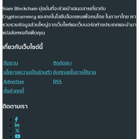
Siam Blockchain มุ่งมั่นที่จะช่วยนำเสนอสารเกี่ยวกับ
Cryptocurrency และเทคโนโลยีบล็อกเชนเพื่อคนไทย ในภาษาไทย เรา
รวบรวมข้อมูลส่วนใหญ่จากเว็บไซต์และเว็บบอร์ดต่างประเทศและนำมา
แปลส่งตรงถึงฟีดคุณ
เกี่ยวกับเว็บไซต์นี้
ทีมงาน
ติดต่อเรา
นโยบายความเป็นส่วนตัว
ข้อตกลงในการใช้งาน
Advertise
RSS
ตั้งค่าคุกกี้
ติดตามเรา