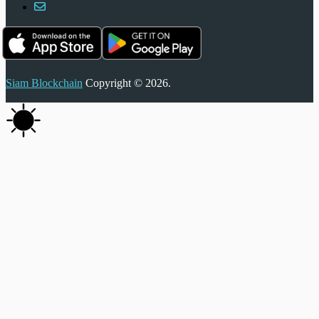
Siam Blockchain
Copyright © 2026.