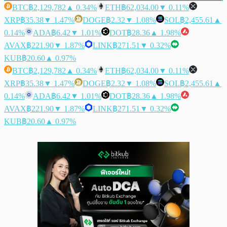
BTC
฿2,129,782
▲ 0.34%
ETH
฿62,034.00
▼ 0.11%
XRP
฿35.38
▼ 1.47%
DOGE
฿2.32
▼ 1.08%
SOL
฿2,455.61
▲
0.14%
ADA
฿6.42
▼ 1.01%
DOT
฿28.36
▲ 1.98%
AVAX
฿221.90
▼ 1.87%
LINK
฿271.51
▼ 0.32%
KUB
฿20.60
▲ 0.97%
BTC
฿2,129,782
▲ 0.34%
ETH
฿62,034.00
▼ 0.11%
XRP
฿35.38
▼ 1.47%
DOGE
฿2.32
▼ 1.08%
SOL
฿2,455.61
▲
0.14%
ADA
฿6.42
▼ 1.01%
DOT
฿28.36
▲ 1.98%
AVAX
฿221.90
▼ 1.87%
LINK
฿271.51
▼ 0.32%
KUB
฿20.60
▲ 0.97%