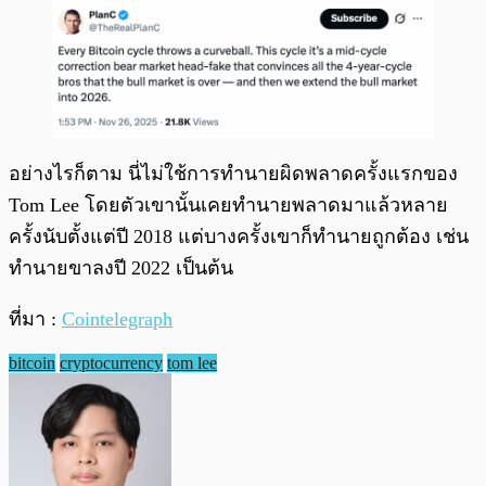
อย่างไรก็ตาม นี่ไม่ใช้การทำนายผิดพลาดครั้งแรกของ
Tom Lee โดยตัวเขานั้นเคยทำนายพลาดมาแล้วหลาย
ครั้งนับตั้งแต่ปี 2018 แต่บางครั้งเขาก็ทำนายถูกต้อง เช่น
ทำนายขาลงปี 2022 เป็นต้น
ที่มา :
Cointelegraph
bitcoin
cryptocurrency
tom lee