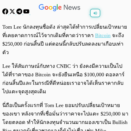
พร้อมเล่น
0:00
/
0:00
Tom Lee นักลงทุนชื่อดัง ล่าสุดได้ทำการเปลี่ยนเป้าหมาย
ที่เคยคาดการณ์ไว้จากเดิมที่คาดว่าราคา
Bitcoin
จะถึง
$250,000 ก่อนสิ้นปี แต่ตอนนี้กลับปรับลดลงมาเกือบเท่า
ตัว
Lee ให้สัมภาษณ์กับทาง CNBC ว่า ยังคงมีความเป็นไป
ได้ที่ราคาของ Bitcoin จะยังยืนเหนือ $100,000 ดอลลาร์
ก่อนสิ้นปีและในกรณีที่ดีหน่อยเราอาจได้เห็นราคากลับ
ไปแตะจุดสูงสุดเดิม
นี่ถือเป็นครั้งแรกที่ Tom Lee ยอมปรับเปลี่ยนเป้าหมาย
ของเขา หลังจากที่เชื่อมั่นว่าราคาจะไปแตะ $250,000 มา
โดยตลอด ทำให้นักลงทุนจำนวนมากมองเขาเป็น Bullish
Bias ขนาดผู้เชี่ยวชาญเองก็ยังไม่เชื่อ เช่น Mike