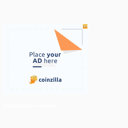
ติดตามเราบน Facebook