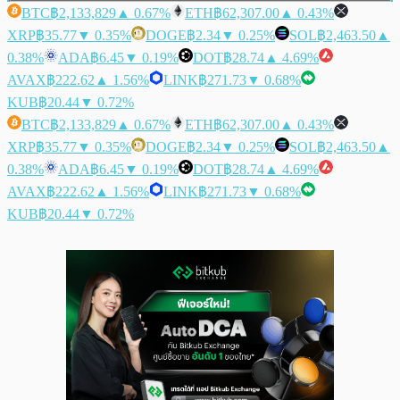
BTC
฿2,133,829
▲ 0.67%
ETH
฿62,307.00
▲ 0.43%
XRP
฿35.77
▼ 0.35%
DOGE
฿2.34
▼ 0.25%
SOL
฿2,463.50
▲
0.38%
ADA
฿6.45
▼ 0.19%
DOT
฿28.74
▲ 4.69%
AVAX
฿222.62
▲ 1.56%
LINK
฿271.73
▼ 0.68%
KUB
฿20.44
▼ 0.72%
BTC
฿2,133,829
▲ 0.67%
ETH
฿62,307.00
▲ 0.43%
XRP
฿35.77
▼ 0.35%
DOGE
฿2.34
▼ 0.25%
SOL
฿2,463.50
▲
0.38%
ADA
฿6.45
▼ 0.19%
DOT
฿28.74
▲ 4.69%
AVAX
฿222.62
▲ 1.56%
LINK
฿271.73
▼ 0.68%
KUB
฿20.44
▼ 0.72%