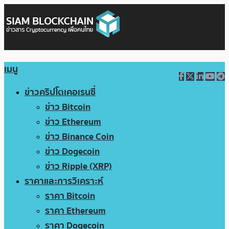
เมนู
ข่าวคริปโตเคอเรนซี่
ข่าว Bitcoin
ข่าว Ethereum
ข่าว Binance Coin
ข่าว Dogecoin
ข่าว Ripple (XRP)
ราคาและการวิเคราะห์
ราคา Bitcoin
ราคา Ethereum
ราคา Dogecoin