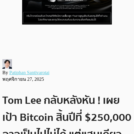
By
Patiphan Santivarotai
พฤศจิกายน 27, 2025
Tom Lee กลับหลังหัน ! เผย
เป้า Bitcoin สิ้นปีที่ $250,000