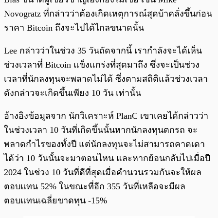
Novogratz ที่กล่าวว่าต้องเกิดเหตุการณ์สุดบ้าคลั่งขึ้นก่อน
ราคา Bitcoin ถึงจะไปได้ไกลขนาดนั้น
Lee กล่าวว่าในช่วง 35 วันถัดจากนี้ เรากำลังจะได้เห็น
ช่วงเวลาที่ Bitcoin แข็งแกร่งที่สุดมาถึง ซึ่งจะเป็นช่วง
เวลาที่นักลงทุนจะพลาดไม่ได้ ซึ่งตามสถิติแล้วช่วงเวลา
ดังกล่าวจะเกิดขึ้นเพียง 10 วัน เท่านั้น
อ้างอิงข้อมูลจาก นักวิเคราะห์ PlanC เขาเคยได้กล่าวว่า
ในช่วงเวลา 10 วันที่เกิดขึ้นนั้นหากนักลงทุนตกรถ จะ
พลาดกำไรของทั้งปี แต่นักลงทุนจะไม่สามารถคาดเดา
ได้ว่า 10 วันนั้นจะมาตอนไหน และหากย้อนกลับไปเมื่อปี
2024 ในช่วง 10 วันที่ดีที่สุดเมื่อคำนวนรวมกันจะให้ผล
ตอบแทน 52% ในขณะที่อีก 355 วันที่เหลือจะมีผล
ตอบแทนเฉลี่ยขาดทุน -15%