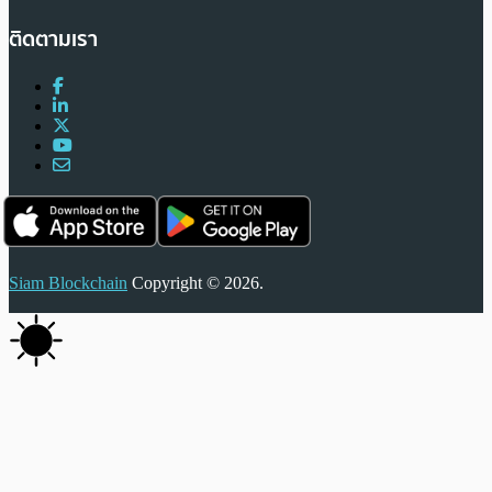
ติดตามเรา
Siam Blockchain
Copyright © 2026.