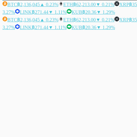
BTC
฿2,136,045
▲ 0.23%
ETH
฿62,213.00
▼ 0.21%
XRP
฿35
3.27%
LINK
฿271.44
▼ 1.11%
KUB
฿20.36
▼ 1.29%
BTC
฿2,136,045
▲ 0.23%
ETH
฿62,213.00
▼ 0.21%
XRP
฿35
3.27%
LINK
฿271.44
▼ 1.11%
KUB
฿20.36
▼ 1.29%