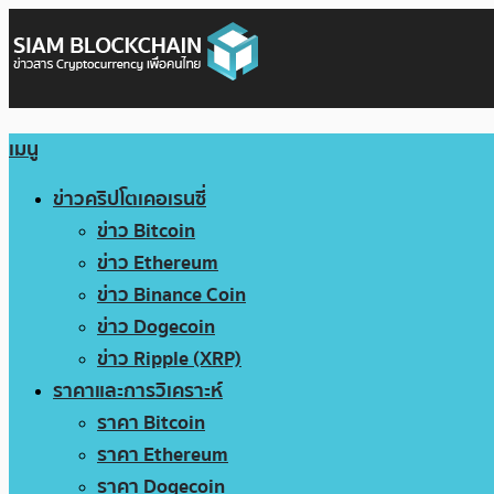
เมนู
ข่าวคริปโตเคอเรนซี่
ข่าว Bitcoin
ข่าว Ethereum
ข่าว Binance Coin
ข่าว Dogecoin
ข่าว Ripple (XRP)
ราคาและการวิเคราะห์
ราคา Bitcoin
ราคา Ethereum
ราคา Dogecoin