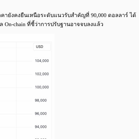
0:00
/
0:00
ยังคงยืนเหนือระดับแนวรับสำคัญที่ 90,000 ดอลลาร์ ได้
 On-chain ที่ชี้ว่าการปรับฐานอาจจบลงแล้ว