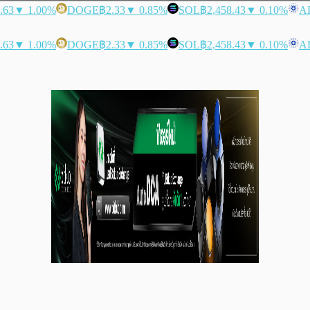
.63
▼ 1.00%
DOGE
฿2.33
▼ 0.85%
SOL
฿2,458.43
▼ 0.10%
A
.63
▼ 1.00%
DOGE
฿2.33
▼ 0.85%
SOL
฿2,458.43
▼ 0.10%
A