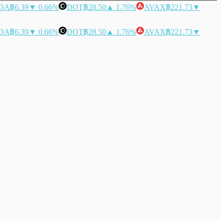
DA
฿6.39
▼ 0.66%
DOT
฿28.50
▲ 1.76%
AVAX
฿221.73
▼
DA
฿6.39
▼ 0.66%
DOT
฿28.50
▲ 1.76%
AVAX
฿221.73
▼