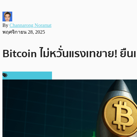
By
Channarong Noramat
พฤศจิกายน 28, 2025
Bitcoin ไม่หวั่นแรงเทขาย! ยืนเ
ราคาและการวิเคราะห์