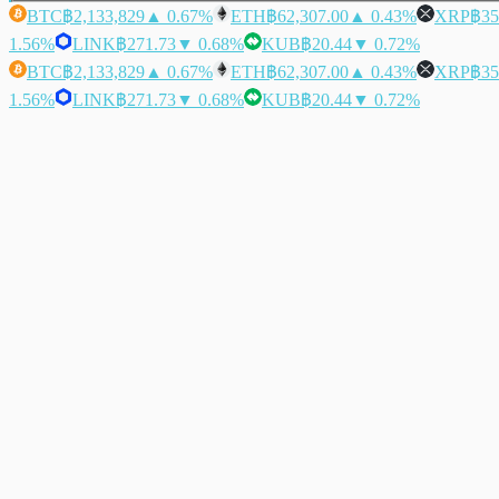
BTC
฿2,133,829
▲ 0.67%
ETH
฿62,307.00
▲ 0.43%
XRP
฿35
1.56%
LINK
฿271.73
▼ 0.68%
KUB
฿20.44
▼ 0.72%
BTC
฿2,133,829
▲ 0.67%
ETH
฿62,307.00
▲ 0.43%
XRP
฿35
1.56%
LINK
฿271.73
▼ 0.68%
KUB
฿20.44
▼ 0.72%