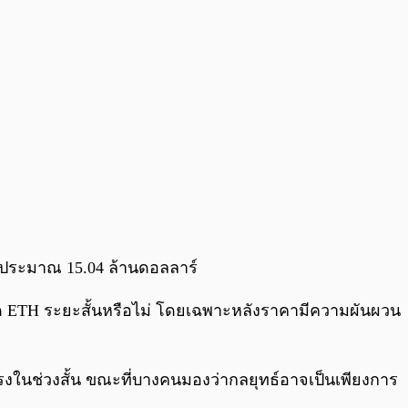
ค่าประมาณ 15.04 ล้านดอลลาร์
ด ETH ระยะสั้นหรือไม่ โดยเฉพาะหลังราคามีความผันผวน
แรงในช่วงสั้น ขณะที่บางคนมองว่ากลยุทธ์อาจเป็นเพียงการ