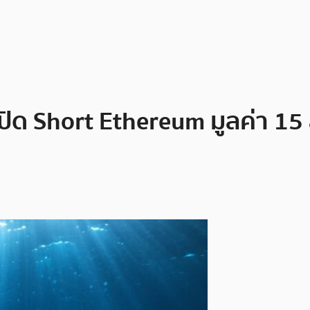
ปิด Short Ethereum มูลค่า 15