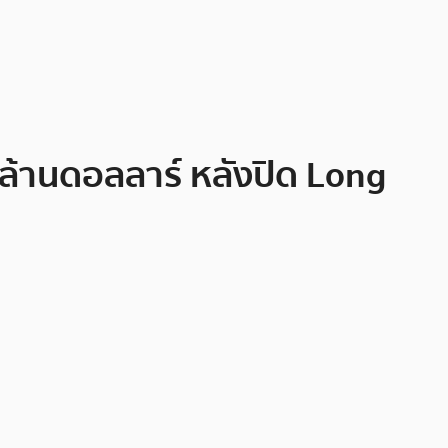
 ล้านดอลลาร์ หลังปิด Long