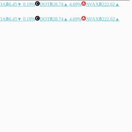
DA
฿6.45
▼ 0.19%
DOT
฿28.74
▲ 4.69%
AVAX
฿222.62
▲
DA
฿6.45
▼ 0.19%
DOT
฿28.74
▲ 4.69%
AVAX
฿222.62
▲