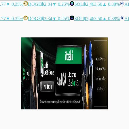
.77
▼ 0.35%
DOGE
฿2.34
▼ 0.25%
SOL
฿2,463.50
▲ 0.38%
A
.77
▼ 0.35%
DOGE
฿2.34
▼ 0.25%
SOL
฿2,463.50
▲ 0.38%
A