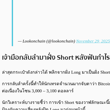
— Lookonchain (@lookonchain)
November 29, 2025
เจ้ามือกลับลำมาฝั่ง Short หลังฟันกำไร
ล่าสุดกระเป๋าดังกล่าวได้ พลิกจากฝั่ง Long มาเป็นฝั่ง S
การกลับลำครั้งนี้ทำให้นักเทรดจำนวนมากจับตาว่า Bit
ต่อเนื่องในโซน 3,000 – 3,100 ดอลลาร์
นักวิเคราะห์บางรายชี้ว่า การเข้า Short ของวาฬลักษณะน
ป้องกันความเสี่ยงหลังปิด Long มาก่อนหน้านี้