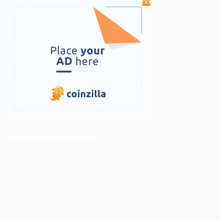
ติดตามเราบน Facebook