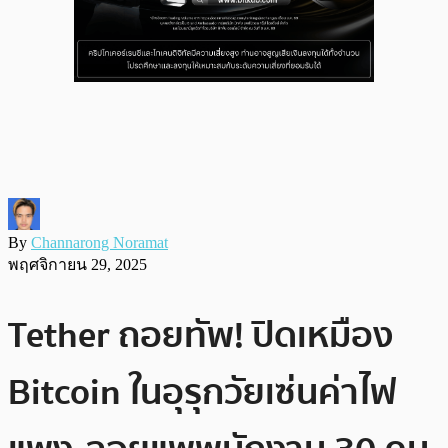
By
Channarong Noramat
พฤศจิกายน 29, 2025
Tether ถอยทัพ! ปิดเหมือง
Bitcoin ในอุรุกวัยเซ่นค่าไฟ