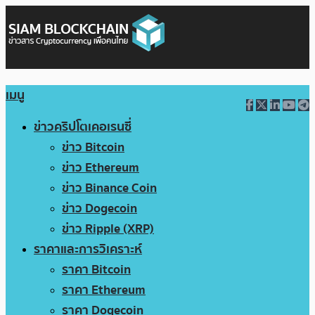
เมนู
ข่าวคริปโตเคอเรนซี่
ข่าว Bitcoin
ข่าว Ethereum
ข่าว Binance Coin
ข่าว Dogecoin
ข่าว Ripple (XRP)
ราคาและการวิเคราะห์
ราคา Bitcoin
ราคา Ethereum
ราคา Dogecoin