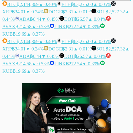
BTC
฿2,144,869
▲ 0.40%
ETH
฿63,275.00
▲ 0.05%
XRP
฿34.01
▼ 0.24%
DOGE
฿2.31
▲ 0.01%
SOL
฿2,527.32
▲
0.44%
ADA
฿6.44
▼ 0.45%
DOT
฿26.57
▲ 0.04%
AVAX
฿214.58
▲ 0.53%
LINK
฿272.54
▼ 0.39%
KUB
฿19.69
▲ 0.37%
BTC
฿2,144,869
▲ 0.40%
ETH
฿63,275.00
▲ 0.05%
XRP
฿34.01
▼ 0.24%
DOGE
฿2.31
▲ 0.01%
SOL
฿2,527.32
▲
0.44%
ADA
฿6.44
▼ 0.45%
DOT
฿26.57
▲ 0.04%
AVAX
฿214.58
▲ 0.53%
LINK
฿272.54
▼ 0.39%
KUB
฿19.69
▲ 0.37%