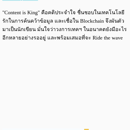
"Content is King" คือคติประจำใจ ชื่นชอบในเทคโนโลยี
รักในการค้นคว้าข้อมูล และเชื่อใน Blockchain จึงผันตัว
มาเป็นนักเขียน มั่นใจว่าวงการเทคฯ ในอนาคตยังมีอะไร
อีกหลายอย่างรออยู่ และพร้อมเสมอที่จะ Ride the wave