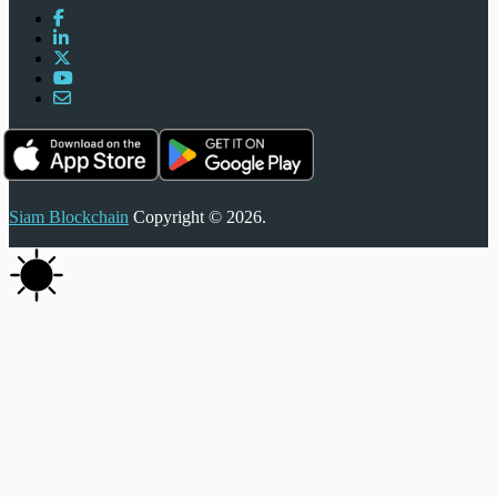
Siam Blockchain
Copyright © 2026.