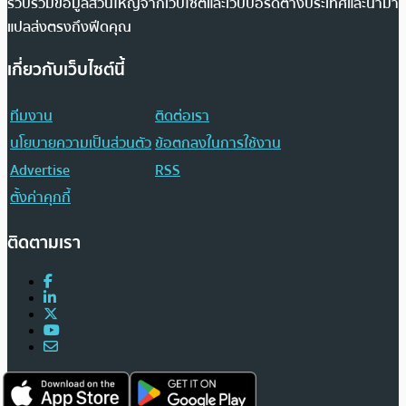
รวบรวมข้อมูลส่วนใหญ่จากเว็บไซต์และเว็บบอร์ดต่างประเทศและนำมา
แปลส่งตรงถึงฟีดคุณ
เกี่ยวกับเว็บไซต์นี้
ทีมงาน
ติดต่อเรา
นโยบายความเป็นส่วนตัว
ข้อตกลงในการใช้งาน
Advertise
RSS
ตั้งค่าคุกกี้
ติดตามเรา