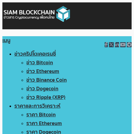
เมนู
ข่าวคริปโตเคอเรนซี่
ข่าว Bitcoin
ข่าว Ethereum
ข่าว Binance Coin
ข่าว Dogecoin
ข่าว Ripple (XRP)
ราคาและการวิเคราะห์
ราคา Bitcoin
ราคา Ethereum
ราคา Dogecoin