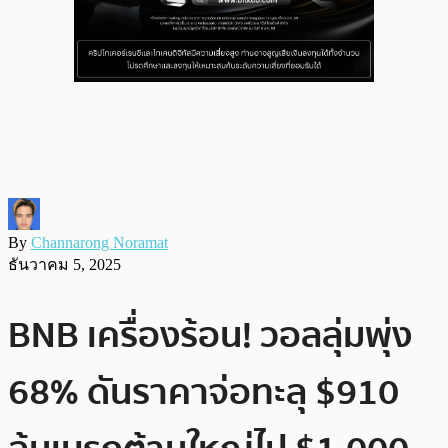
By
Channarong Noramat
ธันวาคม 5, 2025
BNB เครื่องร้อน! วอลลุ่มพุ่ง
68% ดันราคาจ่อทะลุ $910