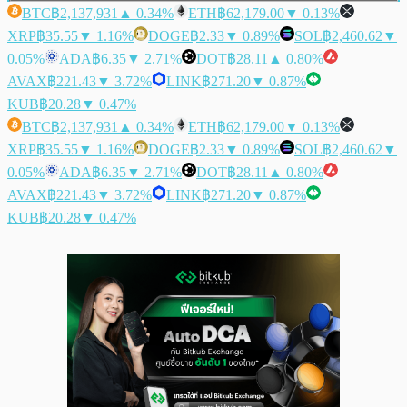
BTC
฿2,137,931
▲ 0.34%
ETH
฿62,179.00
▼ 0.13%
XRP
฿35.55
▼ 1.16%
DOGE
฿2.33
▼ 0.89%
SOL
฿2,460.62
▼
0.05%
ADA
฿6.35
▼ 2.71%
DOT
฿28.11
▲ 0.80%
AVAX
฿221.43
▼ 3.72%
LINK
฿271.20
▼ 0.87%
KUB
฿20.28
▼ 0.47%
BTC
฿2,137,931
▲ 0.34%
ETH
฿62,179.00
▼ 0.13%
XRP
฿35.55
▼ 1.16%
DOGE
฿2.33
▼ 0.89%
SOL
฿2,460.62
▼
0.05%
ADA
฿6.35
▼ 2.71%
DOT
฿28.11
▲ 0.80%
AVAX
฿221.43
▼ 3.72%
LINK
฿271.20
▼ 0.87%
KUB
฿20.28
▼ 0.47%