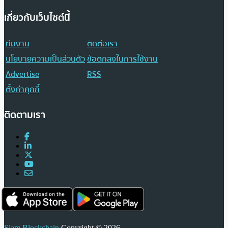
เกี่ยวกับเว็บไซต์นี้
ทีมงาน
ติดต่อเรา
นโยบายความเป็นส่วนตัว
ข้อตกลงในการใช้งาน
Advertise
RSS
ตั้งค่าคุกกี้
ติดตามเรา
Siam Blockchain
Copyright © 2026.