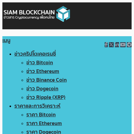
เมนู
ข่าวคริปโตเคอเรนซี่
ข่าว Bitcoin
ข่าว Ethereum
ข่าว Binance Coin
ข่าว Dogecoin
ข่าว Ripple (XRP)
ราคาและการวิเคราะห์
ราคา Bitcoin
ราคา Ethereum
ราคา Dogecoin