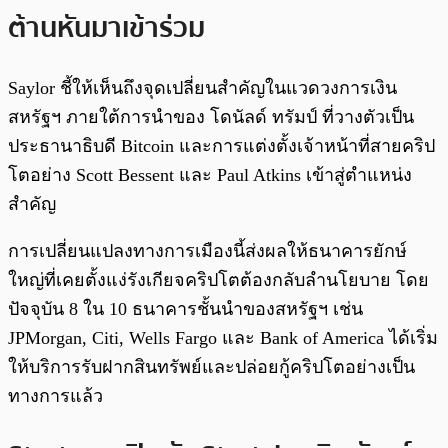
ต้านหันมาเข้าร่วม
Saylor ชี้ให้เห็นถึงจุดเปลี่ยนสำคัญในแวดวงการเงิน
สหรัฐฯ ภายใต้การนำของ โดนัลด์ ทรัมป์ ที่วางตัวเป็น
ประธานาธิบดี Bitcoin และการแต่งตั้งเจ้าหน้าที่สายคริป
โตอย่าง Scott Bessent และ Paul Atkins เข้าสู่ตำแหน่ง
สำคัญ
การเปลี่ยนแปลงทางการเมืองนี้ส่งผลให้ธนาคารยักษ์
ใหญ่ที่เคยตั้งแง่รังเกียจคริปโตต้องกลับลำนโยบาย โดย
ปัจจุบัน 8 ใน 10 ธนาคารชั้นนำของสหรัฐฯ เช่น
JPMorgan, Citi, Wells Fargo และ Bank of America ได้เริ่ม
ให้บริการรับฝากสินทรัพย์และปล่อยกู้คริปโตอย่างเป็น
ทางการแล้ว