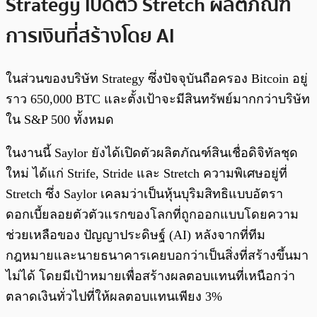
Strategy เปิดตัว Stretch ผลิตภัณฑ์
การเงินที่สร้างโดย AI
ในส่วนของบริษัท Strategy ซึ่งปัจจุบันถือครอง Bitcoin อยู่
ราว 650,000 BTC และตั้งเป้าจะมีสินทรัพย์มากกว่าบริษัท
ใน S&P 500 ทั้งหมด
ในงานนี้ Saylor ยังได้เปิดตัวผลิตภัณฑ์สินเชื่อดิจิทัลชุด
ใหม่ ได้แก่ Strife, Stride และ Stretch ความพิเศษอยู่ที่
Stretch ซึ่ง Saylor เคลมว่าเป็นหุ้นบุริมสิทธิแบบอัตรา
ดอกเบี้ยลอยตัวตัวแรกของโลกที่ถูกออกแบบโดยความ
ช่วยเหลือของ ปัญญาประดิษฐ์ (AI) หลังจากที่ทีม
กฎหมายและนายธนาคารเคยบอกว่าเป็นสิ่งที่สร้างขึ้นมา
ไม่ได้ โดยมีเป้าหมายเพื่อสร้างผลตอบแทนที่เหนือกว่า
ตลาดเงินทั่วไปที่ให้ผลตอบแทนเพียง 3%