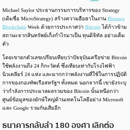
พร้อมเล่น
0:00
/
0:00
Michael Saylor ประธานกรรมการบริหารของ Strategy
(เดิมชื่อ MicroStrategy) สร้างความฮือฮาในงาน
Binance
Blockchain
Week ด้วยการประกาศว่า
Bitcoin
ได้ก้าวข้าม
สถานะจากสินทรัพย์เก็งกำไรมาเป็น ทุนดิจิทัล อย่างเต็ม
ตัว
โดยเขายกตัวเลขเปรียบเทียบว่าปัจจุบันเครือข่าย Bitcoin
ใช้พลังงานถึง 24 กิกะวัตต์ ซึ่งเทียบเท่ากับโรงไฟฟ้า
นิวเคลียร์ 24 แห่ง และมากกว่าพลังงานที่ใช้ในการปฏิบัติ
การของกองทัพเรือสหรัฐฯ ทั้งหมด นอกจากนี้ เขายังระบุ
ว่ากำลังการประมวลผลรวมของ Bitcoin นั้นเหนือกว่า
ศูนย์ข้อมูลของยักษ์ใหญ่ด้านเทคโนโลยีอย่าง Microsoft
และ Google รวมกันเสียอีก
ธนาคารกลับลำ 180 องศา เลิกต่อ