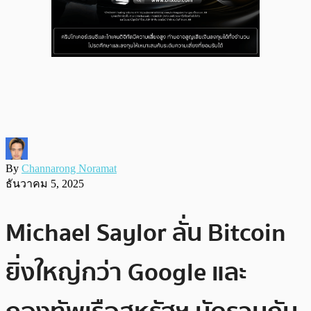
By
Channarong Noramat
ธันวาคม 5, 2025
Michael Saylor ลั่น Bitcoin
ยิ่งใหญ่กว่า Google และ