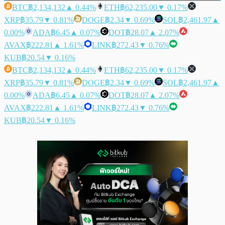
BTC
฿2,134,132
▲ 0.44%
ETH
฿62,235.00
▼ 0.17%
XRP
฿35.79
▼ 0.81%
DOGE
฿2.34
▼ 0.69%
SOL
฿2,461.97
▲
0.00%
ADA
฿6.45
▲ 0.07%
DOT
฿28.07
▲ 2.07%
AVAX
฿222.81
▲ 1.61%
LINK
฿272.43
▼ 0.76%
KUB
฿20.54
▼ 0.16%
BTC
฿2,134,132
▲ 0.44%
ETH
฿62,235.00
▼ 0.17%
XRP
฿35.79
▼ 0.81%
DOGE
฿2.34
▼ 0.69%
SOL
฿2,461.97
▲
0.00%
ADA
฿6.45
▲ 0.07%
DOT
฿28.07
▲ 2.07%
AVAX
฿222.81
▲ 1.61%
LINK
฿272.43
▼ 0.76%
KUB
฿20.54
▼ 0.16%