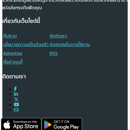
รวบรวมข้อมูลส่วนใหญ่จากเว็บไซต์และเว็บบอร์ดต่างประเทศและนำมา
แปลส่งตรงถึงฟีดคุณ
เกี่ยวกับเว็บไซต์นี้
ทีมงาน
ติดต่อเรา
นโยบายความเป็นส่วนตัว
ข้อตกลงในการใช้งาน
Advertise
RSS
ตั้งค่าคุกกี้
ติดตามเรา