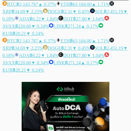
BTC
฿2,143,787
▲ 0.37%
ETH
฿63,184.00
▲ 1.71%
XRP
฿34.69
▼ 2.25%
DOGE
฿2.31
▼ 0.45%
SOL
฿2,451.19
▼
0.18%
ADA
฿6.22
▼ 1.84%
DOT
฿27.80
▼ 1.04%
AVAX
฿220.60
▼ 0.34%
LINK
฿271.24
▲ 0.17%
KUB
฿20.21
▼ 0.24%
BTC
฿2,143,787
▲ 0.37%
ETH
฿63,184.00
▲ 1.71%
XRP
฿34.69
▼ 2.25%
DOGE
฿2.31
▼ 0.45%
SOL
฿2,451.19
▼
0.18%
ADA
฿6.22
▼ 1.84%
DOT
฿27.80
▼ 1.04%
AVAX
฿220.60
▼ 0.34%
LINK
฿271.24
▲ 0.17%
KUB
฿20.21
▼ 0.24%