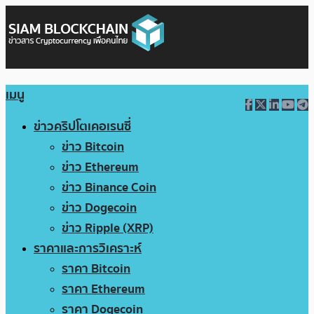
เมนู
ข่าวคริปโตเคอเรนซี่
ข่าว Bitcoin
ข่าว Ethereum
ข่าว Binance Coin
ข่าว Dogecoin
ข่าว Ripple (XRP)
ราคาและการวิเคราะห์
ราคา Bitcoin
ราคา Ethereum
ราคา Dogecoin