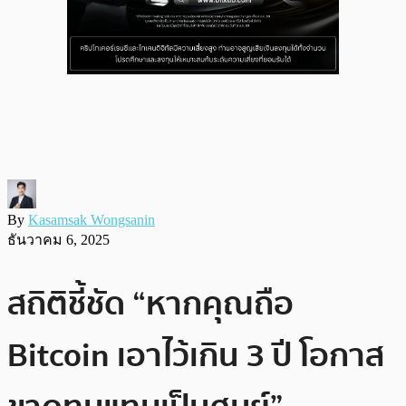
By
Kasamsak Wongsanin
ธันวาคม 6, 2025
สถิติชี้ชัด “หากคุณถือ
Bitcoin เอาไว้เกิน 3 ปี โอกาส