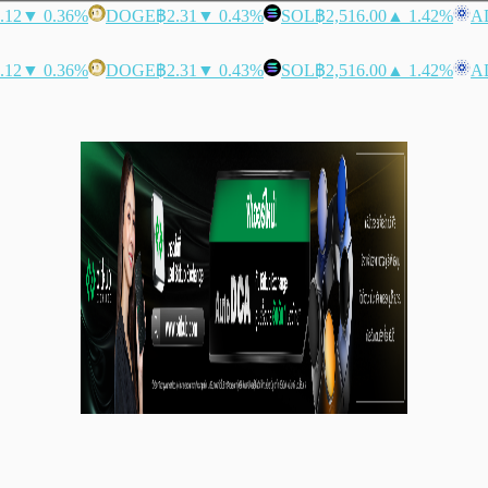
.12
▼ 0.36%
DOGE
฿2.31
▼ 0.43%
SOL
฿2,516.00
▲ 1.42%
A
.12
▼ 0.36%
DOGE
฿2.31
▼ 0.43%
SOL
฿2,516.00
▲ 1.42%
A