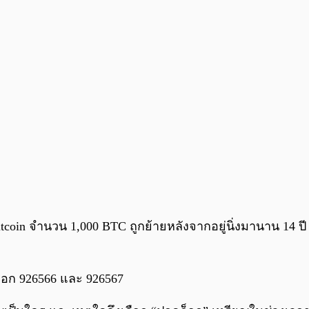
tcoin จำนวน 1,000 BTC ถูกย้ายหลังจากอยู่นิ่งมานาน 14 ป
บล็อก 926566 และ 926567