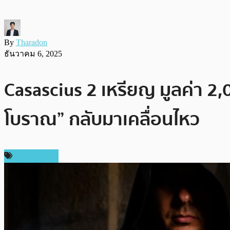
By
Tharadon
ธันวาคม 6, 2025
Casascius 2 เหรียญ มูลค่า 2,
โบราณ” กลับมาเคลื่อนไหว
ข่าว Bitcoin