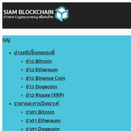
เมนู
ข่าวคริปโตเคอเรนซี่
ข่าว Bitcoin
ข่าว Ethereum
ข่าว Binance Coin
ข่าว Dogecoin
ข่าว Ripple (XRP)
ราคาและการวิเคราะห์
ราคา Bitcoin
ราคา Ethereum
ราคา Dogecoin