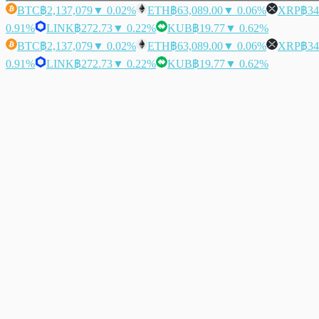
BTC
฿2,137,079
▼ 0.02%
ETH
฿63,089.00
▼ 0.06%
XRP
฿34
0.91%
LINK
฿272.73
▼ 0.22%
KUB
฿19.77
▼ 0.62%
BTC
฿2,137,079
▼ 0.02%
ETH
฿63,089.00
▼ 0.06%
XRP
฿34
0.91%
LINK
฿272.73
▼ 0.22%
KUB
฿19.77
▼ 0.62%