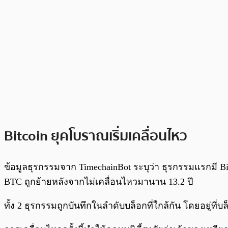
Bitcoin ยุคโบราณเริ่มเคลื่อนไหว
ข้อมูลธุรกรรมจาก TimechainBot ระบุว่า ธุรกรรมแรกมี Bi
BTC ถูกย้ายหลังจากไม่เคลื่อนไหวมานาน 13.2 ปี
ทั้ง 2 ธุรกรรมถูกบันทึกในลำดับบล็อกที่ใกล้กัน โดยอยู่ที่