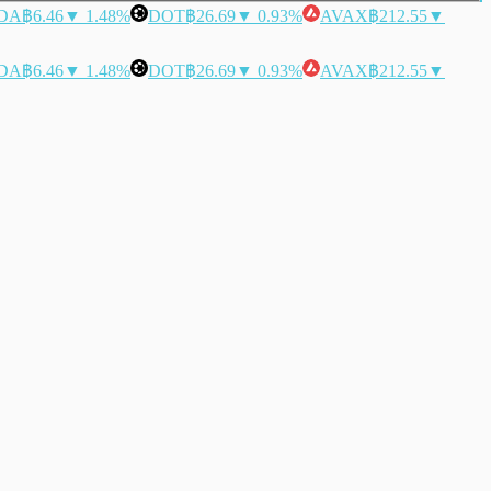
DA
฿6.46
▼ 1.48%
DOT
฿26.69
▼ 0.93%
AVAX
฿212.55
▼
DA
฿6.46
▼ 1.48%
DOT
฿26.69
▼ 0.93%
AVAX
฿212.55
▼