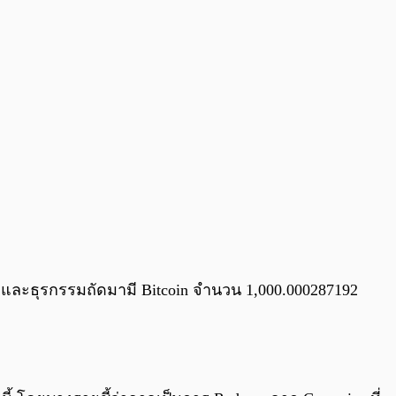
ี และธุรกรรมถัดมามี Bitcoin จำนวน 1,000.000287192