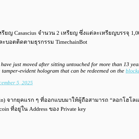
หรียญ Casascius จำนวน 2 เหรียญ ซึ่งแต่ละเหรียญบรรจุ 1,
ละบอตติดตามธุรกรรม TimechainBot
have just moved after sitting untouched for more than 13 year
 a tamper-evident hologram that can be redeemed on the
block
cember 5, 2025
coin) จากยุคแรก ๆ ที่ออกแบบมาให้ผู้ถือสามารถ “ลอกโฮโลแ
 ที่อยู่ใน Address ของ Private key