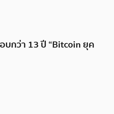
อบกว่า 13 ปี “Bitcoin ยุค