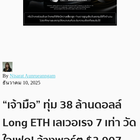
By
Nisarat Aunrueanngam
ธันวาคม 10, 2025
“เจ้ามือ” ทุ่ม 38 ล้านดอลล์
Long ETH เลเวอเรจ 7 เท่า วัด