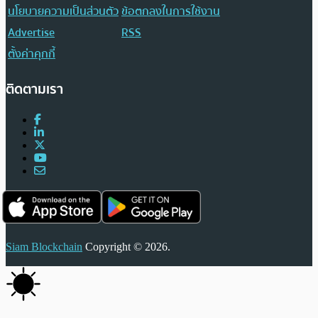
นโยบายความเป็นส่วนตัว
ข้อตกลงในการใช้งาน
Advertise
RSS
ตั้งค่าคุกกี้
ติดตามเรา
Siam Blockchain
Copyright © 2026.