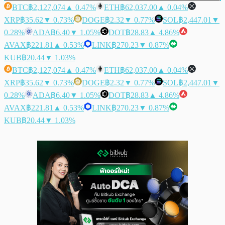
BTC
฿2,127,074
▲ 0.47%
ETH
฿62,037.00
▲ 0.04%
XRP
฿35.62
▼ 0.73%
DOGE
฿2.32
▼ 0.77%
SOL
฿2,447.01
▼
0.28%
ADA
฿6.40
▼ 1.05%
DOT
฿28.83
▲ 4.86%
AVAX
฿221.81
▲ 0.53%
LINK
฿270.23
▼ 0.87%
KUB
฿20.44
▼ 1.03%
BTC
฿2,127,074
▲ 0.47%
ETH
฿62,037.00
▲ 0.04%
XRP
฿35.62
▼ 0.73%
DOGE
฿2.32
▼ 0.77%
SOL
฿2,447.01
▼
0.28%
ADA
฿6.40
▼ 1.05%
DOT
฿28.83
▲ 4.86%
AVAX
฿221.81
▲ 0.53%
LINK
฿270.23
▼ 0.87%
KUB
฿20.44
▼ 1.03%