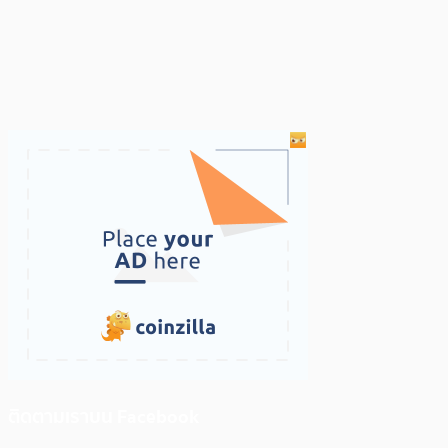
ติดตามเราบน Facebook