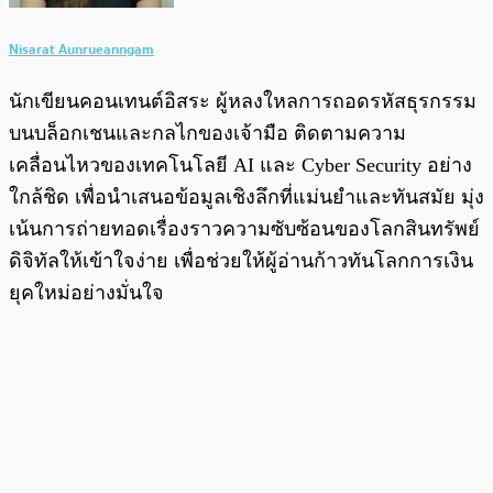
Nisarat Aunrueanngam
นักเขียนคอนเทนต์อิสระ ผู้หลงใหลการถอดรหัสธุรกรรม
บนบล็อกเชนและกลไกของเจ้ามือ ติดตามความ
เคลื่อนไหวของเทคโนโลยี AI และ Cyber Security อย่าง
ใกล้ชิด เพื่อนำเสนอข้อมูลเชิงลึกที่แม่นยำและทันสมัย มุ่ง
เน้นการถ่ายทอดเรื่องราวความซับซ้อนของโลกสินทรัพย์
ดิจิทัลให้เข้าใจง่าย เพื่อช่วยให้ผู้อ่านก้าวทันโลกการเงิน
ยุคใหม่อย่างมั่นใจ