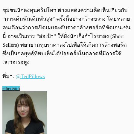
ชุมชนนักลงทุนคริปโทฯ ต่างแสดงความคิดเห็นเกี่ยวกับ
“การเดิมพันเดิมพันสูง” ครั้งนี้อย่างกว้างขวาง โดยหลาย
คนเตือนว่าการเปิดเผยระดับราคาล้างพอร์ตที่ชัดเจนเช่น
นี้ อาจเป็นการ “ล่อเป้า” ให้ฝั่งนักเก็งกำไรขาลง (Short
Sellers) พยายามทุบราคาลงไปเพื่อให้เกิดการล้างพอร์ต
ซึ่งเป็นกลยุทธ์ที่พบเห็นได้บ่อยครั้งในตลาดที่มีการใช้
เลเวอเรจสูง
ที่มา:
@TedPillows
ethereum