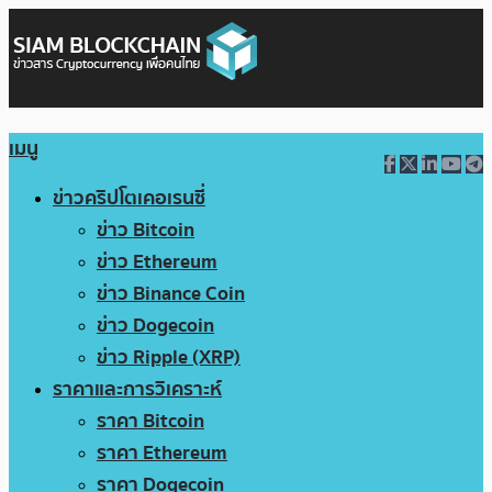
เมนู
ข่าวคริปโตเคอเรนซี่
ข่าว Bitcoin
ข่าว Ethereum
ข่าว Binance Coin
ข่าว Dogecoin
ข่าว Ripple (XRP)
ราคาและการวิเคราะห์
ราคา Bitcoin
ราคา Ethereum
ราคา Dogecoin