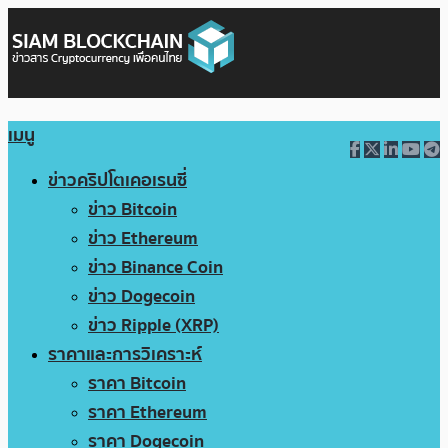
เมนู
ข่าวคริปโตเคอเรนซี่
ข่าว Bitcoin
ข่าว Ethereum
ข่าว Binance Coin
ข่าว Dogecoin
ข่าว Ripple (XRP)
ราคาและการวิเคราะห์
ราคา Bitcoin
ราคา Ethereum
ราคา Dogecoin