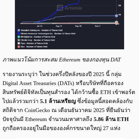
ภาพแนวโน้มการสะสม Ethereum ของกองทุน DAT
รายงานระบุว่า ในช่วงครึ่งปีหลังของปี 2025 นี้ กลุ่ม
Digital Asset Treasuries (DATs) หรือบริษัทที่ถือครอง
สินทรัพย์ดิจิทัลเป็นทุนสำรอง ได้กว้านซื้อ ETH เข้าพอร์ต
ไปแล้วรวมกว่า
5.1 ล้านเหรียญ
ซึ่งข้อมูลนี้สอดคล้องกับ
สถิติจาก CoinGecko ณ เดือนธันวาคม 2025 ที่ยืนยันว่า
ปัจจุบันมี Ethereum จำนวนมหาศาลถึง
5.86 ล้าน ETH
ถูกถือครองอยู่ในมือขององค์กรขนาดใหญ่ 27 แห่ง