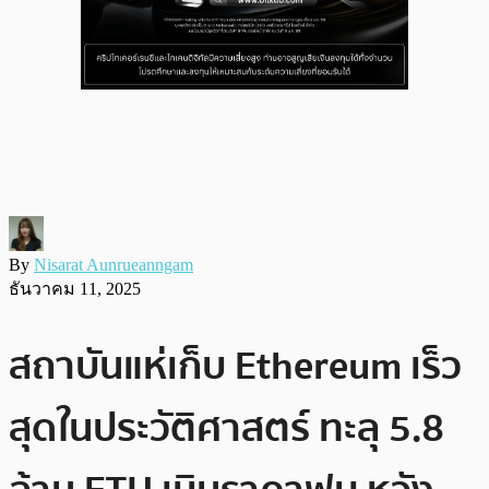
By
Nisarat Aunrueanngam
ธันวาคม 11, 2025
สถาบันแห่เก็บ Ethereum เร็ว
สุดในประวัติศาสตร์ ทะลุ 5.8