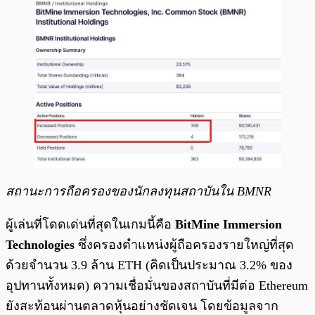
สถานะการถือครองของนักลงทุนสถาบันใน BMNR
ผู้เล่นที่โดดเด่นที่สุดในเกมนี้คือ
BitMine Immersion
Technologies
ซึ่งครองตำแหน่งผู้ถือครองรายใหญ่ที่สุด
ด้วยจำนวน 3.9 ล้าน ETH (คิดเป็นประมาณ 3.2% ของ
อุปทานทั้งหมด) ความเชื่อมั่นของสถาบันที่มีต่อ Ethereum
ยังสะท้อนผ่านตลาดหุ้นอย่างชัดเจน โดยข้อมูลจาก