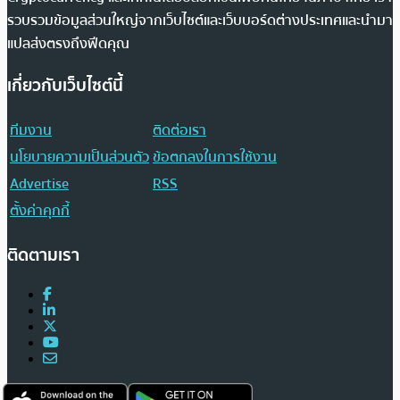
รวบรวมข้อมูลส่วนใหญ่จากเว็บไซต์และเว็บบอร์ดต่างประเทศและนำมา
แปลส่งตรงถึงฟีดคุณ
เกี่ยวกับเว็บไซต์นี้
ทีมงาน
ติดต่อเรา
นโยบายความเป็นส่วนตัว
ข้อตกลงในการใช้งาน
Advertise
RSS
ตั้งค่าคุกกี้
ติดตามเรา