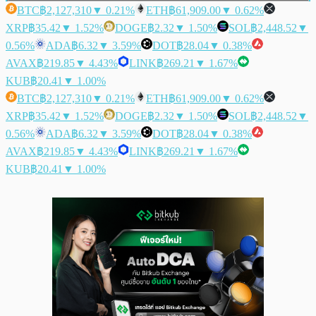
BTC
฿2,127,310
▼ 0.21%
ETH
฿61,909.00
▼ 0.62%
XRP
฿35.42
▼ 1.52%
DOGE
฿2.32
▼ 1.50%
SOL
฿2,448.52
▼
0.56%
ADA
฿6.32
▼ 3.59%
DOT
฿28.04
▼ 0.38%
AVAX
฿219.85
▼ 4.43%
LINK
฿269.21
▼ 1.67%
KUB
฿20.41
▼ 1.00%
BTC
฿2,127,310
▼ 0.21%
ETH
฿61,909.00
▼ 0.62%
XRP
฿35.42
▼ 1.52%
DOGE
฿2.32
▼ 1.50%
SOL
฿2,448.52
▼
0.56%
ADA
฿6.32
▼ 3.59%
DOT
฿28.04
▼ 0.38%
AVAX
฿219.85
▼ 4.43%
LINK
฿269.21
▼ 1.67%
KUB
฿20.41
▼ 1.00%