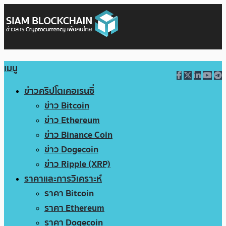
เมนู
ข่าวคริปโตเคอเรนซี่
ข่าว Bitcoin
ข่าว Ethereum
ข่าว Binance Coin
ข่าว Dogecoin
ข่าว Ripple (XRP)
ราคาและการวิเคราะห์
ราคา Bitcoin
ราคา Ethereum
ราคา Dogecoin