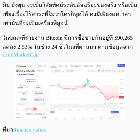
คิม ยังฮุน จะเป็นวิสัยทัศน์ระดับอัจฉริยะของจริง หรือเป็น
เพียงเรื่องไร้สาระที่ไม่ว่าใครก็พูดได้ คงมีเพียงแค่เวลา
เท่านั้นที่จะเป็นเครื่องพิสูจน์
ในขณะที่รายงาน Bitcoin มีการซื้อขายกันอยู่ที่ $90,265
ลดลง 2.53% ในช่วง 24 ชั่วโมงที่ผ่านมา ตามข้อมูลจาก
CoinMarketCap
ที่มา:
finance.yahoo