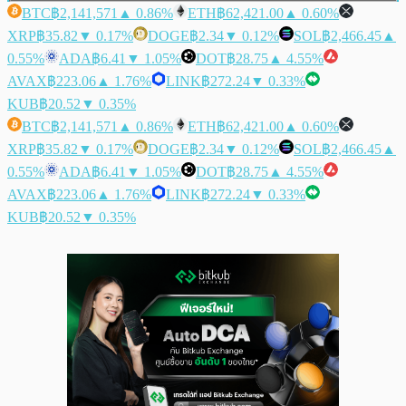
BTC
฿2,141,571
▲ 0.86%
ETH
฿62,421.00
▲ 0.60%
XRP
฿35.82
▼ 0.17%
DOGE
฿2.34
▼ 0.12%
SOL
฿2,466.45
▲
0.55%
ADA
฿6.41
▼ 1.05%
DOT
฿28.75
▲ 4.55%
AVAX
฿223.06
▲ 1.76%
LINK
฿272.24
▼ 0.33%
KUB
฿20.52
▼ 0.35%
BTC
฿2,141,571
▲ 0.86%
ETH
฿62,421.00
▲ 0.60%
XRP
฿35.82
▼ 0.17%
DOGE
฿2.34
▼ 0.12%
SOL
฿2,466.45
▲
0.55%
ADA
฿6.41
▼ 1.05%
DOT
฿28.75
▲ 4.55%
AVAX
฿223.06
▲ 1.76%
LINK
฿272.24
▼ 0.33%
KUB
฿20.52
▼ 0.35%