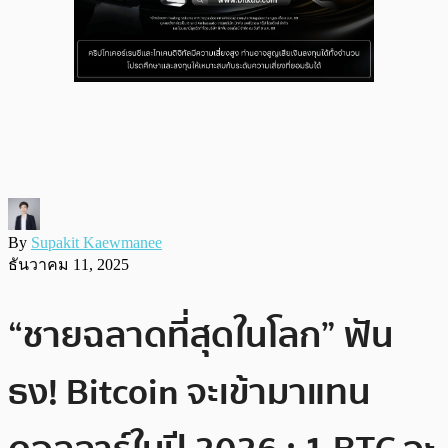
By
Supakit Kaewmanee
ธันวาคม 11, 2025
“ชายฉลาดที่สุดในโลก” ฟัน
ธง! Bitcoin จะเข้ามาแทน