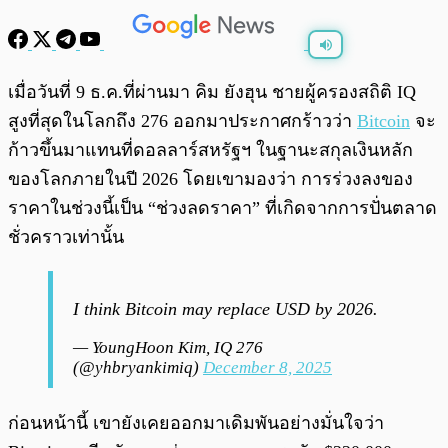
พร้อมเล่น
0:00
/
0:00
เมื่อวันที่ 9 ธ.ค.ที่ผ่านมา คิม ยังฮุน ชายผู้ครองสถิติ IQ
สูงที่สุดในโลกถึง 276 ออกมาประกาศกร้าวว่า
Bitcoin
จะ
ก้าวขึ้นมาแทนที่ดอลลาร์สหรัฐฯ ในฐานะสกุลเงินหลัก
ของโลกภายในปี 2026 โดยเขามองว่า การร่วงลงของ
ราคาในช่วงนี้เป็น “ช่วงลดราคา” ที่เกิดจากการปั่นตลาด
ชั่วคราวเท่านั้น
I think Bitcoin may replace USD by 2026.
— YoungHoon Kim, IQ 276
(@yhbryankimiq)
December 8, 2025
ก่อนหน้านี้ เขายังเคยออกมาเดิมพันอย่างมั่นใจว่า