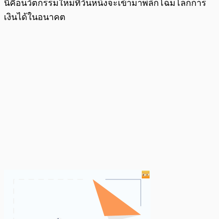
นี้คือนวัตกรรมใหม่ที่วันหนึ่งจะเข้ามาพลิกโฉมโลกการ
เงินได้ในอนาคต