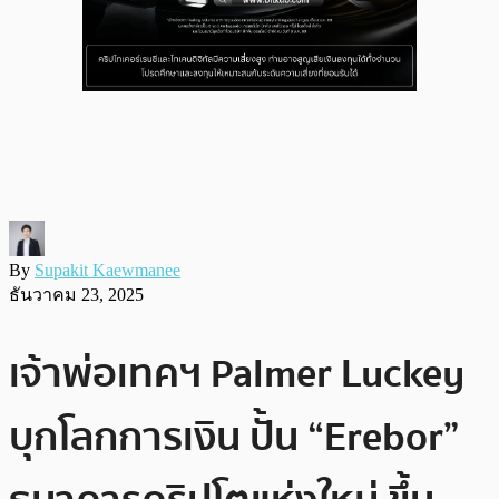
By
Supakit Kaewmanee
ธันวาคม 23, 2025
เจ้าพ่อเทคฯ Palmer Luckey
บุกโลกการเงิน ปั้น “Erebor”