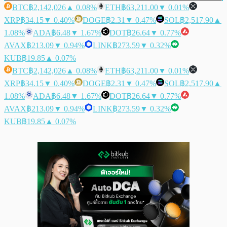
BTC
฿2,142,026
▲ 0.08%
ETH
฿63,211.00
▼ 0.01%
XRP
฿34.15
▼ 0.40%
DOGE
฿2.31
▼ 0.47%
SOL
฿2,517.90
▲
1.08%
ADA
฿6.48
▼ 1.67%
DOT
฿26.64
▼ 0.77%
AVAX
฿213.09
▼ 0.94%
LINK
฿273.59
▼ 0.32%
KUB
฿19.85
▲ 0.07%
BTC
฿2,142,026
▲ 0.08%
ETH
฿63,211.00
▼ 0.01%
XRP
฿34.15
▼ 0.40%
DOGE
฿2.31
▼ 0.47%
SOL
฿2,517.90
▲
1.08%
ADA
฿6.48
▼ 1.67%
DOT
฿26.64
▼ 0.77%
AVAX
฿213.09
▼ 0.94%
LINK
฿273.59
▼ 0.32%
KUB
฿19.85
▲ 0.07%