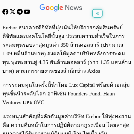
พร้อมเล่น
0:00
/
0:00
Erebor ธนาคารดิจิทัลที่มุ่งเน้นให้บริการกลุ่มสินทรัพย์
ดิจิทัลและเทคโนโลยีขั้นสูง ประสบความสำเร็จในการ
ระดมทุนรอบล่าสุดมูลค่า 350 ล้านดอลลาร์ (ประมาณ
1.09 หมื่นล้านบาท) ส่งผลให้มูลค่าบริษัทหลังการระดม
ทุน พุ่งทะยานสู่ 4.35 พันล้านดอลลาร์ (ราว 1.35 แสนล้าน
บาท) ตามการรายงานของสำนักข่าว Axios
การระดมทุนในครั้งนี้นำโดย Lux Capital พร้อมด้วยกลุ่ม
ทุนชั้นนำระดับโลก อาทิเช่น Founders Fund, Haun
Ventures และ 8VC
แรงหนุนสำคัญที่ผลักดันมูลค่าบริษัท Erebor ให้พุ่งทะยาน
คือ ความคืบหน้าในการปฏิบัติตามกฎระเบียบ โดยล่าสุด
ธนาคารได้รับการอนุมัติแบบมีเงื่อนไขเบื้องต้น