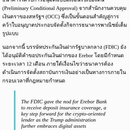
(Preliminary Conditional Approval) จากสำนักงานควบคุม
เงินตราของสหรัฐฯ (OCC) ซึ่งเป็นขั้นตอนสำคัญสู่การ
คว้าใบอนุญาตประกอบจัดตั้งกิจการธนาคารพาณิชย์เต็ม
รูปแบบ
นอกจากนี้ บรรษัทประกันเงินฝากรัฐบาลกลาง (FDIC) ยัง
ได้อนุมัติคำขอประกันเงินฝากของ Erebor โดยมีกำหนด
ระยะเวลา 12 เดือน ภายใต้เงื่อนไขว่าธนาคารต้อง
ดำเนินการจัดตั้งสถาบันการเงินอย่างเป็นทางการภายใน
กรอบเวลาที่กฎหมายกำหนด
The FDIC gave the nod for Erebor Bank
to receive deposit insurance coverage, a
key step forward for the crypto-oriented
lender as the Trump administration
further embraces digital assets