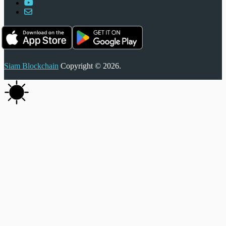
Siam Blockchain
Copyright © 2026.