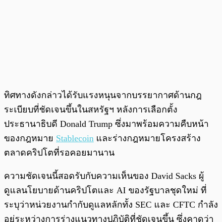
ทิศทางดังกล่าวได้รับแรงหนุนจากบรรยากาศด้านกฎ
ระเบียบที่ชัดเจนขึ้นในสหรัฐฯ หลังการเลือกตั้ง
ประธานาธิบดี Donald Trump ซึ่งมาพร้อมความคืบหน้า
ของกฎหมาย
Stablecoin
และร่างกฎหมายโครงสร้าง
ตลาดคริปโตที่รอคอยมานาน
ความชัดเจนนี้สอดรับกับความเห็นของ David Sacks ผู้
ดูแลนโยบายด้านคริปโตและ AI ของรัฐบาลชุดใหม่ ที่
ระบุว่าหน่วยงานกำกับดูแลหลักทั้ง SEC และ CFTC กำลัง
อยู่ระหว่างการร่างแนวทางปฏิบัติที่ชัดเจนขึ้น ซึ่งคาดว่า