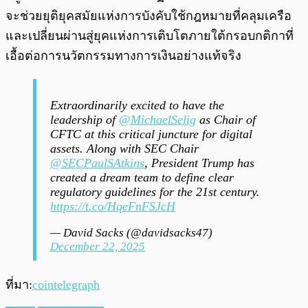
จะช่วยยุติยุคสมัยแห่งการบังคับใช้กฎหมายที่คลุมเครือ
และเปลี่ยนผ่านสู่ยุคแห่งการเติบโตภายใต้กรอบกติกาที่
เอื้อต่อการนวัตกรรมทางการเงินอย่างแท้จริง
Extraordinarily excited to have the
leadership of
@MichaelSelig
as Chair of
CFTC at this critical juncture for digital
assets. Along with SEC Chair
@SECPaulSAtkins
, President Trump has
created a dream team to define clear
regulatory guidelines for the 21st century.
https://t.co/HqeFnFSJcH
— David Sacks (@davidsacks47)
December 22, 2025
ที่มา:
cointelegraph