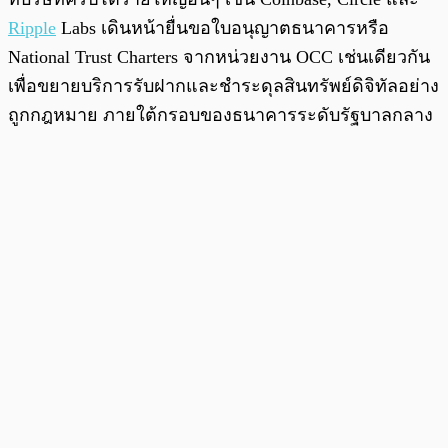
Ripple
Labs เดินหน้ายื่นขอใบอนุญาตธนาคารหรือ
National Trust Charters จากหน่วยงาน OCC เช่นเดียวกัน
เพื่อขยายบริการรับฝากและชำระดุลสินทรัพย์ดิจิทัลอย่าง
ถูกกฎหมาย ภายใต้กรอบของธนาคารระดับรัฐบาลกลาง