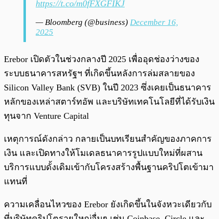
https://t.co/m0fFXGFIKJ
— Bloomberg (@business)
December 16,
2025
Erebor เปิดตัวในช่วงกลางปี 2025 เพื่ออุดช่องว่างของ
ระบบธนาคารสหรัฐฯ ที่เกิดขึ้นหลังการล่มสลายของ
Silicon Valley Bank (SVB) ในปี 2023 ซึ่งเคยเป็นธนาคาร
หลักของเหล่าสตาร์ทอัพ และบริษัทเทคโนโลยีที่ได้รับเงิน
ทุนจาก Venture Capital
เหตุการณ์ดังกล่าว กลายเป็นบทเรียนสำคัญของภาคการ
เงิน และเปิดทางให้โมเดลธนาคารรูปแบบใหม่ที่ผสาน
บริการแบบดั้งเดิมเข้ากับโครงสร้างพื้นฐานคริปโตเข้ามา
แทนที่
ความเคลื่อนไหวของ Erebor ยังเกิดขึ้นในจังหวะเดียวกับ
ที่บริษัทคริปโตรายใหญ่อื่นๆ เช่น Coinbase, Circle และ