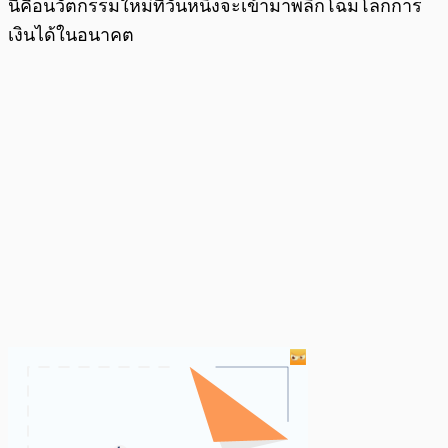
นี้คือนวัตกรรมใหม่ที่วันหนึ่งจะเข้ามาพลิกโฉมโลกการ
เงินได้ในอนาคต