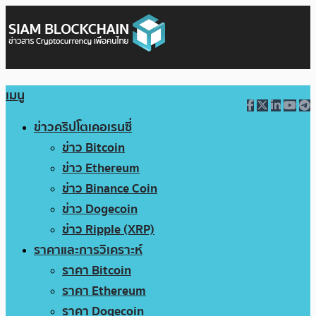
เมนู
ข่าวคริปโตเคอเรนซี่
ข่าว Bitcoin
ข่าว Ethereum
ข่าว Binance Coin
ข่าว Dogecoin
ข่าว Ripple (XRP)
ราคาและการวิเคราะห์
ราคา Bitcoin
ราคา Ethereum
ราคา Dogecoin