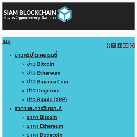
เมนู
ข่าวคริปโตเคอเรนซี่
ข่าว Bitcoin
ข่าว Ethereum
ข่าว Binance Coin
ข่าว Dogecoin
ข่าว Ripple (XRP)
ราคาและการวิเคราะห์
ราคา Bitcoin
ราคา Ethereum
ราคา Dogecoin