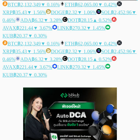
BTC
฿2,132,349
▼ 0.16%
ETH
฿62,065.00
▼ 0.42%
XRP
฿35.43
▼ 1.56%
DOGE
฿2.32
▼ 1.06%
SOL
฿2,452.96
▼
0.46%
ADA
฿6.32
▼ 3.28%
DOT
฿28.15
▲ 0.52%
AVAX
฿221.44
▼ 3.67%
LINK
฿270.32
▼ 1.45%
KUB
฿20.37
▼ 0.30%
BTC
฿2,132,349
▼ 0.16%
ETH
฿62,065.00
▼ 0.42%
XRP
฿35.43
▼ 1.56%
DOGE
฿2.32
▼ 1.06%
SOL
฿2,452.96
▼
0.46%
ADA
฿6.32
▼ 3.28%
DOT
฿28.15
▲ 0.52%
AVAX
฿221.44
▼ 3.67%
LINK
฿270.32
▼ 1.45%
KUB
฿20.37
▼ 0.30%