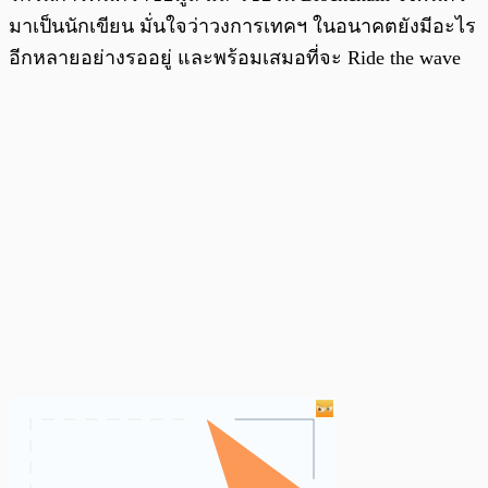
มาเป็นนักเขียน มั่นใจว่าวงการเทคฯ ในอนาคตยังมีอะไร
อีกหลายอย่างรออยู่ และพร้อมเสมอที่จะ Ride the wave