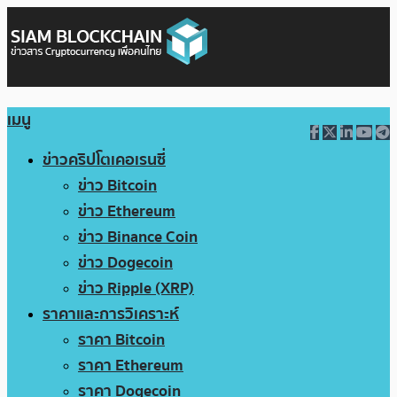
เมนู
ข่าวคริปโตเคอเรนซี่
ข่าว Bitcoin
ข่าว Ethereum
ข่าว Binance Coin
ข่าว Dogecoin
ข่าว Ripple (XRP)
ราคาและการวิเคราะห์
ราคา Bitcoin
ราคา Ethereum
ราคา Dogecoin