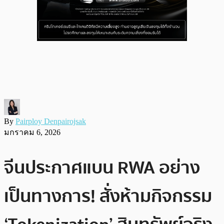
By
Pairploy Denpairojsak
มกราคม 6, 2026
จีนประกาศแบน RWA อย่าง
เป็นทางการ! สั่งห้ามกิจกรรม