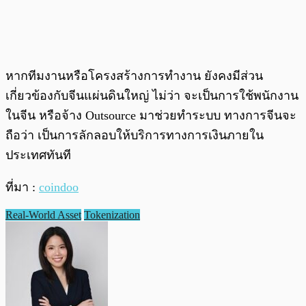
หากทีมงานหรือโครงสร้างการทำงาน ยังคงมีส่วน
เกี่ยวข้องกับจีนแผ่นดินใหญ่ ไม่ว่า จะเป็นการใช้พนักงาน
ในจีน หรือจ้าง Outsource มาช่วยทำระบบ ทางการจีนจะ
ถือว่า เป็นการลักลอบให้บริการทางการเงินภายใน
ประเทศทันที
ที่มา :
coindoo
Real-World Asset
Tokenization