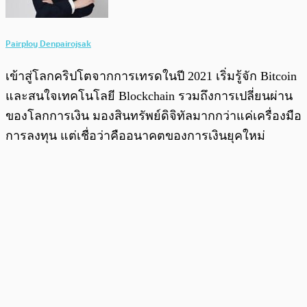
Pairploy Denpairojsak
เข้าสู่โลกคริปโตจากการเทรดในปี 2021 เริ่มรู้จัก Bitcoin
และสนใจเทคโนโลยี Blockchain รวมถึงการเปลี่ยนผ่าน
ของโลกการเงิน มองสินทรัพย์ดิจิทัลมากกว่าแค่เครื่องมือ
การลงทุน แต่เชื่อว่าคืออนาคตของการเงินยุคใหม่