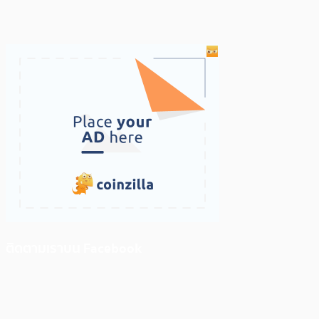
ติดตามเราบน Facebook