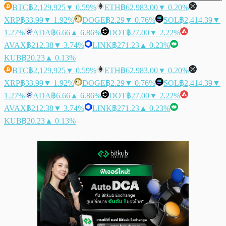
BTC
฿2,129,925
▼ 0.59%
ETH
฿62,983.00
▼ 0.20%
XRP
฿33.99
▼ 1.92%
DOGE
฿2.29
▼ 0.76%
SOL
฿2,414.39
▼
1.27%
ADA
฿6.66
▲ 6.86%
DOT
฿27.00
▼ 2.22%
AVAX
฿212.38
▼ 3.74%
LINK
฿271.23
▲ 0.23%
KUB
฿20.23
▲ 0.13%
BTC
฿2,129,925
▼ 0.59%
ETH
฿62,983.00
▼ 0.20%
XRP
฿33.99
▼ 1.92%
DOGE
฿2.29
▼ 0.76%
SOL
฿2,414.39
▼
1.27%
ADA
฿6.66
▲ 6.86%
DOT
฿27.00
▼ 2.22%
AVAX
฿212.38
▼ 3.74%
LINK
฿271.23
▲ 0.23%
KUB
฿20.23
▲ 0.13%