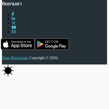
ติดตามเรา
Siam Blockchain
Copyright © 2026.