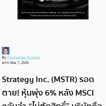
By
Channarong Noramat
มกราคม 7, 2026
Strategy Inc. (MSTR) รอด
ตาย! หุ้นพุ่ง 6% หลัง MSCI