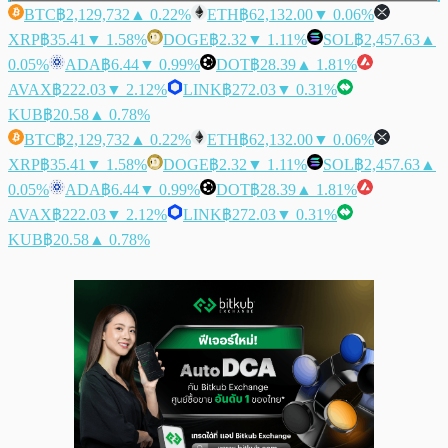
BTC
฿2,129,732
▲ 0.22%
ETH
฿62,132.00
▼ 0.06%
XRP
฿35.41
▼ 1.58%
DOGE
฿2.32
▼ 1.11%
SOL
฿2,457.63
▲
0.05%
ADA
฿6.44
▼ 0.99%
DOT
฿28.39
▲ 1.81%
AVAX
฿222.03
▼ 2.12%
LINK
฿272.03
▼ 0.31%
KUB
฿20.58
▲ 0.78%
BTC
฿2,129,732
▲ 0.22%
ETH
฿62,132.00
▼ 0.06%
XRP
฿35.41
▼ 1.58%
DOGE
฿2.32
▼ 1.11%
SOL
฿2,457.63
▲
0.05%
ADA
฿6.44
▼ 0.99%
DOT
฿28.39
▲ 1.81%
AVAX
฿222.03
▼ 2.12%
LINK
฿272.03
▼ 0.31%
KUB
฿20.58
▲ 0.78%