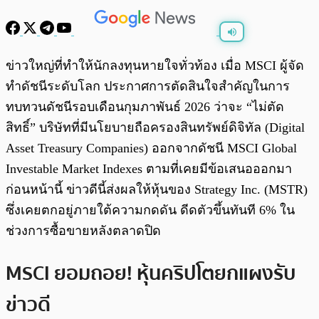
พร้อมเล่น
0:00
/
0:00
ข่าวใหญ่ที่ทำให้นักลงทุนหายใจทั่วท้อง เมื่อ MSCI ผู้จัด
ทำดัชนีระดับโลก ประกาศการตัดสินใจสำคัญในการ
ทบทวนดัชนีรอบเดือนกุมภาพันธ์ 2026 ว่าจะ “ไม่ตัด
สิทธิ์” บริษัทที่มีนโยบายถือครองสินทรัพย์ดิจิทัล (Digital
Asset Treasury Companies) ออกจากดัชนี MSCI Global
Investable Market Indexes ตามที่เคยมีข้อเสนอออกมา
ก่อนหน้านี้ ข่าวดีนี้ส่งผลให้หุ้นของ Strategy Inc. (MSTR)
ซึ่งเคยตกอยู่ภายใต้ความกดดัน ดีดตัวขึ้นทันที 6% ใน
ช่วงการซื้อขายหลังตลาดปิด
MSCI ยอมถอย! หุ้นคริปโตยกแผงรับ
ข่าวดี