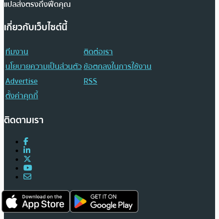
แปลส่งตรงถึงฟีดคุณ
เกี่ยวกับเว็บไซต์นี้
ทีมงาน
ติดต่อเรา
นโยบายความเป็นส่วนตัว
ข้อตกลงในการใช้งาน
Advertise
RSS
ตั้งค่าคุกกี้
ติดตามเรา