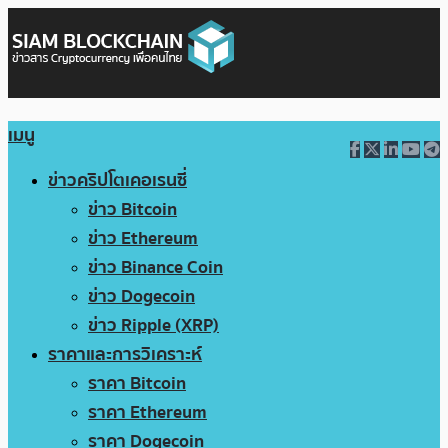
เมนู
ข่าวคริปโตเคอเรนซี่
ข่าว Bitcoin
ข่าว Ethereum
ข่าว Binance Coin
ข่าว Dogecoin
ข่าว Ripple (XRP)
ราคาและการวิเคราะห์
ราคา Bitcoin
ราคา Ethereum
ราคา Dogecoin