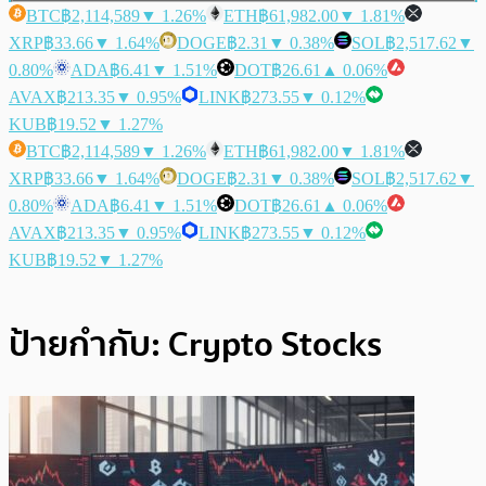
BTC
฿2,114,589
▼ 1.26%
ETH
฿61,982.00
▼ 1.81%
XRP
฿33.66
▼ 1.64%
DOGE
฿2.31
▼ 0.38%
SOL
฿2,517.62
▼
0.80%
ADA
฿6.41
▼ 1.51%
DOT
฿26.61
▲ 0.06%
AVAX
฿213.35
▼ 0.95%
LINK
฿273.55
▼ 0.12%
KUB
฿19.52
▼ 1.27%
BTC
฿2,114,589
▼ 1.26%
ETH
฿61,982.00
▼ 1.81%
XRP
฿33.66
▼ 1.64%
DOGE
฿2.31
▼ 0.38%
SOL
฿2,517.62
▼
0.80%
ADA
฿6.41
▼ 1.51%
DOT
฿26.61
▲ 0.06%
AVAX
฿213.35
▼ 0.95%
LINK
฿273.55
▼ 0.12%
KUB
฿19.52
▼ 1.27%
ป้ายกำกับ:
Crypto Stocks