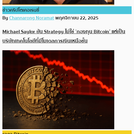
ข่าวคริปโตเคอเรนซี่
By
Channarong Noramat
พฤศจิกายน 22, 2025
Michael Saylor ยัน Strategy ไม่ใช่ ‘กองทุน Bitcoin’ แต่เป็น
บริษัทเทคโนโลยีที่มีโมเดลการเงินเหนือชั้น