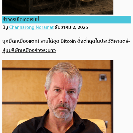
ข่าวคริปโตเคอเรนซี่
By
Channarong Noramat
ธันวาคม 2, 2025
ยุคมืดเหมืองแตก! รายได้ขุด Bitcoin ดิ่งต่ำสุดในประวัติศาสตร์-
หุ้นบริษัทเหมืองร่วงระนาว