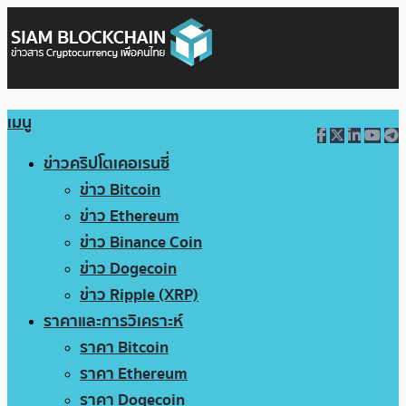
เมนู
ข่าวคริปโตเคอเรนซี่
ข่าว Bitcoin
ข่าว Ethereum
ข่าว Binance Coin
ข่าว Dogecoin
ข่าว Ripple (XRP)
ราคาและการวิเคราะห์
ราคา Bitcoin
ราคา Ethereum
ราคา Dogecoin