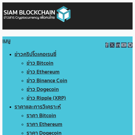
เมนู
ข่าวคริปโตเคอเรนซี่
ข่าว Bitcoin
ข่าว Ethereum
ข่าว Binance Coin
ข่าว Dogecoin
ข่าว Ripple (XRP)
ราคาและการวิเคราะห์
ราคา Bitcoin
ราคา Ethereum
ราคา Dogecoin