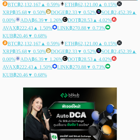
BTC
฿2,132,167
▲ 0.59%
ETH
฿62,121.00
▲ 0.15%
XRP
฿35.68
▼ 0.50%
DOGE
฿2.33
▼ 0.52%
SOL
฿2,452.39
▲
0.00%
ADA
฿6.39
▼ 1.26%
DOT
฿28.53
▲ 4.02%
AVAX
฿222.43
▲ 1.50%
LINK
฿270.88
▼ 0.73%
KUB
฿20.46
▼ 0.68%
BTC
฿2,132,167
▲ 0.59%
ETH
฿62,121.00
▲ 0.15%
XRP
฿35.68
▼ 0.50%
DOGE
฿2.33
▼ 0.52%
SOL
฿2,452.39
▲
0.00%
ADA
฿6.39
▼ 1.26%
DOT
฿28.53
▲ 4.02%
AVAX
฿222.43
▲ 1.50%
LINK
฿270.88
▼ 0.73%
KUB
฿20.46
▼ 0.68%