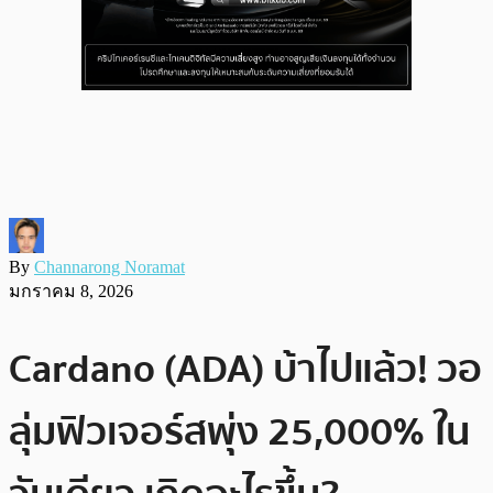
By
Channarong Noramat
มกราคม 8, 2026
Cardano (ADA) บ้าไปแล้ว! วอ
ลุ่มฟิวเจอร์สพุ่ง 25,000% ใน