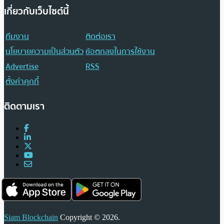
เกี่ยวกับเว็บไซต์นี้
ทีมงาน
ติดต่อเรา
นโยบายความเป็นส่วนตัว
ข้อตกลงในการใช้งาน
Advertise
RSS
ตั้งค่าคุกกี้
ติดตามเรา
Siam Blockchain
Copyright © 2026.