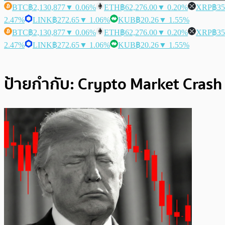
BTC
฿2,130,877
▼ 0.06%
ETH
฿62,276.00
▼ 0.20%
XRP
฿35
2.47%
LINK
฿272.65
▼ 1.06%
KUB
฿20.26
▼ 1.55%
BTC
฿2,130,877
▼ 0.06%
ETH
฿62,276.00
▼ 0.20%
XRP
฿35
2.47%
LINK
฿272.65
▼ 1.06%
KUB
฿20.26
▼ 1.55%
ป้ายกำกับ:
Crypto Market Crash