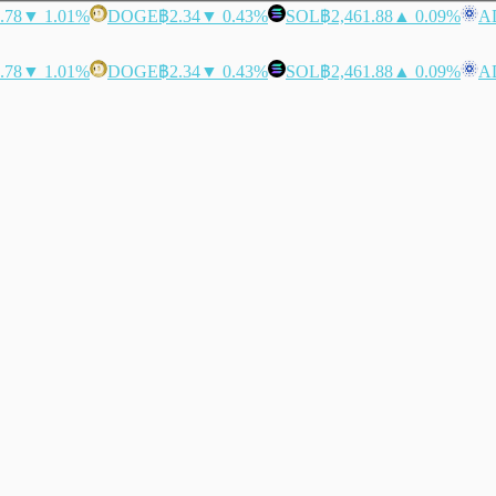
.78
▼ 1.01%
DOGE
฿2.34
▼ 0.43%
SOL
฿2,461.88
▲ 0.09%
A
.78
▼ 1.01%
DOGE
฿2.34
▼ 0.43%
SOL
฿2,461.88
▲ 0.09%
A