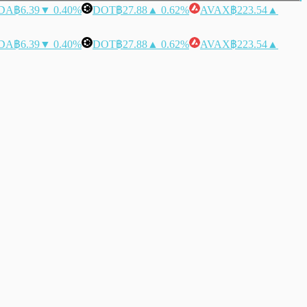
DA
฿6.39
▼ 0.40%
DOT
฿27.88
▲ 0.62%
AVAX
฿223.54
▲
DA
฿6.39
▼ 0.40%
DOT
฿27.88
▲ 0.62%
AVAX
฿223.54
▲