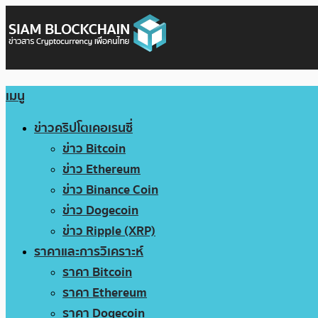
เมนู
ข่าวคริปโตเคอเรนซี่
ข่าว Bitcoin
ข่าว Ethereum
ข่าว Binance Coin
ข่าว Dogecoin
ข่าว Ripple (XRP)
ราคาและการวิเคราะห์
ราคา Bitcoin
ราคา Ethereum
ราคา Dogecoin