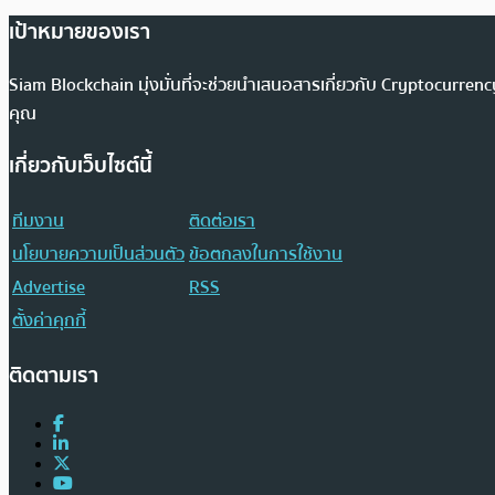
เป้าหมายของเรา
Siam Blockchain มุ่งมั่นที่จะช่วยนำเสนอสารเกี่ยวกับ Cryptocurr
คุณ
เกี่ยวกับเว็บไซต์นี้
ทีมงาน
ติดต่อเรา
นโยบายความเป็นส่วนตัว
ข้อตกลงในการใช้งาน
Advertise
RSS
ตั้งค่าคุกกี้
ติดตามเรา