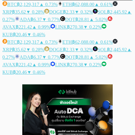
BTC
฿2,129,317
▲ 0.73%
ETH
฿62,088.00
▲ 0.61%
XRP
฿35.62
▼ 0.28%
DOGE
฿2.33
▼ 0.32%
SOL
฿2,445.92
▲
0.27%
ADA
฿6.37
▼ 0.77%
DOT
฿28.81
▲ 5.02%
AVAX
฿221.42
▲ 0.99%
LINK
฿270.38
▼ 0.22%
KUB
฿20.46
▼ 0.46%
BTC
฿2,129,317
▲ 0.73%
ETH
฿62,088.00
▲ 0.61%
XRP
฿35.62
▼ 0.28%
DOGE
฿2.33
▼ 0.32%
SOL
฿2,445.92
▲
0.27%
ADA
฿6.37
▼ 0.77%
DOT
฿28.81
▲ 5.02%
AVAX
฿221.42
▲ 0.99%
LINK
฿270.38
▼ 0.22%
KUB
฿20.46
▼ 0.46%