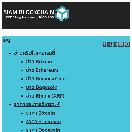
เมนู
ข่าวคริปโตเคอเรนซี่
ข่าว Bitcoin
ข่าว Ethereum
ข่าว Binance Coin
ข่าว Dogecoin
ข่าว Ripple (XRP)
ราคาและการวิเคราะห์
ราคา Bitcoin
ราคา Ethereum
ราคา Dogecoin