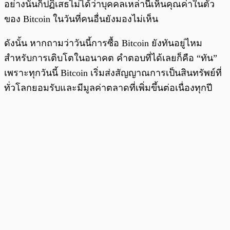
อย่างนั้นก็ปฏิเสธไม่ได้ว่าบุคคลเหล่านี้เห็นคุณค่าในตัว
ของ Bitcoin ในวันที่คนอื่นยังมองไม่เห็น
ดังนั้น หากถามว่าวันนี้การซื้อ Bitcoin ยังทันอยู่ไหม
สำหรับการเติบโตในอนาคต คำตอบที่ได้เลยก็คือ “ทัน”
เพราะทุกวันนี้ Bitcoin เริ่มส่งสัญญาณการเป็นสินทรัพย์ที่
ทั่วโลกยอมรับและมีมูลค่าตลาดที่เพิ่มขึ้นต่อเนื่องทุกปี