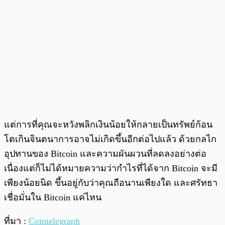
แต่การที่คุณจะหวังพลิกเงินน้อยให้กลายเป็นทรัพย์ก้อน
โตเกินจินตนาการอาจไม่เกิดขึ้นอีกต่อไปแล้ว ด้วยกลไก
อุปทานของ Bitcoin และความผันผวนที่ลดลงอย่างต่อ
เนื่องแต่ก็ไม่ได้หมายความว่ากำไรที่ได้จาก Bitcoin จะมี
เพียงน้อยนิด ขึ้นอยู่กับว่าคุณถือนานเพียงใด และศรัทธา
เชื่อมั่นใน Bitcoin แค่ไหน
ที่มา :
Cointelegraph