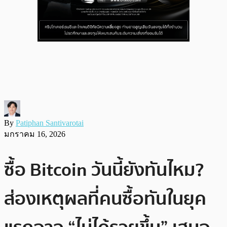
By
Patiphan Santivarotai
มกราคม 16, 2026
ซื้อ Bitcoin วันนี้ยังทันไหม?
ส่องเหตุผลที่คนซื้อทันในยุค