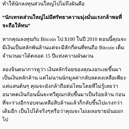
ทำให้นักลงทุนส่วนใหญ่ไปไม่ถึงฝันคือ
“นักเทรดส่วนใหญ่ไม่มีศรัทธาความมุ่งมั่นแรงกล้าพอที่
จะถือให้ทน”
หากคุณลงทุนกับ Bitcoin ไป $100 ในปี 2010 ตอนนี้คุณจะ
มีเงินเป็นหลักพันล้านแต่จะมีสักกี่คนที่ทนถือ Bitcoin เต็ม
จำนวนมาได้ตลอด 15 ปีแห่งความผันผวน
ลองจินตนาการดูว่า เงินหลักร้อยของคุณงอกเงยขึ้นมา
เป็นเงินหลักล้าน แต่ไม่นานนักมูลค่ากลับลดลงเหลือเพียง
แค่แสนต้นๆ คุณจะยังกล้าถือต่อไหมโดยที่ไม่รู้เลยว่า
อนาคตเงินก้อนนั้นจะทวีคูณกลับขึ้นมาเป็นร้อยล้าน ก่อน
ที่จะร่วงอีกรอบจนเหลือสิบล้านแล้วก็กลับขึ้นไปแรงกว่า
เดิมอีก เป็นไปได้จริงๆหรือว่าคุณจะไม่เผลอขายมันออก
ไป