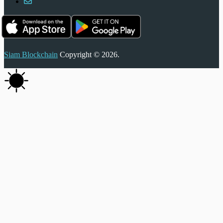
Siam Blockchain
Copyright © 2026.