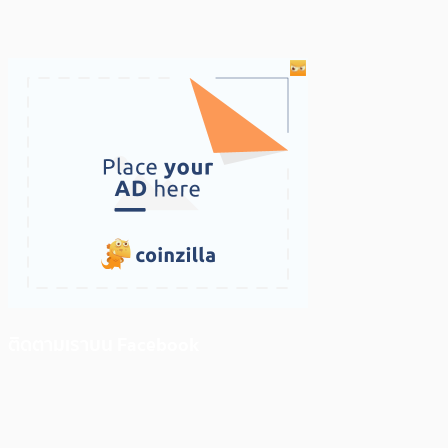
ติดตามเราบน Facebook