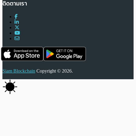
ติดตามเรา
Siam Blockchain
Copyright © 2026.