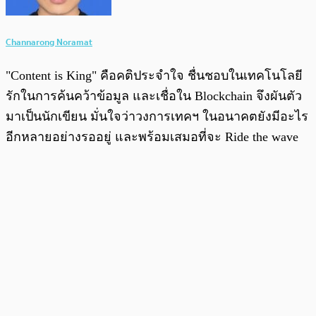
Channarong Noramat
"Content is King" คือคติประจำใจ ชื่นชอบในเทคโนโลยี
รักในการค้นคว้าข้อมูล และเชื่อใน Blockchain จึงผันตัว
มาเป็นนักเขียน มั่นใจว่าวงการเทคฯ ในอนาคตยังมีอะไร
อีกหลายอย่างรออยู่ และพร้อมเสมอที่จะ Ride the wave