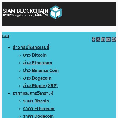
เมนู
ข่าวคริปโตเคอเรนซี่
ข่าว Bitcoin
ข่าว Ethereum
ข่าว Binance Coin
ข่าว Dogecoin
ข่าว Ripple (XRP)
ราคาและการวิเคราะห์
ราคา Bitcoin
ราคา Ethereum
ราคา Dogecoin