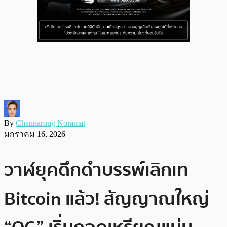
By
Channarong Noramat
มกราคม 16, 2026
วาฬยุคดึกดำบรรพ์เลิกเท
Bitcoin แล้ว! สัญญาณใหญ่