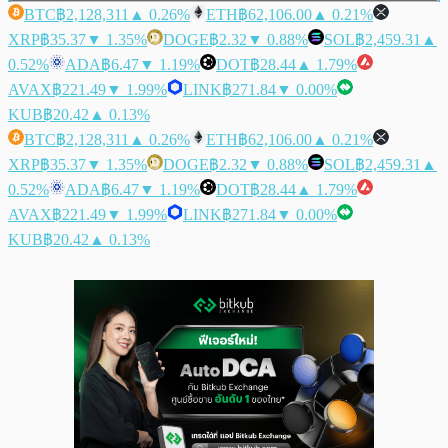
BTC
฿2,128,311
▲ 0.26%
ETH
฿62,106.00
▲ 0.21%
XRP
฿35.37
▼ 1.35%
DOGE
฿2.32
▼ 0.88%
SOL
฿2,459.31
▲
0.52%
ADA
฿6.47
▼ 1.19%
DOT
฿28.44
▲ 1.79%
AVAX
฿221.49
▼ 1.99%
LINK
฿271.84
▼ 0.00%
KUB
฿20.42
▲ 0.13%
BTC
฿2,128,311
▲ 0.26%
ETH
฿62,106.00
▲ 0.21%
XRP
฿35.37
▼ 1.35%
DOGE
฿2.32
▼ 0.88%
SOL
฿2,459.31
▲
0.52%
ADA
฿6.47
▼ 1.19%
DOT
฿28.44
▲ 1.79%
AVAX
฿221.49
▼ 1.99%
LINK
฿271.84
▼ 0.00%
KUB
฿20.42
▲ 0.13%