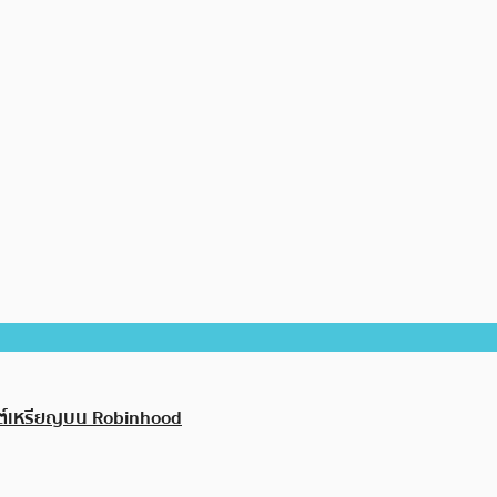
ต์เหรียญบน Robinhood