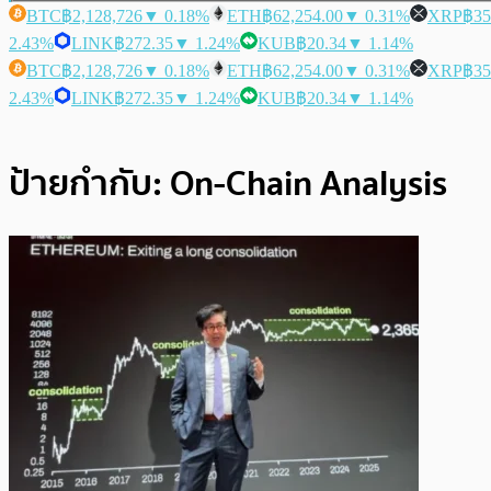
BTC
฿2,128,726
▼ 0.18%
ETH
฿62,254.00
▼ 0.31%
XRP
฿35
2.43%
LINK
฿272.35
▼ 1.24%
KUB
฿20.34
▼ 1.14%
BTC
฿2,128,726
▼ 0.18%
ETH
฿62,254.00
▼ 0.31%
XRP
฿35
2.43%
LINK
฿272.35
▼ 1.24%
KUB
฿20.34
▼ 1.14%
ป้ายกำกับ:
On-Chain Analysis