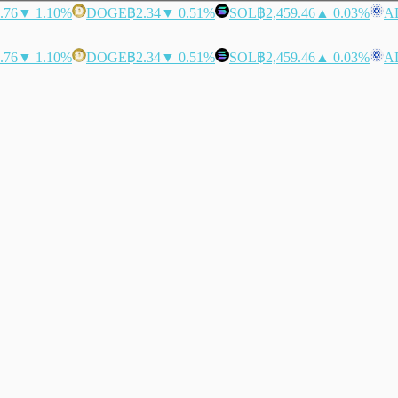
.76
▼ 1.10%
DOGE
฿2.34
▼ 0.51%
SOL
฿2,459.46
▲ 0.03%
A
.76
▼ 1.10%
DOGE
฿2.34
▼ 0.51%
SOL
฿2,459.46
▲ 0.03%
A