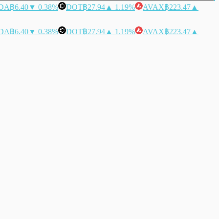
DA
฿6.40
▼ 0.38%
DOT
฿27.94
▲ 1.19%
AVAX
฿223.47
▲
DA
฿6.40
▼ 0.38%
DOT
฿27.94
▲ 1.19%
AVAX
฿223.47
▲