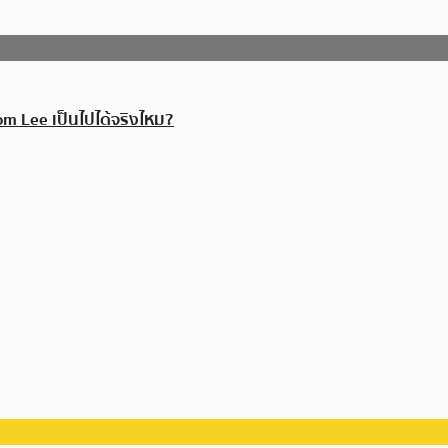
m Lee เป็นไปได้จริงไหม?