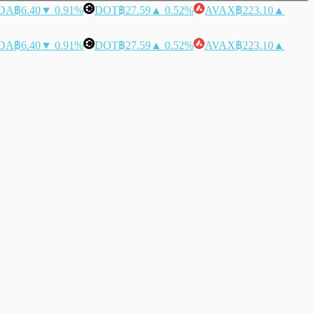
DA
฿6.40
▼ 0.91%
DOT
฿27.59
▲ 0.52%
AVAX
฿223.10
▲
DA
฿6.40
▼ 0.91%
DOT
฿27.59
▲ 0.52%
AVAX
฿223.10
▲