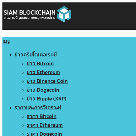
เมนู
ข่าวคริปโตเคอเรนซี่
ข่าว Bitcoin
ข่าว Ethereum
ข่าว Binance Coin
ข่าว Dogecoin
ข่าว Ripple (XRP)
ราคาและการวิเคราะห์
ราคา Bitcoin
ราคา Ethereum
ราคา Dogecoin