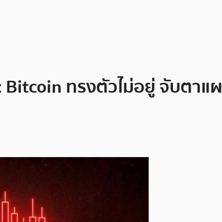
Bitcoin ทรงตัวไม่อยู่ จับตาแผน