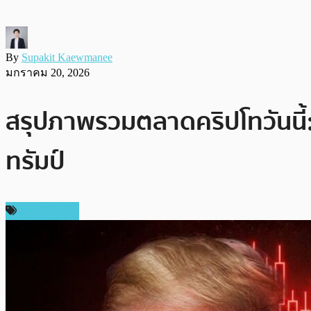
By
Supakit Kaewmanee
มกราคม 20, 2026
สรุปภาพรวมตลาดคริปโทวันนี้: 
ทรัมป์
ข่าว Bitcoin