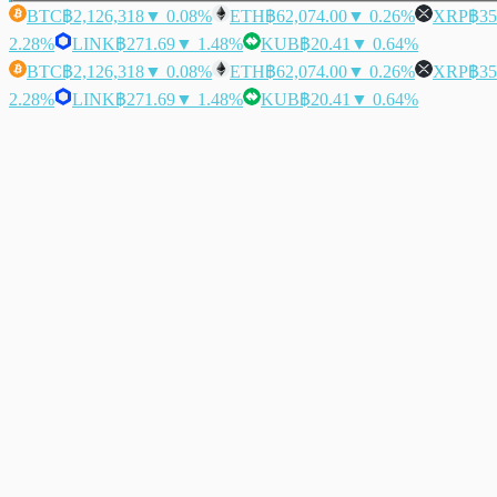
BTC
฿2,126,318
▼ 0.08%
ETH
฿62,074.00
▼ 0.26%
XRP
฿35
2.28%
LINK
฿271.69
▼ 1.48%
KUB
฿20.41
▼ 0.64%
BTC
฿2,126,318
▼ 0.08%
ETH
฿62,074.00
▼ 0.26%
XRP
฿35
2.28%
LINK
฿271.69
▼ 1.48%
KUB
฿20.41
▼ 0.64%