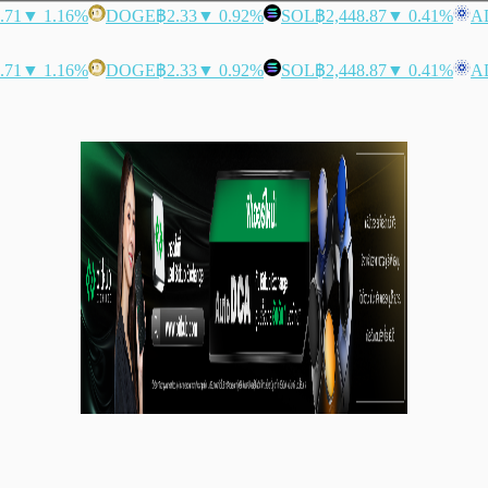
.71
▼ 1.16%
DOGE
฿2.33
▼ 0.92%
SOL
฿2,448.87
▼ 0.41%
A
.71
▼ 1.16%
DOGE
฿2.33
▼ 0.92%
SOL
฿2,448.87
▼ 0.41%
A