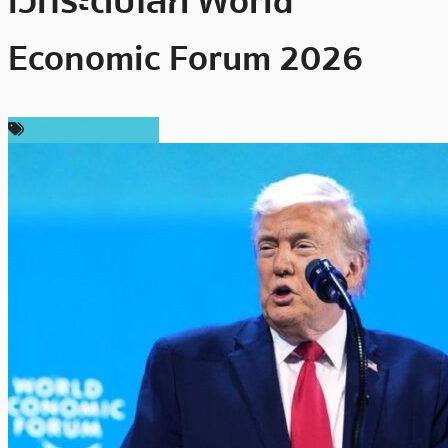
เวทีระดับโลก World
Economic Forum 2026
ข่าวคริปโตเคอเรนซี่