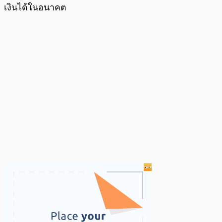
เงินได้ในอนาคต