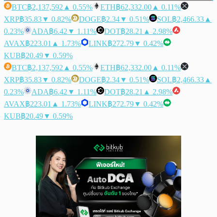
BTC
฿2,137,592
▲ 0.55%
ETH
฿62,332.00
▲ 0.11%
XRP
฿35.83
▼ 0.82%
DOGE
฿2.34
▼ 0.51%
SOL
฿2,466.33
▲
0.23%
ADA
฿6.42
▼ 1.11%
DOT
฿28.21
▲ 2.98%
AVAX
฿223.01
▲ 1.73%
LINK
฿272.79
▼ 0.42%
KUB
฿20.49
▼ 0.59%
BTC
฿2,137,592
▲ 0.55%
ETH
฿62,332.00
▲ 0.11%
XRP
฿35.83
▼ 0.82%
DOGE
฿2.34
▼ 0.51%
SOL
฿2,466.33
▲
0.23%
ADA
฿6.42
▼ 1.11%
DOT
฿28.21
▲ 2.98%
AVAX
฿223.01
▲ 1.73%
LINK
฿272.79
▼ 0.42%
KUB
฿20.49
▼ 0.59%