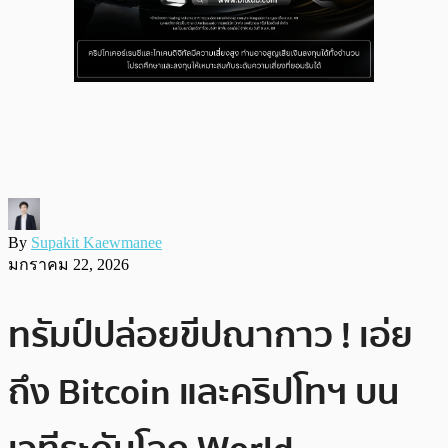
By
Supakit Kaewmanee
มกราคม 22, 2026
ทรัมป์ปล่อยขีปณากาว ! เอ่ย
ถึง Bitcoin และคริปโทฯ บน