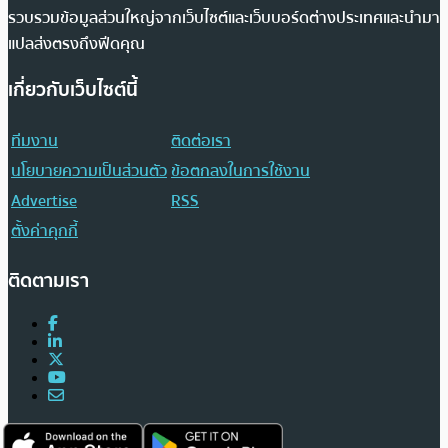
รวบรวมข้อมูลส่วนใหญ่จากเว็บไซต์และเว็บบอร์ดต่างประเทศและนำมา
แปลส่งตรงถึงฟีดคุณ
เกี่ยวกับเว็บไซต์นี้
ทีมงาน
ติดต่อเรา
นโยบายความเป็นส่วนตัว
ข้อตกลงในการใช้งาน
Advertise
RSS
ตั้งค่าคุกกี้
ติดตามเรา