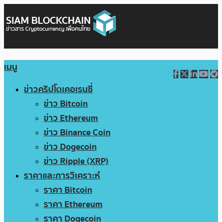
เมนู
ข่าวคริปโตเคอเรนซี่
ข่าว Bitcoin
ข่าว Ethereum
ข่าว Binance Coin
ข่าว Dogecoin
ข่าว Ripple (XRP)
ราคาและการวิเคราะห์
ราคา Bitcoin
ราคา Ethereum
ราคา Dogecoin