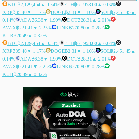
BTC
฿2,129,454
▲ 0.34%
ETH
฿61,958.00
▲ 0.04%
XRP
฿35.40
▼ 1.17%
DOGE
฿2.31
▼ 1.10%
SOL
฿2,451.45
▲
0.14%
ADA
฿6.38
▼ 1.90%
DOT
฿28.31
▲ 2.01%
AVAX
฿221.41
▼ 2.25%
LINK
฿270.80
▼ 0.28%
KUB
฿20.49
▲ 0.32%
BTC
฿2,129,454
▲ 0.34%
ETH
฿61,958.00
▲ 0.04%
XRP
฿35.40
▼ 1.17%
DOGE
฿2.31
▼ 1.10%
SOL
฿2,451.45
▲
0.14%
ADA
฿6.38
▼ 1.90%
DOT
฿28.31
▲ 2.01%
AVAX
฿221.41
▼ 2.25%
LINK
฿270.80
▼ 0.28%
KUB
฿20.49
▲ 0.32%