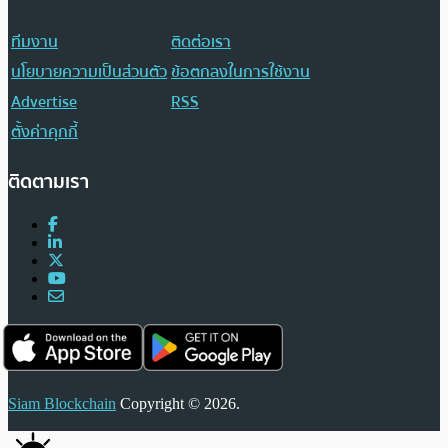
ทีมงาน
ติดต่อเรา
นโยบายความเป็นส่วนตัว
ข้อตกลงในการใช้งาน
Advertise
RSS
ตั้งค่าคุกกี้
ติดตามเรา
Siam Blockchain
Copyright © 2026.