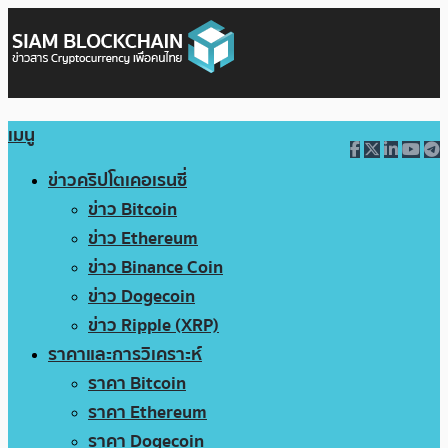
เมนู
ข่าวคริปโตเคอเรนซี่
ข่าว Bitcoin
ข่าว Ethereum
ข่าว Binance Coin
ข่าว Dogecoin
ข่าว Ripple (XRP)
ราคาและการวิเคราะห์
ราคา Bitcoin
ราคา Ethereum
ราคา Dogecoin