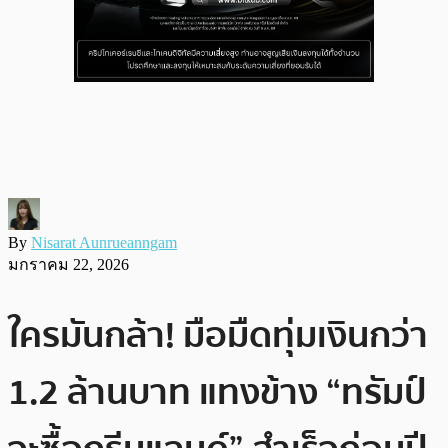
By
Nisarat Aunrueanngam
มกราคม 22, 2026
ใครมันกล้า! มือมืดทุ่มเงินกว่า
1.2 ล้านบาท แทงข้าง “ทรัมป์