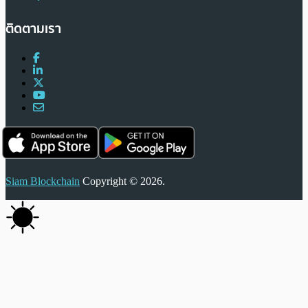
ติดตามเรา
Siam Blockchain
Copyright © 2026.