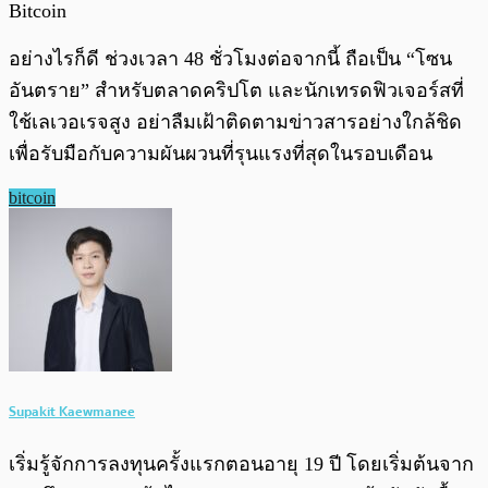
Bitcoin
อย่างไรก็ดี ช่วงเวลา 48 ชั่วโมงต่อจากนี้ ถือเป็น “โซน
อันตราย” สำหรับตลาดคริปโต และนักเทรดฟิวเจอร์สที่
ใช้เลเวอเรจสูง อย่าลืมเฝ้าติดตามข่าวสารอย่างใกล้ชิด
เพื่อรับมือกับความผันผวนที่รุนแรงที่สุดในรอบเดือน
bitcoin
Supakit Kaewmanee
เริ่มรู้จักการลงทุนครั้งแรกตอนอายุ 19 ปี โดยเริ่มต้นจาก