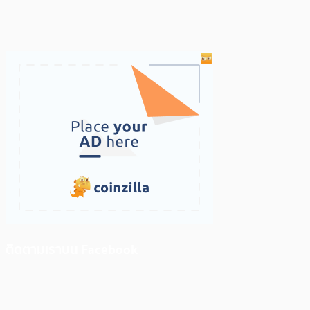
ติดตามเราบน Facebook