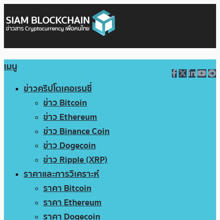
เมนู
ข่าวคริปโตเคอเรนซี่
ข่าว Bitcoin
ข่าว Ethereum
ข่าว Binance Coin
ข่าว Dogecoin
ข่าว Ripple (XRP)
ราคาและการวิเคราะห์
ราคา Bitcoin
ราคา Ethereum
ราคา Dogecoin