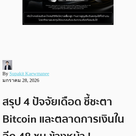
By
Supakit Kaewmanee
มกราคม 28, 2026
สรุป 4 ปัจจัยเดือด ชี้ชะตา
Bitcoin และตลาดการเงินใน