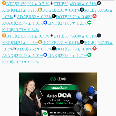
BTC
฿2,150,001
▲ 0.71%
ETH
฿63,469.00
▲ 0.51%
XRP
฿34.21
▲ 0.21%
DOGE
฿2.31
▼ 0.01%
SOL
฿2,537.95
▲
1.03%
ADA
฿6.52
▼ 0.35%
DOT
฿26.79
▲ 0.40%
AVAX
฿215.47
▲ 1.01%
LINK
฿271.05
▼ 1.21%
KUB
฿19.73
▼ 0.34%
BTC
฿2,150,001
▲ 0.71%
ETH
฿63,469.00
▲ 0.51%
XRP
฿34.21
▲ 0.21%
DOGE
฿2.31
▼ 0.01%
SOL
฿2,537.95
▲
1.03%
ADA
฿6.52
▼ 0.35%
DOT
฿26.79
▲ 0.40%
AVAX
฿215.47
▲ 1.01%
LINK
฿271.05
▼ 1.21%
KUB
฿19.73
▼ 0.34%