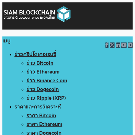
เมนู
ข่าวคริปโตเคอเรนซี่
ข่าว Bitcoin
ข่าว Ethereum
ข่าว Binance Coin
ข่าว Dogecoin
ข่าว Ripple (XRP)
ราคาและการวิเคราะห์
ราคา Bitcoin
ราคา Ethereum
ราคา Dogecoin