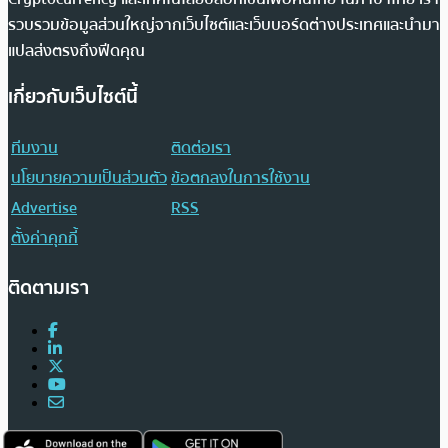
รวบรวมข้อมูลส่วนใหญ่จากเว็บไซต์และเว็บบอร์ดต่างประเทศและนำมา
แปลส่งตรงถึงฟีดคุณ
เกี่ยวกับเว็บไซต์นี้
ทีมงาน
ติดต่อเรา
นโยบายความเป็นส่วนตัว
ข้อตกลงในการใช้งาน
Advertise
RSS
ตั้งค่าคุกกี้
ติดตามเรา