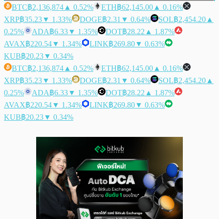
BTC
฿2,136,874
▲ 0.52%
ETH
฿62,145.00
▲ 0.16%
XRP
฿35.23
▼ 1.33%
DOGE
฿2.31
▼ 0.64%
SOL
฿2,454.20
▲
0.25%
ADA
฿6.33
▼ 1.35%
DOT
฿28.22
▲ 1.87%
AVAX
฿220.54
▼ 1.34%
LINK
฿269.80
▼ 0.63%
KUB
฿20.23
▼ 0.34%
BTC
฿2,136,874
▲ 0.52%
ETH
฿62,145.00
▲ 0.16%
XRP
฿35.23
▼ 1.33%
DOGE
฿2.31
▼ 0.64%
SOL
฿2,454.20
▲
0.25%
ADA
฿6.33
▼ 1.35%
DOT
฿28.22
▲ 1.87%
AVAX
฿220.54
▼ 1.34%
LINK
฿269.80
▼ 0.63%
KUB
฿20.23
▼ 0.34%