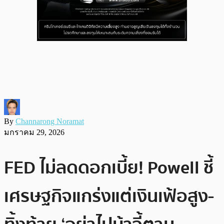
By
Channarong Noramat
มกราคม 29, 2026
FED ไม่ลดดอกเบี้ย! Powell ชี้
เศรษฐกิจแกร่งแต่เงินเฟ้อสูง-