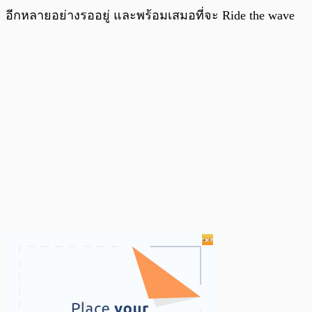
อีกหลายอย่างรออยู่ และพร้อมเสมอที่จะ Ride the wave