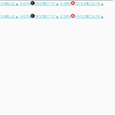
DA
฿6.42
▲ 0.65%
DOT
฿27.57
▲ 0.28%
AVAX
฿224.39
▲
DA
฿6.42
▲ 0.65%
DOT
฿27.57
▲ 0.28%
AVAX
฿224.39
▲