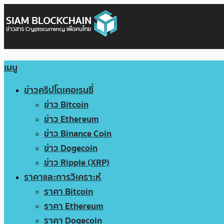
เมนู
ข่าวคริปโตเคอเรนซี่
ข่าว Bitcoin
ข่าว Ethereum
ข่าว Binance Coin
ข่าว Dogecoin
ข่าว Ripple (XRP)
ราคาและการวิเคราะห์
ราคา Bitcoin
ราคา Ethereum
ราคา Dogecoin