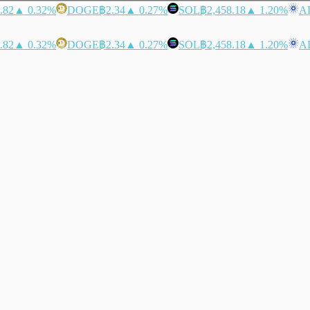
.82
▲ 0.32%
DOGE
฿2.34
▲ 0.27%
SOL
฿2,458.18
▲ 1.20%
A
.82
▲ 0.32%
DOGE
฿2.34
▲ 0.27%
SOL
฿2,458.18
▲ 1.20%
A