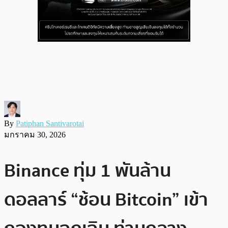
By
Patiphan Santivarotai
มกราคม 30, 2026
Binance ทุ่ม 1 พันล้าน
ดอลลาร์ “ช้อน Bitcoin” เข้า