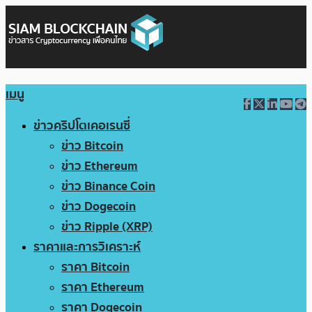
เมนู
ข่าวคริปโตเคอเรนซี่
ข่าว Bitcoin
ข่าว Ethereum
ข่าว Binance Coin
ข่าว Dogecoin
ข่าว Ripple (XRP)
ราคาและการวิเคราะห์
ราคา Bitcoin
ราคา Ethereum
ราคา Dogecoin