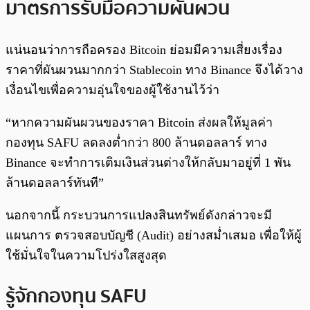
มาตรการรับมือความผันผวน
แน่นอนว่าการถือครอง Bitcoin ย่อมมีความเสี่ยงเรื่อง
ราคาที่ผันผวนมากกว่า Stablecoin ทาง Binance จึงได้วาง
เงื่อนไขเพื่อความอุ่นใจของผู้ใช้งานไว้ว่า
“หากความผันผวนของราคา Bitcoin ส่งผลให้มูลค่า
กองทุน SAFU ลดลงต่ำกว่า 800 ล้านดอลลาร์ ทาง
Binance จะทำการเติมเงินส่วนต่างให้กลับมาอยู่ที่ 1 พัน
ล้านดอลลาร์ทันที”
นอกจากนี้ กระบวนการแปลงสินทรัพย์ดังกล่าวจะมี
แผนการ ตรวจสอบบัญชี (Audit) อย่างสม่ำเสมอ เพื่อให้ผู้
ใช้มั่นใจในความโปร่งใสสูงสุด
รู้จักกองทุน SAFU