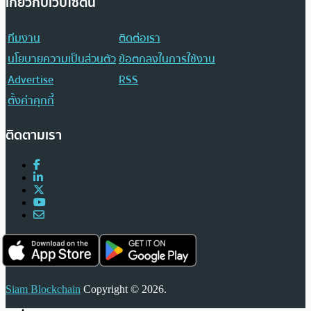
เกี่ยวกับเว็บไซต์นี้
ทีมงาน
ติดต่อเรา
นโยบายความเป็นส่วนตัว
ข้อตกลงในการใช้งาน
Advertise
RSS
ตั้งค่าคุกกี้
ติดตามเรา
Siam Blockchain
Copyright © 2026.