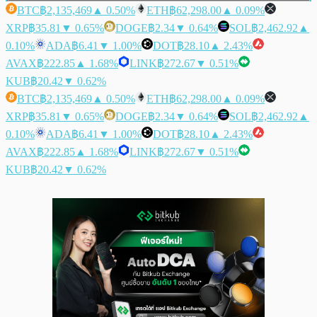
BTC
฿2,135,469
▲ 0.50%
ETH
฿62,298.00
▲ 0.09%
XRP
฿35.81
▼ 0.65%
DOGE
฿2.34
▼ 0.64%
SOL
฿2,462.92
▲
0.10%
ADA
฿6.41
▼ 1.00%
DOT
฿28.10
▲ 2.43%
AVAX
฿222.85
▲ 1.68%
LINK
฿272.67
▼ 0.51%
KUB
฿20.42
▼ 0.62%
BTC
฿2,135,469
▲ 0.50%
ETH
฿62,298.00
▲ 0.09%
XRP
฿35.81
▼ 0.65%
DOGE
฿2.34
▼ 0.64%
SOL
฿2,462.92
▲
0.10%
ADA
฿6.41
▼ 1.00%
DOT
฿28.10
▲ 2.43%
AVAX
฿222.85
▲ 1.68%
LINK
฿272.67
▼ 0.51%
KUB
฿20.42
▼ 0.62%