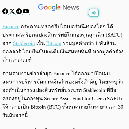
พร้อมเล่น
0:00
/
0:00
Binance
กระดานเทรดคริปโตเบอร์หนึ่งของโลก ได้
ประกาศเตรียมแปลงสินทรัพย์ในกองทุนฉุกเฉิน (SAFU)
จาก
Stablecoin
เป็น
Bitcoin
รวมมูลค่ากว่า 1 พันล้าน
ดอลลาร์ โดยยืนยันจะเติมเงินสมทบทันที หากมูลค่าร่วง
ต่ำกว่าเกณฑ์
ตามรายงานข่าวล่าสุด Binance ได้ออกมาเปิดเผย
แผนการบริหารจัดการเงินสำรองครั้งสำคัญ โดยระบุว่า
จะดำเนินการแปลงสินทรัพย์ประเภท Stablecoin ที่ถือ
ครองอยู่ในกองทุน Secure Asset Fund for Users (SAFU)
ให้กลายเป็น Bitcoin (BTC) ทั้งหมดภายในระยะเวลา 30
วันนับจากนี้