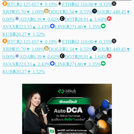
BTC
฿2,125,657
▼ 0.19%
ETH
฿62,110.00
▼ 0.33%
XRP
฿35.70
▼ 1.09%
DOGE
฿2.34
▼ 0.55%
SOL
฿2,449.45
▼
0.00%
ADA
฿6.39
▼ 0.62%
DOT
฿28.01
▲ 1.64%
AVAX
฿223.33
▲ 2.43%
LINK
฿271.80
▼ 1.35%
KUB
฿20.27
▼ 1.52%
BTC
฿2,125,657
▼ 0.19%
ETH
฿62,110.00
▼ 0.33%
XRP
฿35.70
▼ 1.09%
DOGE
฿2.34
▼ 0.55%
SOL
฿2,449.45
▼
0.00%
ADA
฿6.39
▼ 0.62%
DOT
฿28.01
▲ 1.64%
AVAX
฿223.33
▲ 2.43%
LINK
฿271.80
▼ 1.35%
KUB
฿20.27
▼ 1.52%