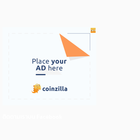
ติดตามเราบน Facebook