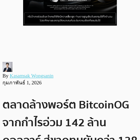
By
Kasamsak Wongsanin
กุมภาพันธ์ 1, 2026
ตลาดล้างพอร์ต BitcoinOG
จากกำไรอ่วม 142 ล้าน