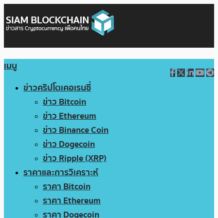
เมนู
ข่าวคริปโตเคอเรนซี่
ข่าว Bitcoin
ข่าว Ethereum
ข่าว Binance Coin
ข่าว Dogecoin
ข่าว Ripple (XRP)
ราคาและการวิเคราะห์
ราคา Bitcoin
ราคา Ethereum
ราคา Dogecoin