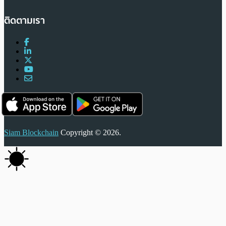
ติดตามเรา
Siam Blockchain
Copyright © 2026.