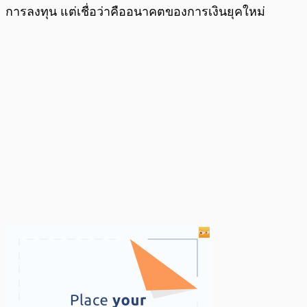
การลงทุน แต่เชื่อว่าคืออนาคตของการเงินยุคใหม่