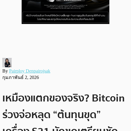
By
Pairploy Denpairojsak
กุมภาพันธ์ 2, 2026
เหมืองแตกของจริง? Bitcoin
ร่วงจ่อหลุด “ต้นทุนขุด”