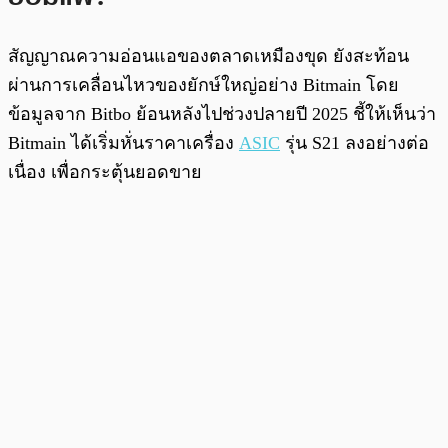
สัญญาณความอ่อนแอของตลาดเหมืองขุด ยังสะท้อน
ผ่านการเคลื่อนไหวของยักษ์ใหญ่อย่าง Bitmain โดย
ข้อมูลจาก Bitbo ย้อนหลังไปช่วงปลายปี 2025 ชี้ให้เห็นว่า
Bitmain ได้เริ่มหั่นราคาเครื่อง
ASIC
รุ่น S21 ลงอย่างต่อ
เนื่อง เพื่อกระตุ้นยอดขาย