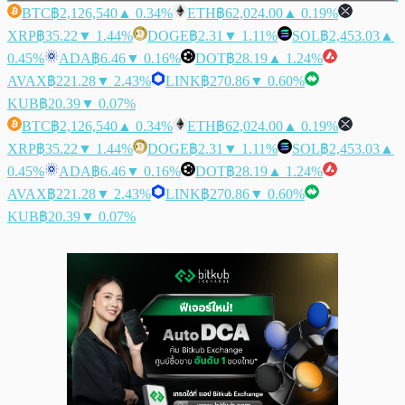
BTC
฿2,126,540
▲ 0.34%
ETH
฿62,024.00
▲ 0.19%
XRP
฿35.22
▼ 1.44%
DOGE
฿2.31
▼ 1.11%
SOL
฿2,453.03
▲
0.45%
ADA
฿6.46
▼ 0.16%
DOT
฿28.19
▲ 1.24%
AVAX
฿221.28
▼ 2.43%
LINK
฿270.86
▼ 0.60%
KUB
฿20.39
▼ 0.07%
BTC
฿2,126,540
▲ 0.34%
ETH
฿62,024.00
▲ 0.19%
XRP
฿35.22
▼ 1.44%
DOGE
฿2.31
▼ 1.11%
SOL
฿2,453.03
▲
0.45%
ADA
฿6.46
▼ 0.16%
DOT
฿28.19
▲ 1.24%
AVAX
฿221.28
▼ 2.43%
LINK
฿270.86
▼ 0.60%
KUB
฿20.39
▼ 0.07%