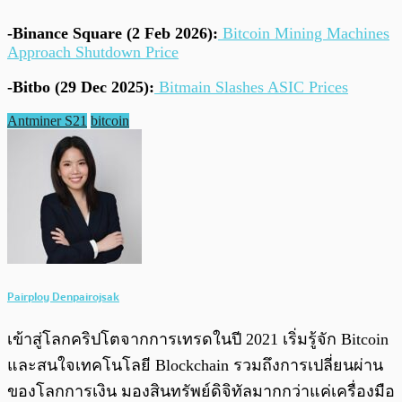
-Binance Square (2 Feb 2026):
Bitcoin Mining Machines
Approach Shutdown Price
-Bitbo (29 Dec 2025):
Bitmain Slashes ASIC Prices
Antminer S21
bitcoin
Pairploy Denpairojsak
เข้าสู่โลกคริปโตจากการเทรดในปี 2021 เริ่มรู้จัก Bitcoin
และสนใจเทคโนโลยี Blockchain รวมถึงการเปลี่ยนผ่าน
ของโลกการเงิน มองสินทรัพย์ดิจิทัลมากกว่าแค่เครื่องมือ