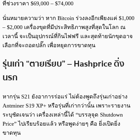
ที่ช่วงราคา $69,000 – $74,000
นั่นหมายความว่า หาก Bitcoin ร่วงลงอีกเพียงแค่ $1,000
– $2,000 เครื่องขุดที่มีประสิทธิภาพสูงที่สุดในโลก ณ
เวลานี้ จะเป็นอุปกรณ์ที่กินไฟฟรี และสุดท้ายนักขุดอาจ
เลือกที่จะถอดปลั๊ก เพื่อหยุดการขาดทุน
รุ่นเก่า “ตายเรียบ” – Hashprice ดิ่ง
นรก
หากรุ่น S21 ยังอาการร่อแร่ ไม่ต้องพูดถึงรุ่นเก่าอย่าง
Antminer S19 XP+ หรือรุ่นที่เก่ากว่านั้น เพราะรายงาน
ระบุชัดเจนว่า เครื่องเหล่านี้ได้ “บรรลุจุด Shutdown
Price” ไปเรียบร้อยแล้ว หรือพูดง่ายๆ คือ ยิ่งเปิดยิ่ง
ขาดทุน