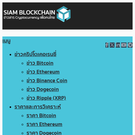
เมนู
ข่าวคริปโตเคอเรนซี่
ข่าว Bitcoin
ข่าว Ethereum
ข่าว Binance Coin
ข่าว Dogecoin
ข่าว Ripple (XRP)
ราคาและการวิเคราะห์
ราคา Bitcoin
ราคา Ethereum
ราคา Dogecoin