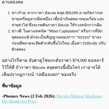
ดาบสองคม
ข่าวร้าย: หากราคา Bitcoin หลุด $69,000 อาจเกิดการเท
ขายเหรียญจากฝั่งเหมือง เพื่อนำเงินสดมาหมุนเวียน และ
จ่ายค่าไฟ ซึ่งจะกดดันราคา Bitcoin ให้ร่วงหนักกว่าเดิม
ข่าวดี: ในทางเทคนิค “Miner Capitulation” หรือการที่นัก
ขุดยอมแพ้ มักจะเป็นสัญญาณของการ “จบรอบ” ขาลง
ก่อนที่ตลาดจะดีดตัวกลับขึ้นไปใหม่ เมื่อค่า Difficulty ปรับ
ตัวลดลง
อย่างไรก็ตาม จับตาดูโซนระดับราคา $74,000 ดอลลาร์
ไว้ให้ดี ถ้าราคา Bitcoin หลุดตรงนี้เมื่อไหร่ เราอาจได้
เห็นปรากฏการณ์ “เหมืองแตก” ของจริง
ที่มาข้อมูล
-Phemex News (2 Feb 2026):
Bitcoin Mining Machines
Hit Shutdown Price