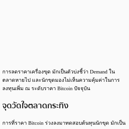
การลดราคาเครื่องขุด มักเป็นตัวบ่งชี้ว่า Demand ใน
ตลาดหายไป และนักขุดมองไม่เห็นความคุ้มค่าในการ
ลงทุนเพิ่ม ณ ระดับราคา Bitcoin ปัจจุบัน
จุดวัดใจตลาดกระทิง
การที่ราคา Bitcoin ร่วงลงมาทดสอบต้นทุนนักขุด มักเป็น