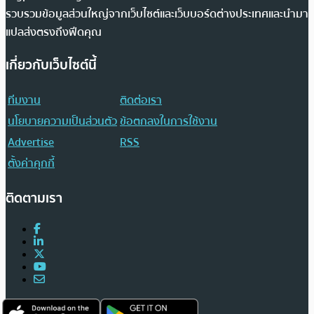
รวบรวมข้อมูลส่วนใหญ่จากเว็บไซต์และเว็บบอร์ดต่างประเทศและนำมา
แปลส่งตรงถึงฟีดคุณ
เกี่ยวกับเว็บไซต์นี้
ทีมงาน
ติดต่อเรา
นโยบายความเป็นส่วนตัว
ข้อตกลงในการใช้งาน
Advertise
RSS
ตั้งค่าคุกกี้
ติดตามเรา