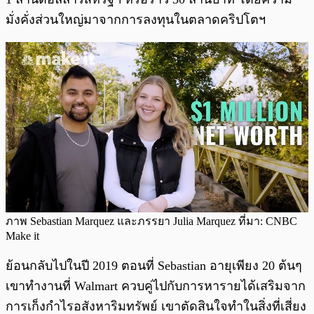
มั่งคั่งส่วนใหญ่มาจากการลงทุนในตลาดคริปโตฯ
ภาพ Sebastian Marquez และภรรยา Julia Marquez ที่มา: CNBC
Make it
ย้อนกลับไปในปี 2019 ตอนที่ Sebastian อายุเพียง 20 ต้นๆ
เขาทำงานที่ Walmart ควบคู่ไปกับการหารายได้เสริมจาก
การเก็งกำไรอสังหาริมทรัพย์ เขาตัดสินใจทำในสิ่งที่เสี่ยง