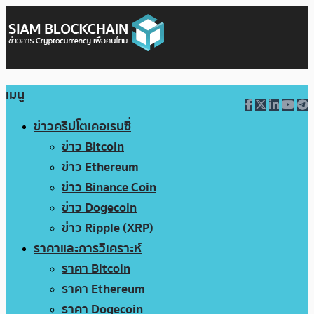
เมนู
ข่าวคริปโตเคอเรนซี่
ข่าว Bitcoin
ข่าว Ethereum
ข่าว Binance Coin
ข่าว Dogecoin
ข่าว Ripple (XRP)
ราคาและการวิเคราะห์
ราคา Bitcoin
ราคา Ethereum
ราคา Dogecoin