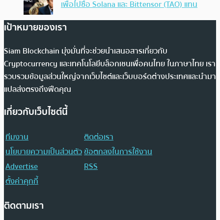
เพื่อไปซื้อ Solana และ Bittensor (TAO) แทน
เป้าหมายของเรา
Siam Blockchain มุ่งมั่นที่จะช่วยนำเสนอสารเกี่ยวกับ
Cryptocurrency และเทคโนโลยีบล็อกเชนเพื่อคนไทย ในภาษาไทย เรา
รวบรวมข้อมูลส่วนใหญ่จากเว็บไซต์และเว็บบอร์ดต่างประเทศและนำมา
แปลส่งตรงถึงฟีดคุณ
เกี่ยวกับเว็บไซต์นี้
ทีมงาน
ติดต่อเรา
นโยบายความเป็นส่วนตัว
ข้อตกลงในการใช้งาน
Advertise
RSS
ตั้งค่าคุกกี้
ติดตามเรา