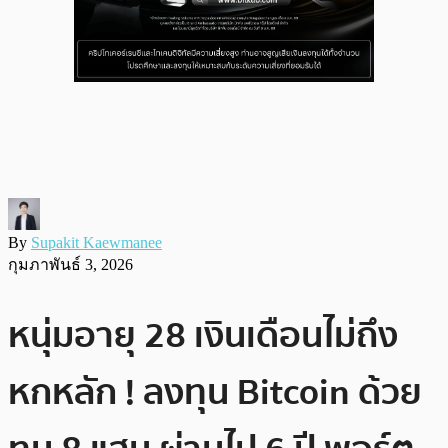
By
Supakit Kaewmanee
กุมภาพันธ์ 3, 2026
หนุ่มอายุ 28 เงินเดือนไม่ถึง
หกหลัก ! ลงทุน Bitcoin ด้วย