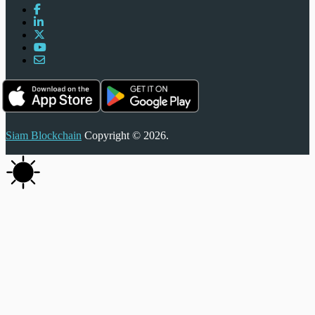
Siam Blockchain
Copyright © 2026.