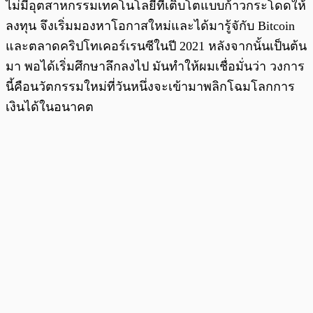
ไม่มีอุตสาหกรรมเทคโนโลยีที่เติบโตแบบก้าวกระโดดให้
ลงทุน จึงเริ่มมองหาโอกาสใหม่และได้มารู้จักับ Bitcoin
และตลาดคริปโทเคอร์เรนซีในปี 2021 หลังจากนั้นเป็นต้น
มา พอได้เริ่มศึกษาลึกลงไป มันทำให้ผมเชื่อมั่นว่า วงการ
นี้คือนวัตกรรมใหม่ที่วันหนึ่งจะเข้ามาพลิกโฉมโลกการ
เงินได้ในอนาคต