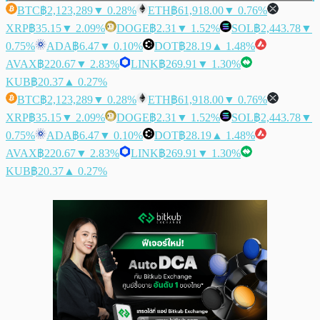
BTC
฿2,123,289
▼ 0.28%
ETH
฿61,918.00
▼ 0.76%
XRP
฿35.15
▼ 2.09%
DOGE
฿2.31
▼ 1.52%
SOL
฿2,443.78
▼
0.75%
ADA
฿6.47
▼ 0.10%
DOT
฿28.19
▲ 1.48%
AVAX
฿220.67
▼ 2.83%
LINK
฿269.91
▼ 1.30%
KUB
฿20.37
▲ 0.27%
BTC
฿2,123,289
▼ 0.28%
ETH
฿61,918.00
▼ 0.76%
XRP
฿35.15
▼ 2.09%
DOGE
฿2.31
▼ 1.52%
SOL
฿2,443.78
▼
0.75%
ADA
฿6.47
▼ 0.10%
DOT
฿28.19
▲ 1.48%
AVAX
฿220.67
▼ 2.83%
LINK
฿269.91
▼ 1.30%
KUB
฿20.37
▲ 0.27%