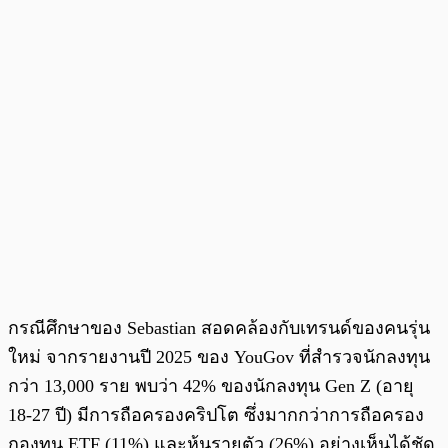
กรณีศึกษาของ Sebastian สอดคล้องกับเทรนด์ของคนรุ่น
ใหม่ จากรายงานปี 2025 ของ YouGov ที่สำรวจนักลงทุน
กว่า 13,000 ราย พบว่า 42% ของนักลงทุน Gen Z (อายุ
18-27 ปี) มีการถือครองคริปโต ซึ่งมากกว่าการถือครอง
กองทุน ETF (11%) และหุ้นรายตัว (26%) อย่างเห็นได้ชัด