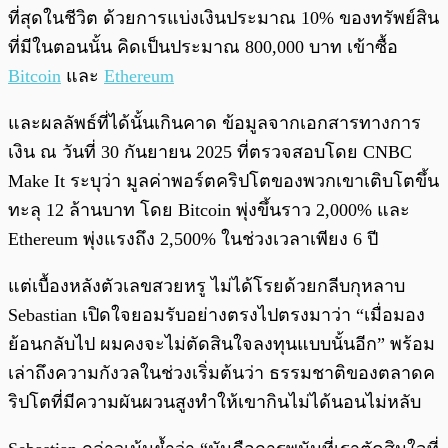
ที่สุดในชีวิต ด้วยการแบ่งเงินประมาณ 10% ของทรัพย์สิน
ที่มีในตอนนั้น คิดเป็นประมาณ 800,000 บาท เข้าซื้อ
Bitcoin
และ
Ethereum
และผลลัพธ์ที่ได้นั้นเกินคาด ข้อมูลจากเอกสารทางการ
เงิน ณ วันที่ 30 กันยายน 2025 ที่ตรวจสอบโดย CNBC
Make It ระบุว่า มูลค่าพอร์ตคริปโตของพวกเขาเติบโตขึ้น
ทะลุ 12 ล้านบาท โดย Bitcoin พุ่งขึ้นราว 2,000% และ
Ethereum พุ่งแรงถึง 2,500% ในช่วงเวลาเพียง 6 ปี
แต่เบื้องหลังตัวเลขสวยหรู ไม่ได้โรยด้วยกลีบกุหลาบ
Sebastian เปิดใจยอมรับอย่างตรงไปตรงมาว่า “เมื่อมอง
ย้อนกลับไป ผมคงจะไม่ตัดสินใจลงทุนแบบนั้นอีก” พร้อม
เล่าถึงความกังวลในช่วงเริ่มต้นว่า ธรรมชาติของตลาดค
ริปโตที่มีความผันผวนสูงทำให้เขากินไม่ได้นอนไม่หลับ