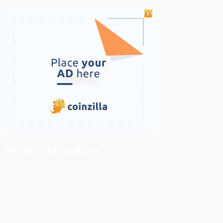
ติดตามเราบน Facebook