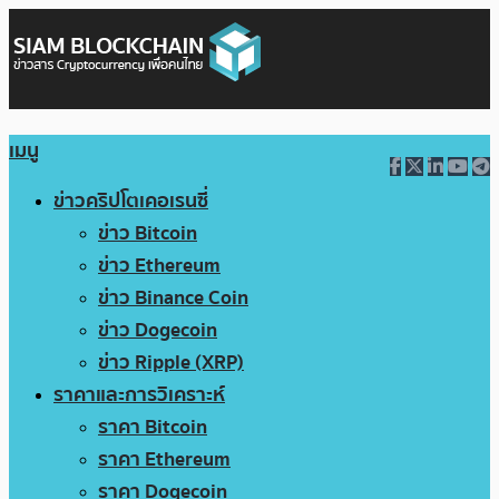
เมนู
ข่าวคริปโตเคอเรนซี่
ข่าว Bitcoin
ข่าว Ethereum
ข่าว Binance Coin
ข่าว Dogecoin
ข่าว Ripple (XRP)
ราคาและการวิเคราะห์
ราคา Bitcoin
ราคา Ethereum
ราคา Dogecoin