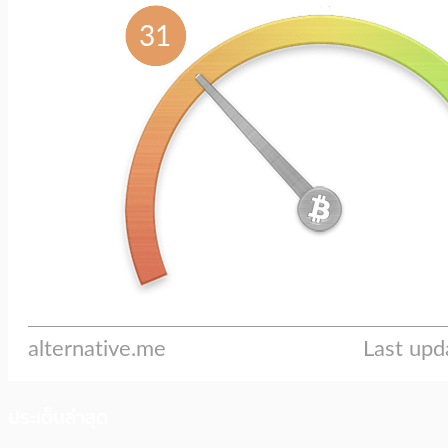
ประเด็นล่าสุด