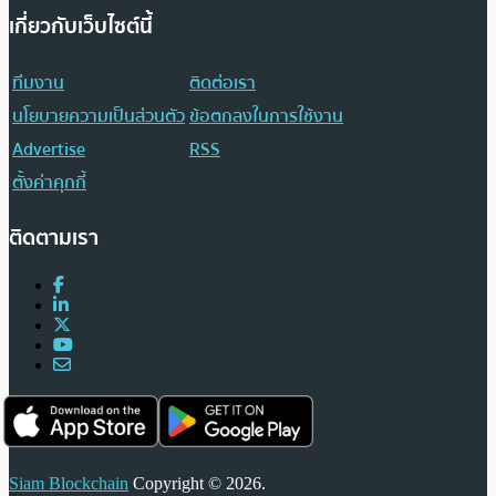
เกี่ยวกับเว็บไซต์นี้
ทีมงาน
ติดต่อเรา
นโยบายความเป็นส่วนตัว
ข้อตกลงในการใช้งาน
Advertise
RSS
ตั้งค่าคุกกี้
ติดตามเรา
Siam Blockchain
Copyright © 2026.