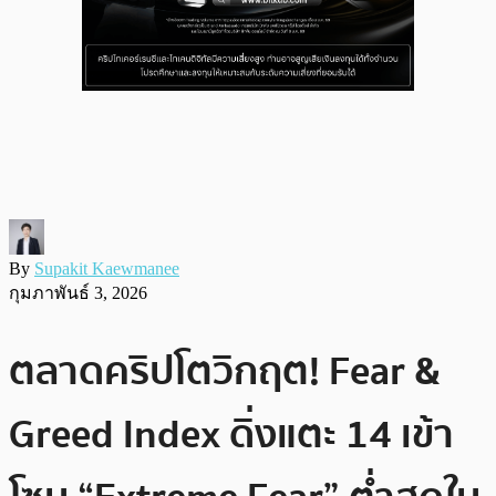
By
Supakit Kaewmanee
กุมภาพันธ์ 3, 2026
ตลาดคริปโตวิกฤต! Fear &
Greed Index ดิ่งแตะ 14 เข้า