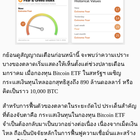
กย้อนดูสัญญาณเตือนก่อนหน้านี้ จะพบว่าความเปราะ
บางของตลาดเริ่มแสดงให้เห็นตั้งแต่ช่วงปลายเดือน
มกราคม เมื่อกองทุน Bitcoin ETF ในสหรัฐฯ เผชิญ
กระแสเงินทุนไหลออกสุทธิสูงถึง 890 ล้านดอลลาร์ หรือ
คิดเป็นราว 10,000 BTC
สำหรับการฟื้นตัวของตลาดในระยะถัดไป ประเด็นสำคัญ
ที่ต้องจับตาคือ กระแสเงินทุนในกองทุน Bitcoin ETF
จำเป็นต้องกลับมาเป็นบวกอย่างต่อเนื่อง เนื่องจากเม็ดเงิน
ไหล ถือเป็นปัจจัยหลักในการฟื้นฟูความเชื่อมั่นและสร้าง