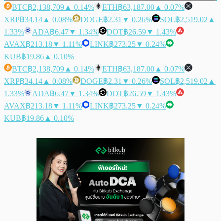
BTC
฿2,138,709
▲ 0.14%
ETH
฿63,187.00
▲ 0.07%
XRP
฿34.14
▲ 0.08%
DOGE
฿2.31
▼ 0.26%
SOL
฿2,519.02
▲
1.33%
ADA
฿6.47
▼ 1.34%
DOT
฿26.59
▼ 1.43%
AVAX
฿213.18
▼ 1.11%
LINK
฿273.25
▼ 0.24%
KUB
฿19.86
▲ 0.10%
BTC
฿2,138,709
▲ 0.14%
ETH
฿63,187.00
▲ 0.07%
XRP
฿34.14
▲ 0.08%
DOGE
฿2.31
▼ 0.26%
SOL
฿2,519.02
▲
1.33%
ADA
฿6.47
▼ 1.34%
DOT
฿26.59
▼ 1.43%
AVAX
฿213.18
▼ 1.11%
LINK
฿273.25
▼ 0.24%
KUB
฿19.86
▲ 0.10%