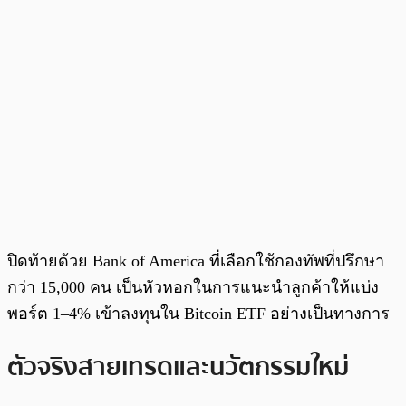
ปิดท้ายด้วย Bank of America ที่เลือกใช้กองทัพที่ปรึกษา
กว่า 15,000 คน เป็นหัวหอกในการแนะนำลูกค้าให้แบ่ง
พอร์ต 1–4% เข้าลงทุนใน Bitcoin ETF อย่างเป็นทางการ
ตัวจริงสายเทรดและนวัตกรรมใหม่