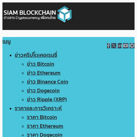
เมนู
ข่าวคริปโตเคอเรนซี่
ข่าว Bitcoin
ข่าว Ethereum
ข่าว Binance Coin
ข่าว Dogecoin
ข่าว Ripple (XRP)
ราคาและการวิเคราะห์
ราคา Bitcoin
ราคา Ethereum
ราคา Dogecoin