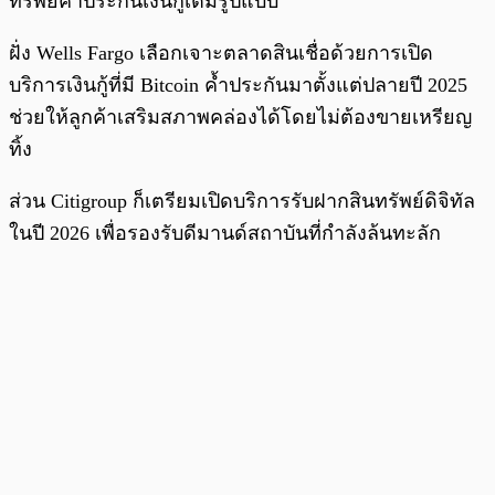
ทรัพย์ค้ำประกันเงินกู้เต็มรูปแบบ
ฝั่ง Wells Fargo เลือกเจาะตลาดสินเชื่อด้วยการเปิด
บริการเงินกู้ที่มี Bitcoin ค้ำประกันมาตั้งแต่ปลายปี 2025
ช่วยให้ลูกค้าเสริมสภาพคล่องได้โดยไม่ต้องขายเหรียญ
ทิ้ง
ส่วน Citigroup ก็เตรียมเปิดบริการรับฝากสินทรัพย์ดิจิทัล
ในปี 2026 เพื่อรองรับดีมานด์สถาบันที่กำลังล้นทะลัก