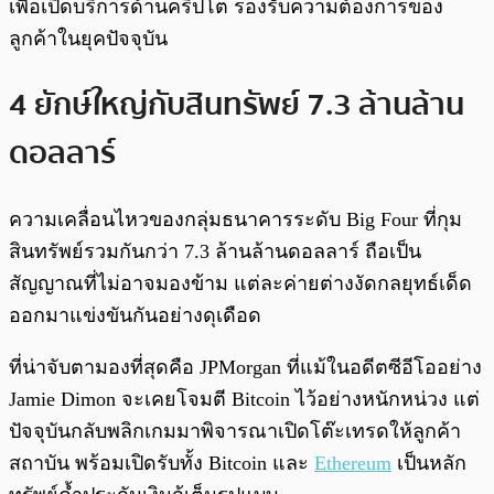
เพื่อเปิดบริการด้านคริปโต รองรับความต้องการของ
ลูกค้าในยุคปัจจุบัน
4 ยักษ์ใหญ่กับสินทรัพย์ 7.3 ล้านล้าน
ดอลลาร์
ความเคลื่อนไหวของกลุ่มธนาคารระดับ Big Four ที่กุม
สินทรัพย์รวมกันกว่า 7.3 ล้านล้านดอลลาร์ ถือเป็น
สัญญาณที่ไม่อาจมองข้าม แต่ละค่ายต่างงัดกลยุทธ์เด็ด
ออกมาแข่งขันกันอย่างดุเดือด
ที่น่าจับตามองที่สุดคือ JPMorgan ที่แม้ในอดีตซีอีโออย่าง
Jamie Dimon จะเคยโจมตี Bitcoin ไว้อย่างหนักหน่วง แต่
ปัจจุบันกลับพลิกเกมมาพิจารณาเปิดโต๊ะเทรดให้ลูกค้า
สถาบัน พร้อมเปิดรับทั้ง Bitcoin และ
Ethereum
เป็นหลัก