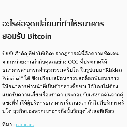
อะไรคือจุดเปลี่ยนที่ทำให้ธนาคาร
ยอมรับ Bitcoin
ปัจจัยสำคัญที่ทำให้เกิดปรากฏการณ์นี้คือความชัดเจน
จากหน่วยงานกำกับดูแลอย่าง OCC ที่ประกาศให้
ธนาคารสามารถทำธุรกรรมคริปโต ในรูปแบบ “Riskless
Principal” ได้ ซึ่งเปรียบเสมือนการปลดล็อกพันธนาการ
ให้ธนาคารทำหน้าที่เป็นตัวกลางซื้อขายได้โดยไม่ต้อง
แบกรับความเสี่ยงเรื่องราคา ประกอบกับแรงกดดันจากคู่
แข่งที่ทำให้ผู้บริหารธนาคารเริ่มมองว่า ถ้าไม่มีบริการคริ
ปโต ธุรกิจของพวกเขาอาจถึงขั้นวิกฤตได้เลยทีเดียว
ที่มา :
earnpark