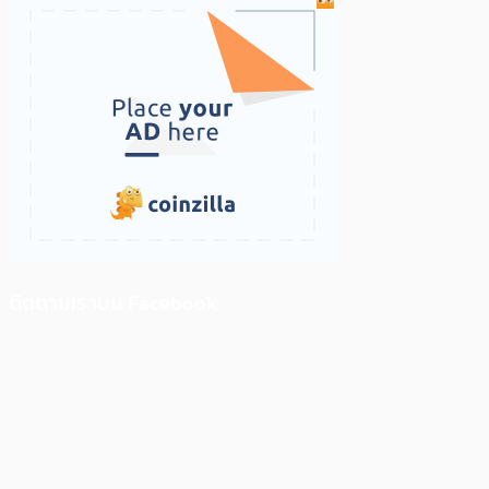
ติดตามเราบน Facebook