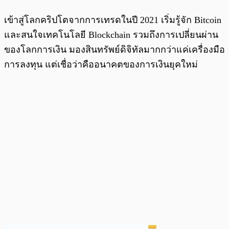
เข้าสู่โลกคริปโตจากการเทรดในปี 2021 เริ่มรู้จัก Bitcoin
และสนใจเทคโนโลยี Blockchain รวมถึงการเปลี่ยนผ่าน
ของโลกการเงิน มองสินทรัพย์ดิจิทัลมากกว่าแค่เครื่องมือ
การลงทุน แต่เชื่อว่าคืออนาคตของการเงินยุคใหม่