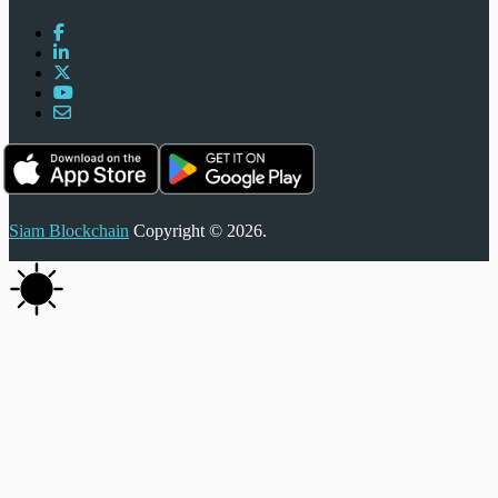
Siam Blockchain
Copyright © 2026.