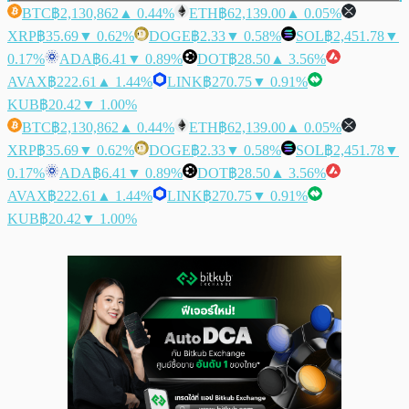
BTC
฿2,130,862
▲ 0.44%
ETH
฿62,139.00
▲ 0.05%
XRP
฿35.69
▼ 0.62%
DOGE
฿2.33
▼ 0.58%
SOL
฿2,451.78
▼
0.17%
ADA
฿6.41
▼ 0.89%
DOT
฿28.50
▲ 3.56%
AVAX
฿222.61
▲ 1.44%
LINK
฿270.75
▼ 0.91%
KUB
฿20.42
▼ 1.00%
BTC
฿2,130,862
▲ 0.44%
ETH
฿62,139.00
▲ 0.05%
XRP
฿35.69
▼ 0.62%
DOGE
฿2.33
▼ 0.58%
SOL
฿2,451.78
▼
0.17%
ADA
฿6.41
▼ 0.89%
DOT
฿28.50
▲ 3.56%
AVAX
฿222.61
▲ 1.44%
LINK
฿270.75
▼ 0.91%
KUB
฿20.42
▼ 1.00%