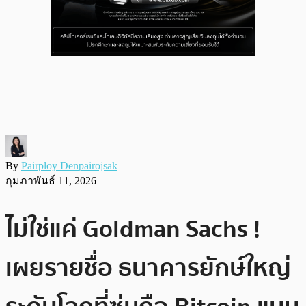
By
Pairploy Denpairojsak
กุมภาพันธ์ 11, 2026
ไม่ใช่แค่ Goldman Sachs !
เผยรายชื่อ ธนาคารยักษ์ใหญ่