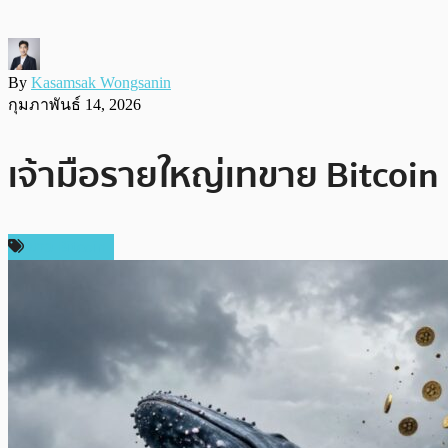
By
Kasamsak Wongsanin
กุมภาพันธ์ 14, 2026
เจ้ามือรายใหญ่เทขาย Bitcoin
ข่าว Bitcoin