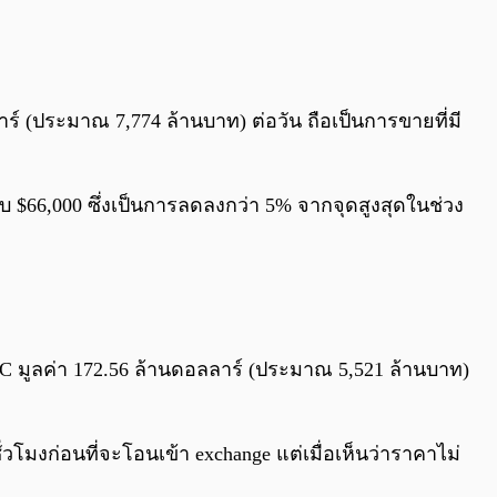
ร์ (ประมาณ 7,774 ล้านบาท) ต่อวัน ถือเป็นการขายที่มี
 $66,000 ซึ่งเป็นการลดลงกว่า 5% จากจุดสูงสุดในช่วง
TC มูลค่า 172.56 ล้านดอลลาร์ (ประมาณ 5,521 ล้านบาท)
่ชั่วโมงก่อนที่จะโอนเข้า exchange แต่เมื่อเห็นว่าราคาไม่