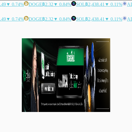
.49
▼ 0.74%
DOGE
฿2.32
▼ 0.84%
SOL
฿2,438.41
▼ 0.11%
A
.49
▼ 0.74%
DOGE
฿2.32
▼ 0.84%
SOL
฿2,438.41
▼ 0.11%
A