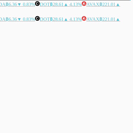
DA
฿6.36
▼ 0.83%
DOT
฿28.61
▲ 4.13%
AVAX
฿221.01
▲
DA
฿6.36
▼ 0.83%
DOT
฿28.61
▲ 4.13%
AVAX
฿221.01
▲