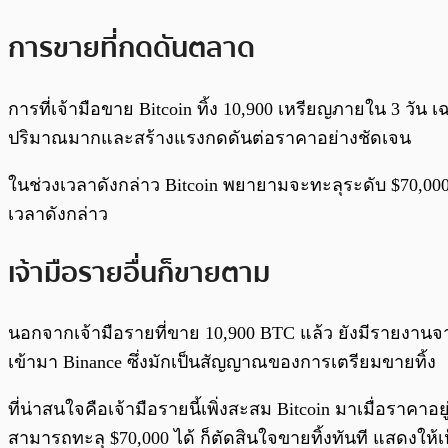
การขายที่กดดันตลาด
การที่เจ้ามือขาย Bitcoin ทิ้ง 10,900 เหรียญภายใน 3 วั
ปริมาณมากและสร้างแรงกดดันต่อราคาอย่างชัดเจน
ในช่วงเวลาดังกล่าว Bitcoin พยายามจะทะลุระดับ $70,000
เวลาดังกล่าว
เจ้ามือรายอื่นก็ขายตาม
นอกจากเจ้ามือรายที่ขาย 10,900 BTC แล้ว ยังมีรายงานจา
เข้ามา Binance ซึ่งมักเป็นสัญญาณของการเตรียมขายทิ้ง
ที่น่าสนใจคือเจ้ามือรายนี้เพิ่งสะสม Bitcoin มาเมื่อราคาอยู่
สามารถทะลุ $70,000 ได้ ก็ตัดสินใจขายทิ้งทันที แสดงให้เห