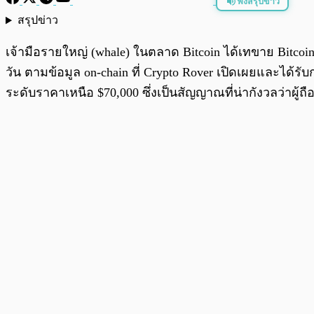
ฟังสรุปข่าว
สรุปข่าว
พร้อมเล่น
เจ้ามือรายใหญ่ (whale) ในตลาด Bitcoin ได้เทขาย Bitco
วัน ตามข้อมูล on-chain ที่ Crypto Rover เปิดเผยและได้
ระดับราคาเหนือ $70,000 ซึ่งเป็นสัญญาณที่น่ากังวลว่า