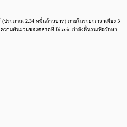
0:00
/
0:00
าร์ (ประมาณ 2.34 หมื่นล้านบาท) ภายในระยะเวลาเพียง 3
งความผันผวนของตลาดที่ Bitcoin กำลังดิ้นรนเพื่อรักษา