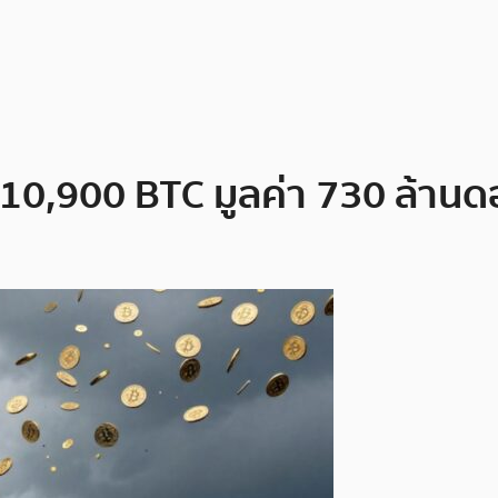
 10,900 BTC มูลค่า 730 ล้านดอ