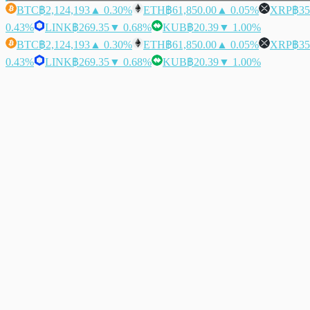
BTC
฿2,124,193
▲ 0.30%
ETH
฿61,850.00
▲ 0.05%
XRP
฿35
0.43%
LINK
฿269.35
▼ 0.68%
KUB
฿20.39
▼ 1.00%
BTC
฿2,124,193
▲ 0.30%
ETH
฿61,850.00
▲ 0.05%
XRP
฿35
0.43%
LINK
฿269.35
▼ 0.68%
KUB
฿20.39
▼ 1.00%