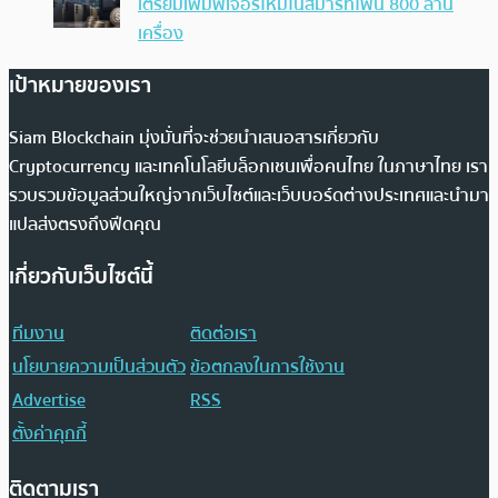
เตรียมเพิ่มฟีเจอร์ใหม่ในสมาร์ทโฟน 800 ล้าน
เครื่อง
เป้าหมายของเรา
Siam Blockchain มุ่งมั่นที่จะช่วยนำเสนอสารเกี่ยวกับ
Cryptocurrency และเทคโนโลยีบล็อกเชนเพื่อคนไทย ในภาษาไทย เรา
รวบรวมข้อมูลส่วนใหญ่จากเว็บไซต์และเว็บบอร์ดต่างประเทศและนำมา
แปลส่งตรงถึงฟีดคุณ
เกี่ยวกับเว็บไซต์นี้
ทีมงาน
ติดต่อเรา
นโยบายความเป็นส่วนตัว
ข้อตกลงในการใช้งาน
Advertise
RSS
ตั้งค่าคุกกี้
ติดตามเรา