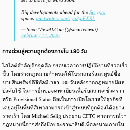
Big developments ahead for the
$crypto
space.
pic.twitter.com/1yn2giFXRL
— SmartViewAI.Com (@smartviewai)
February 17, 2026
ทางด่วนสู่ความถูกต้องภายใน 180 วัน
ไฮไลต์สำคัญอีกจุดคือ กรอบเวลาการปฏิบัติงานที่รวดเร็ว
ขึ้น โดยร่างกฎหมายกำหนดให้โบรกเกอร์และศูนย์ซื้อ
ขายสินทรัพย์ดิจิทัลมีเวลา 180 วันหลังจากกฎหมายมีผล
บังคับใช้ ในการยื่นขอจดทะเบียนเพื่อรับสถานะชั่วคราว
หรือ Provisional Status ถือเป็นการเปิดโอกาสให้ธุรกิจที่
เคยอยู่ในพื้นที่สีเทาสามารถเข้าสู่ระบบที่ถูกต้องได้อย่าง
รวดเร็ว โดย Michael Selig ประธาน CFTC คาดการณ์ว่า
กฎหมายนี้อาจส่งถึงมือประธานาธิบดีเพื่อลงนามภายใน