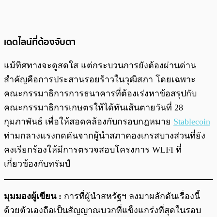
เดดไลน์ที่ต้องจับตา
แม้ทิศทางจะดูสดใส แต่กระบวนการยังต้องผ่านด่าน
สำคัญคือการประสานรอยร้าวในวุฒิสภา โดยเฉพาะ
คณะกรรมาธิการการธนาคารที่ต้องเร่งหาข้อสรุปกับ
คณะกรรมาธิการเกษตรให้ได้ทันเส้นตายวันที่ 28
กุมภาพันธ์ เพื่อให้สอดคล้องกับกรอบกฎหมาย
Stablecoin
ท่ามกลางแรงกดดันจากผู้นำสภาคองเกรสบางส่วนที่ยัง
คงเรียกร้องให้มีการตรวจสอบโครงการ WLFI ที่
เกี่ยวข้องกับทรัมป์
มุมมองผู้เขียน :
การที่ผู้นำสหรัฐฯ ลงมาผลักดันเรื่องนี้
ด้วยตัวเองถือเป็นสัญญาณบวกที่แข็งแกร่งที่สุดในรอบ