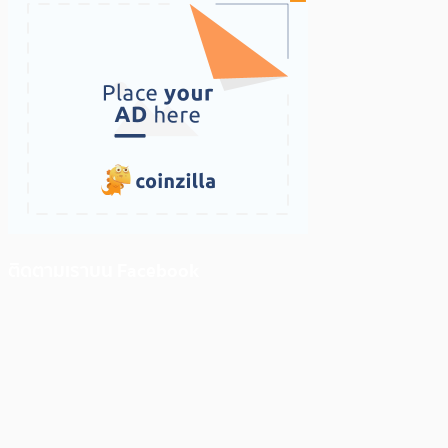
ติดตามเราบน Facebook