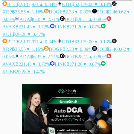
BTC
฿2,137,931
▲ 0.34%
ETH
฿62,179.00
▼ 0.13%
XRP
฿35.55
▼ 1.16%
DOGE
฿2.33
▼ 0.89%
SOL
฿2,460.62
▼
0.05%
ADA
฿6.35
▼ 2.71%
DOT
฿28.11
▲ 0.80%
AVAX
฿221.43
▼ 3.72%
LINK
฿271.20
▼ 0.87%
KUB
฿20.28
▼ 0.47%
BTC
฿2,137,931
▲ 0.34%
ETH
฿62,179.00
▼ 0.13%
XRP
฿35.55
▼ 1.16%
DOGE
฿2.33
▼ 0.89%
SOL
฿2,460.62
▼
0.05%
ADA
฿6.35
▼ 2.71%
DOT
฿28.11
▲ 0.80%
AVAX
฿221.43
▼ 3.72%
LINK
฿271.20
▼ 0.87%
KUB
฿20.28
▼ 0.47%