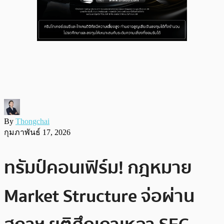
By
Thongchai
กุมภาพันธ์ 17, 2026
ทรัมป์คอนเฟิร์ม! กฎหมาย
Market Structure จ่อผ่าน