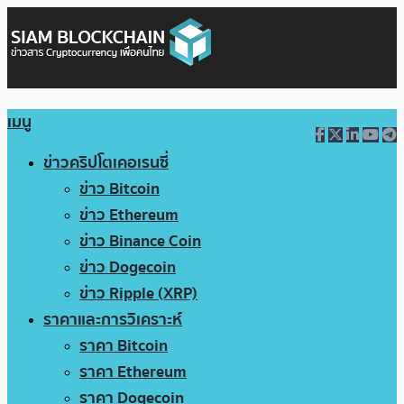
เมนู
ข่าวคริปโตเคอเรนซี่
ข่าว Bitcoin
ข่าว Ethereum
ข่าว Binance Coin
ข่าว Dogecoin
ข่าว Ripple (XRP)
ราคาและการวิเคราะห์
ราคา Bitcoin
ราคา Ethereum
ราคา Dogecoin