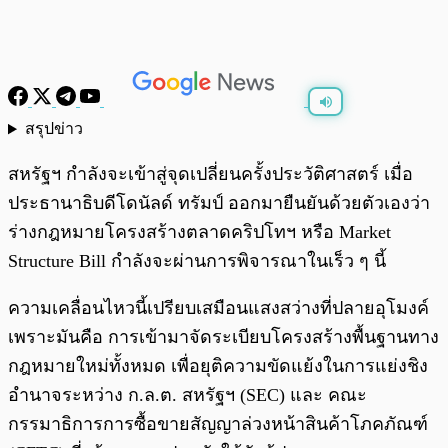
สรุปข่าว
พร้อมเล่น
0:00
/
0:00
สหรัฐฯ กำลังจะเข้าสู่จุดเปลี่ยนครั้งประวัติศาสตร์ เมื่อ
ประธานาธิบดีโดนัลด์ ทรัมป์ ออกมายืนยันด้วยตัวเองว่า
ร่างกฎหมายโครงสร้างตลาดคริปโทฯ หรือ Market
Structure Bill กำลังจะผ่านการพิจารณาในเร็ว ๆ นี้
ความเคลื่อนไหวนี้เปรียบเสมือนแสงสว่างที่ปลายอุโมงค์
เพราะมันคือ การเข้ามาจัดระเบียบโครงสร้างพื้นฐานทาง
กฎหมายใหม่ทั้งหมด เพื่อยุติความขัดแย้งในการแย่งชิง
อำนาจระหว่าง ก.ล.ต. สหรัฐฯ (SEC) และ คณะ
กรรมาธิการการซื้อขายสัญญาล่วงหน้าสินค้าโภคภัณฑ์