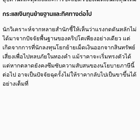
กระแสเงินทุนย้ายฐานและทิศทางต่อไป
นักวิเคราะห์จากหลายสำนักชี้ให้เห็นว่าแรงกดดันหลักไม่
ได้มาจากปัจจัยพื้นฐานของคริปโตเพียงอย่างเดียว แต่
เกิดจากการที่นักลงทุนโยกย้ายเม็ดเงินออกจากสินทรัพย์
เสี่ยงเพื่อไปหลบภัยในทองคำ แม้ราคาจะเริ่มทรงตัวได้
แต่หากตลาดยังคงซึมซับความสับสนของนโยบายภาษีนี้
ต่อไป อาจเป็นปัจจัยฉุดรั้งไม่ให้ราคากลับไปเป็นขาขึ้นได้
อย่างเต็มที่