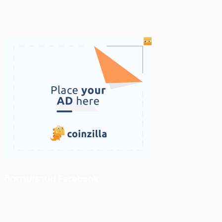
ติดตามเราบน Facebook