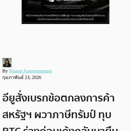
By
Nisarat Aunrueanngam
กุมภาพันธ์ 23, 2026
อียูสั่งเบรกข้อตกลงการค้า
สหรัฐฯ ผวาภาษีทรัมป์ ทุบ