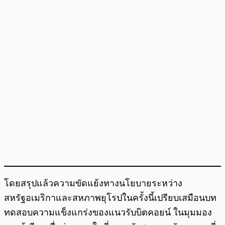
โดยสรุปแล้วความขัดแย้งทางนโยบายระหว่าง
สหรัฐอเมริกาและสหภาพยุโรปในครั้งนี้เปรียบเสมือนบท
ทดสอบความแข็งแกร่งของแนวรับบิตคอยน์ ในมุมมอง