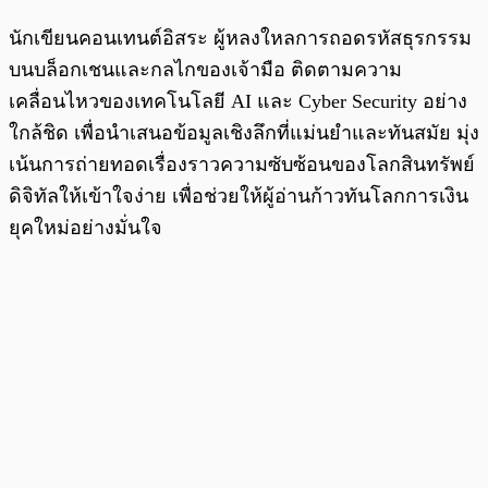
นักเขียนคอนเทนต์อิสระ ผู้หลงใหลการถอดรหัสธุรกรรม
บนบล็อกเชนและกลไกของเจ้ามือ ติดตามความ
เคลื่อนไหวของเทคโนโลยี AI และ Cyber Security อย่าง
ใกล้ชิด เพื่อนำเสนอข้อมูลเชิงลึกที่แม่นยำและทันสมัย มุ่ง
เน้นการถ่ายทอดเรื่องราวความซับซ้อนของโลกสินทรัพย์
ดิจิทัลให้เข้าใจง่าย เพื่อช่วยให้ผู้อ่านก้าวทันโลกการเงิน
ยุคใหม่อย่างมั่นใจ