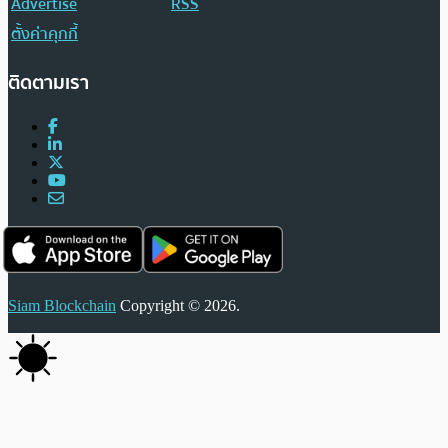
Advertise
RSS
ตั้งค่าคุกกี้
ติดตามเรา
Siam Blockchain
Copyright © 2026.