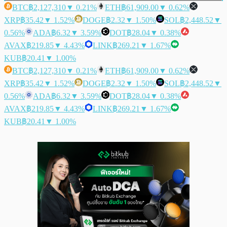
BTC
฿2,127,310
▼ 0.21%
ETH
฿61,909.00
▼ 0.62%
XRP
฿35.42
▼ 1.52%
DOGE
฿2.32
▼ 1.50%
SOL
฿2,448.52
▼
0.56%
ADA
฿6.32
▼ 3.59%
DOT
฿28.04
▼ 0.38%
AVAX
฿219.85
▼ 4.43%
LINK
฿269.21
▼ 1.67%
KUB
฿20.41
▼ 1.00%
BTC
฿2,127,310
▼ 0.21%
ETH
฿61,909.00
▼ 0.62%
XRP
฿35.42
▼ 1.52%
DOGE
฿2.32
▼ 1.50%
SOL
฿2,448.52
▼
0.56%
ADA
฿6.32
▼ 3.59%
DOT
฿28.04
▼ 0.38%
AVAX
฿219.85
▼ 4.43%
LINK
฿269.21
▼ 1.67%
KUB
฿20.41
▼ 1.00%