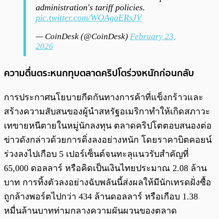
administration's tariff policies.
pic.twitter.com/WOAgaERsJV
— CoinDesk (@CoinDesk)
February 23,
2026
ความตื่นตระหนกทุบตลาดคริปโตร่วงหนักก่อนกลับ
การประกาศนโยบายกีดกันทางการค้าที่แข็งกร้าวและ
สร้างความสับสนของผู้นำสหรัฐอเมริกาทำให้เกิดสภาวะ
เทขายหนีตายในหมู่นักลงทุน ตลาดคริปโตตอบสนองต่อ
ข่าวดังกล่าวด้วยการดิ่งลงอย่างหนัก โดยราคาบิตคอยน์
ร่วงลงไปเกือบ 5 เปอร์เซ็นต์จนทะลุแนวรับสำคัญที่
65,000 ดอลลาร์ หรือคิดเป็นเงินไทยประมาณ 2.08 ล้าน
บาท การทิ้งตัวลงอย่างฉับพลันนี้ส่งผลให้มีนักเทรดฝั่งซื้อ
ถูกล้างพอร์ตไปกว่า 434 ล้านดอลลาร์ หรือเกือบ 1.38
หมื่นล้านบาทท่ามกลางความผันผวนของตลาด