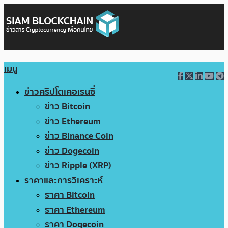
เมนู
ข่าวคริปโตเคอเรนซี่
ข่าว Bitcoin
ข่าว Ethereum
ข่าว Binance Coin
ข่าว Dogecoin
ข่าว Ripple (XRP)
ราคาและการวิเคราะห์
ราคา Bitcoin
ราคา Ethereum
ราคา Dogecoin