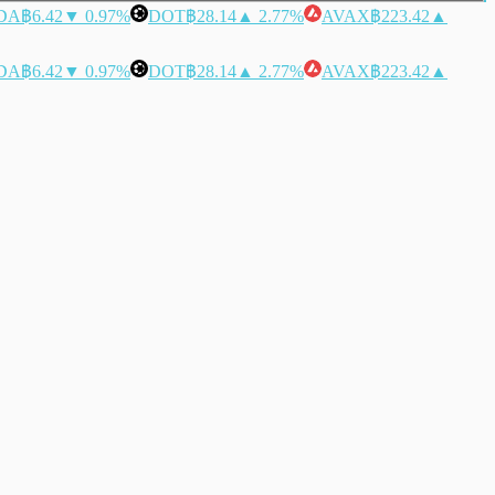
DA
฿6.42
▼ 0.97%
DOT
฿28.14
▲ 2.77%
AVAX
฿223.42
▲
DA
฿6.42
▼ 0.97%
DOT
฿28.14
▲ 2.77%
AVAX
฿223.42
▲