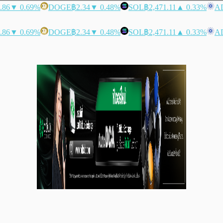
.86
▼ 0.69%
DOGE
฿2.34
▼ 0.48%
SOL
฿2,471.11
▲ 0.33%
A
.86
▼ 0.69%
DOGE
฿2.34
▼ 0.48%
SOL
฿2,471.11
▲ 0.33%
A