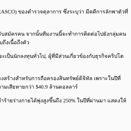
SCO) ของตำรวจตุลาการ ซึ่งระบุว่า มีคดีการลักพาตัวที่
่รับสมัครคน จากนั้นทีมงานนี้จะทำการติดต่อไปยังกลุ่มคน
งเนื้อถึงตัว
็นนักลงทุนทั่วไป, ผู้ที่มีส่วนเกี่ยวข้องกับธุรกิจคริปโต
ร้างสำหรับการถือครองสินทรัพย์ดิจิทัล เพราะในปีที่
ความเสียหายกว่า $40.9 ล้านดอลลาร์
ร้ายร่างกายได้พุ่งสูงขึ้นถึง 250% ในปีที่ผ่านมา แสดงให้