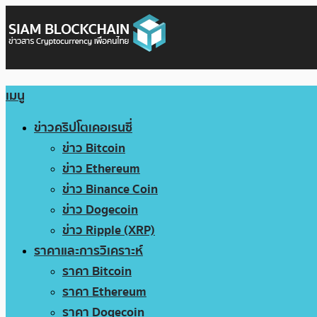
เมนู
ข่าวคริปโตเคอเรนซี่
ข่าว Bitcoin
ข่าว Ethereum
ข่าว Binance Coin
ข่าว Dogecoin
ข่าว Ripple (XRP)
ราคาและการวิเคราะห์
ราคา Bitcoin
ราคา Ethereum
ราคา Dogecoin