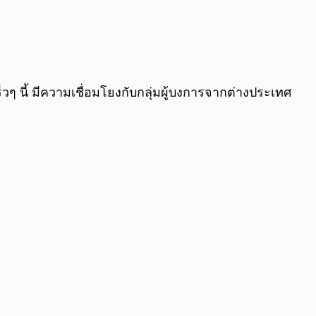
0:00
/
0:00
ร็วๆ นี้ มีความเชื่อมโยงกับกลุ่มผู้บงการจากต่างประเทศ