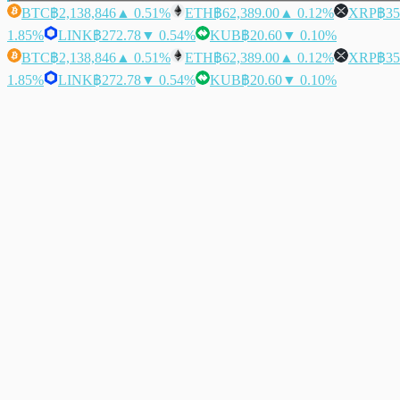
BTC
฿2,138,846
▲ 0.51%
ETH
฿62,389.00
▲ 0.12%
XRP
฿35
1.85%
LINK
฿272.78
▼ 0.54%
KUB
฿20.60
▼ 0.10%
BTC
฿2,138,846
▲ 0.51%
ETH
฿62,389.00
▲ 0.12%
XRP
฿35
1.85%
LINK
฿272.78
▼ 0.54%
KUB
฿20.60
▼ 0.10%