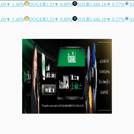
.69
▼ 1.46%
DOGE
฿2.33
▼ 0.89%
SOL
฿2,446.18
▼ 0.57%
A
.69
▼ 1.46%
DOGE
฿2.33
▼ 0.89%
SOL
฿2,446.18
▼ 0.57%
A