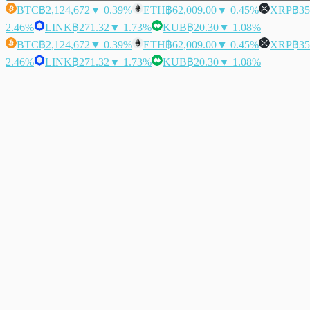
BTC
฿2,124,672
▼ 0.39%
ETH
฿62,009.00
▼ 0.45%
XRP
฿35
2.46%
LINK
฿271.32
▼ 1.73%
KUB
฿20.30
▼ 1.08%
BTC
฿2,124,672
▼ 0.39%
ETH
฿62,009.00
▼ 0.45%
XRP
฿35
2.46%
LINK
฿271.32
▼ 1.73%
KUB
฿20.30
▼ 1.08%