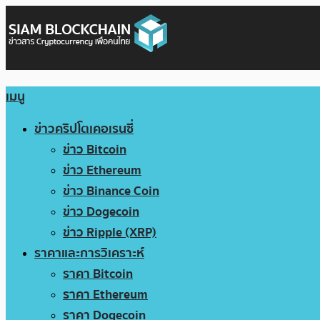
เมนู
ข่าวคริปโตเคอเรนซี่
ข่าว Bitcoin
ข่าว Ethereum
ข่าว Binance Coin
ข่าว Dogecoin
ข่าว Ripple (XRP)
ราคาและการวิเคราะห์
ราคา Bitcoin
ราคา Ethereum
ราคา Dogecoin