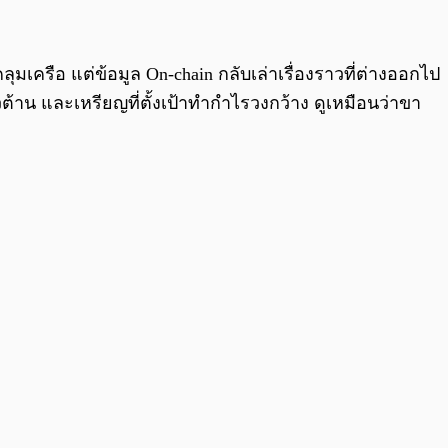
0:00
/
0:00
ครือ แต่ข้อมูล On-chain กลับเล่าเรื่องราวที่ต่างออกไป
้าน และเหรียญที่ตั้งเป้าทำกำไรวงกว้าง ดูเหมือนว่าขา