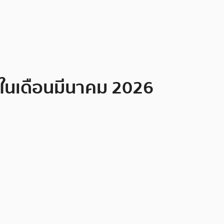
องในเดือนมีนาคม 2026