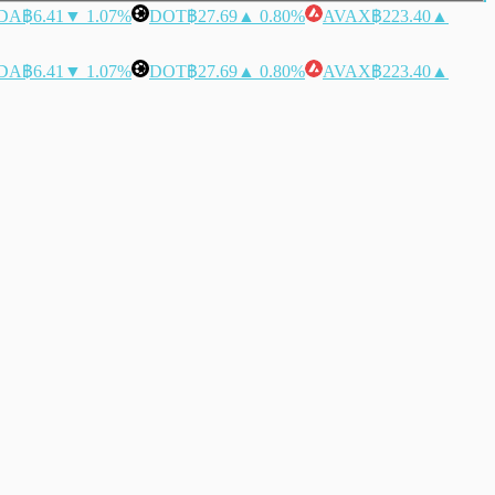
DA
฿6.41
▼ 1.07%
DOT
฿27.69
▲ 0.80%
AVAX
฿223.40
▲
DA
฿6.41
▼ 1.07%
DOT
฿27.69
▲ 0.80%
AVAX
฿223.40
▲