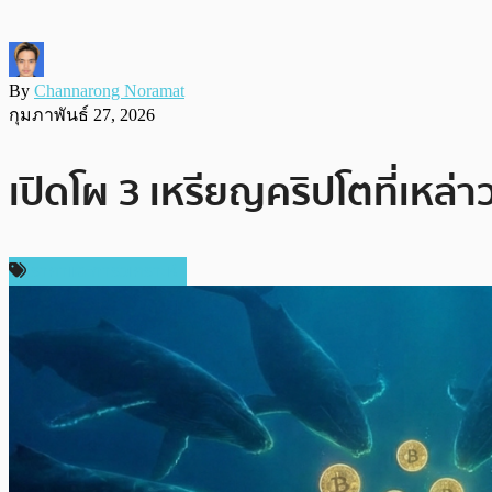
By
Channarong Noramat
กุมภาพันธ์ 27, 2026
เปิดโผ 3 เหรียญคริปโตที่เหล
ราคาและการวิเคราะห์